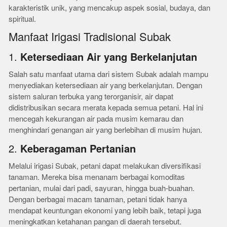
karakteristik unik, yang mencakup aspek sosial, budaya, dan
spiritual.
Manfaat Irigasi Tradisional Subak
1.
Ketersediaan Air yang Berkelanjutan
Salah satu manfaat utama dari sistem Subak adalah mampu
menyediakan ketersediaan air yang berkelanjutan. Dengan
sistem saluran terbuka yang terorganisir, air dapat
didistribusikan secara merata kepada semua petani. Hal ini
mencegah kekurangan air pada musim kemarau dan
menghindari genangan air yang berlebihan di musim hujan.
2.
Keberagaman Pertanian
Melalui irigasi Subak, petani dapat melakukan diversifikasi
tanaman. Mereka bisa menanam berbagai komoditas
pertanian, mulai dari padi, sayuran, hingga buah-buahan.
Dengan berbagai macam tanaman, petani tidak hanya
mendapat keuntungan ekonomi yang lebih baik, tetapi juga
meningkatkan ketahanan pangan di daerah tersebut.