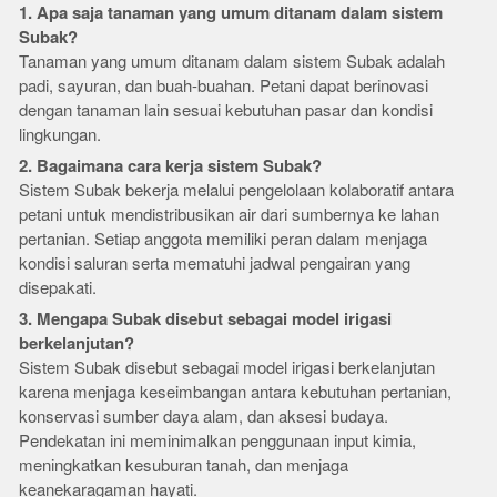
1. Apa saja tanaman yang umum ditanam dalam sistem
Subak?
Tanaman yang umum ditanam dalam sistem Subak adalah
padi, sayuran, dan buah-buahan. Petani dapat berinovasi
dengan tanaman lain sesuai kebutuhan pasar dan kondisi
lingkungan.
2. Bagaimana cara kerja sistem Subak?
Sistem Subak bekerja melalui pengelolaan kolaboratif antara
petani untuk mendistribusikan air dari sumbernya ke lahan
pertanian. Setiap anggota memiliki peran dalam menjaga
kondisi saluran serta mematuhi jadwal pengairan yang
disepakati.
3. Mengapa Subak disebut sebagai model irigasi
berkelanjutan?
Sistem Subak disebut sebagai model irigasi berkelanjutan
karena menjaga keseimbangan antara kebutuhan pertanian,
konservasi sumber daya alam, dan aksesi budaya.
Pendekatan ini meminimalkan penggunaan input kimia,
meningkatkan kesuburan tanah, dan menjaga
keanekaragaman hayati.