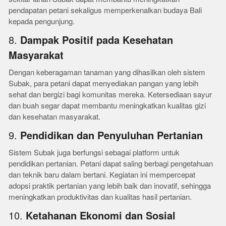
pendapatan petani sekaligus memperkenalkan budaya Bali
kepada pengunjung.
8.
Dampak Positif pada Kesehatan
Masyarakat
Dengan keberagaman tanaman yang dihasilkan oleh sistem
Subak, para petani dapat menyediakan pangan yang lebih
sehat dan bergizi bagi komunitas mereka. Ketersediaan sayur
dan buah segar dapat membantu meningkatkan kualitas gizi
dan kesehatan masyarakat.
9.
Pendidikan dan Penyuluhan Pertanian
Sistem Subak juga berfungsi sebagai platform untuk
pendidikan pertanian. Petani dapat saling berbagi pengetahuan
dan teknik baru dalam bertani. Kegiatan ini mempercepat
adopsi praktik pertanian yang lebih baik dan inovatif, sehingga
meningkatkan produktivitas dan kualitas hasil pertanian.
10.
Ketahanan Ekonomi dan Sosial