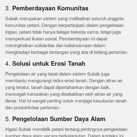
3.
Pemberdayaan Komunitas
Subak merupakan sistem yang melibatkan seluruh anggota
komunitas petani. Dengan berpartisipasi dalam pengelolaan
irigasi, petani tidak hanya belajar bekerja sama, tetapi juga
memperkuat ikatan sosial. Pemberdayaan ini dapat
meningkatkan solidaritas dan kebersamaan dalam
menghadapi berbagai tantangan yang ada di bidang pertanian.
4.
Solusi untuk Erosi Tanah
Pengelolaan air yang tepat dalam sistem Subak juga
membantu mengurangi risiko erosi tanah. Dengan aliran air
yang teratur, tanah dapat dipertahankan dengan baik,
mencegah kerusakan yang disebabkan oleh aliran air yang
deras. Hal ini sangat penting untuk menjaga kesuburan tanah
dan produktivitas pertanian.
5.
Pengelolaan Sumber Daya Alam
Irigasi Subak mendidik petani tentang pentingnya pengelolaan
sumber daya alam secara berkelanjutan. Dalam konteks ini,