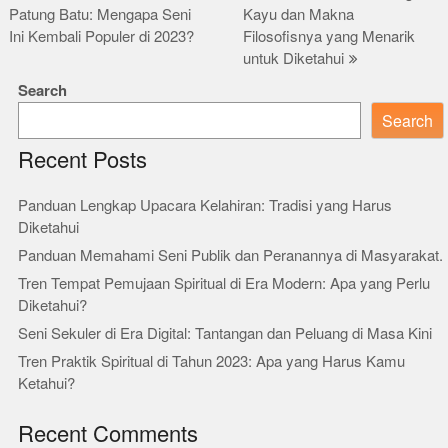
Patung Batu: Mengapa Seni
Kayu dan Makna
navigation
Ini Kembali Populer di 2023?
Filosofisnya yang Menarik
untuk Diketahui
Search
Search
Recent Posts
Panduan Lengkap Upacara Kelahiran: Tradisi yang Harus
Diketahui
Panduan Memahami Seni Publik dan Peranannya di Masyarakat.
Tren Tempat Pemujaan Spiritual di Era Modern: Apa yang Perlu
Diketahui?
Seni Sekuler di Era Digital: Tantangan dan Peluang di Masa Kini
Tren Praktik Spiritual di Tahun 2023: Apa yang Harus Kamu
Ketahui?
Recent Comments