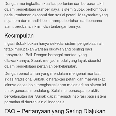
Dengan meningkatkan kualitas pertanian dan berperan aktif
dalam pengelolaan sumber daya, sistem Subak berkontribusi
pada ketahanan ekonomi dan sosial petani. Masyarakat yang
sejahtera dan mandiri lebih mampu bertahan dari bencana
alam, perubahan iklim, dan tantangan lainnya.
Kesimpulan
Irigasi Subak bukan hanya sekedar sistem pengelolaan air,
tetapi merupakan warisan budaya yang penting bagi
masyarakat Bali. Dengan berbagai manfaat yang
ditawarkannya, Subak menjadi model yang layak dicontoh
dalam pengelolaan pertanian berkelanjutan.
Dengan pemahaman yang mendalam mengenai manfaat
irigasi tradisional Subak, diharapkan petani dan masyarakat
lainnya dapat lebih menghargai serta melestarikan sistem ini
untuk generasi mendatang. Selain itu, penerapan praktik
berkelanjutan dari Subak dapat menjadi inspirasi bagi sistem
pertanian di daerah lain di Indonesia.
FAQ – Pertanyaan yang Sering Diajukan