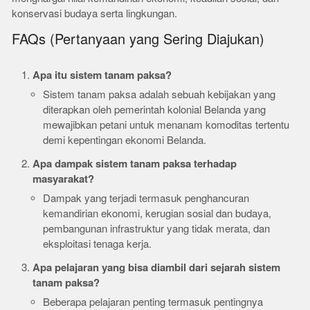
konservasi budaya serta lingkungan.
FAQs (Pertanyaan yang Sering Diajukan)
Apa itu sistem tanam paksa?
Sistem tanam paksa adalah sebuah kebijakan yang
diterapkan oleh pemerintah kolonial Belanda yang
mewajibkan petani untuk menanam komoditas tertentu
demi kepentingan ekonomi Belanda.
Apa dampak sistem tanam paksa terhadap
masyarakat?
Dampak yang terjadi termasuk penghancuran
kemandirian ekonomi, kerugian sosial dan budaya,
pembangunan infrastruktur yang tidak merata, dan
eksploitasi tenaga kerja.
Apa pelajaran yang bisa diambil dari sejarah sistem
tanam paksa?
Beberapa pelajaran penting termasuk pentingnya