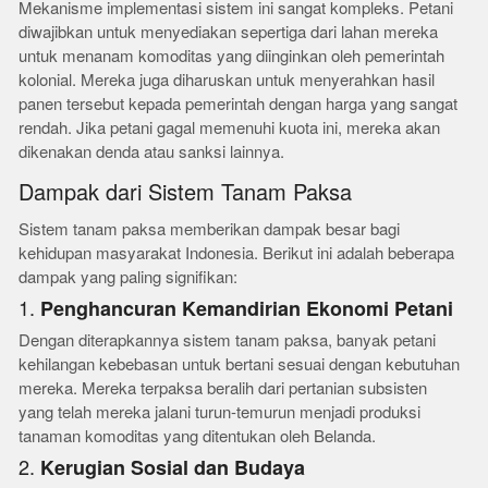
Mekanisme implementasi sistem ini sangat kompleks. Petani
diwajibkan untuk menyediakan sepertiga dari lahan mereka
untuk menanam komoditas yang diinginkan oleh pemerintah
kolonial. Mereka juga diharuskan untuk menyerahkan hasil
panen tersebut kepada pemerintah dengan harga yang sangat
rendah. Jika petani gagal memenuhi kuota ini, mereka akan
dikenakan denda atau sanksi lainnya.
Dampak dari Sistem Tanam Paksa
Sistem tanam paksa memberikan dampak besar bagi
kehidupan masyarakat Indonesia. Berikut ini adalah beberapa
dampak yang paling signifikan:
1.
Penghancuran Kemandirian Ekonomi Petani
Dengan diterapkannya sistem tanam paksa, banyak petani
kehilangan kebebasan untuk bertani sesuai dengan kebutuhan
mereka. Mereka terpaksa beralih dari pertanian subsisten
yang telah mereka jalani turun-temurun menjadi produksi
tanaman komoditas yang ditentukan oleh Belanda.
2.
Kerugian Sosial dan Budaya