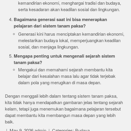
kemandirian ekonomi, menghargai tradisi dan budaya,
serta kesadaran akan keadilan sosial dan lingkungan.
Bagaimana generasi saat ini bisa menerapkan
pelajaran dari sistem tanam paksa?
Generasi kini harus menciptakan kemandirian ekonomi,
melestarikan budaya lokal, memperjuangkan keadilan
sosial, dan menjaga lingkungan.
Mengapa penting untuk mengenali sejarah sistem
tanam paksa?
Mengakui dan memahami sejarah membantu kita
belajar dari kesalahan masa lalu agar tidak terjebak
dalam pola yang merugikan di masa depan.
Dengan menggali lebih dalam tentang sistem tanam paksa,
kita tidak hanya mendapatkan gambaran jelas tentang sejarah
kelam, tetapi juga menemukan bagaimana pelajaran tersebut
dapat membantu kita membangun masa depan yang lebih
baik.
May 9, 2026
admin
Categories:
Budaya