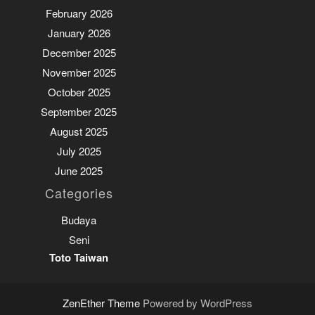
February 2026
January 2026
December 2025
November 2025
October 2025
September 2025
August 2025
July 2025
June 2025
Categories
Budaya
Seni
Toto Taiwan
ZenEther Theme
Powered by WordPress