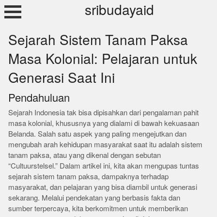
Skip
sribudayaid
to
content
Sejarah Sistem Tanam Paksa
Masa Kolonial: Pelajaran untuk
Generasi Saat Ini
Pendahuluan
Sejarah Indonesia tak bisa dipisahkan dari pengalaman pahit
masa kolonial, khususnya yang dialami di bawah kekuasaan
Belanda. Salah satu aspek yang paling mengejutkan dan
mengubah arah kehidupan masyarakat saat itu adalah sistem
tanam paksa, atau yang dikenal dengan sebutan
“Cultuurstelsel.” Dalam artikel ini, kita akan mengupas tuntas
sejarah sistem tanam paksa, dampaknya terhadap
masyarakat, dan pelajaran yang bisa diambil untuk generasi
sekarang. Melalui pendekatan yang berbasis fakta dan
sumber terpercaya, kita berkomitmen untuk memberikan