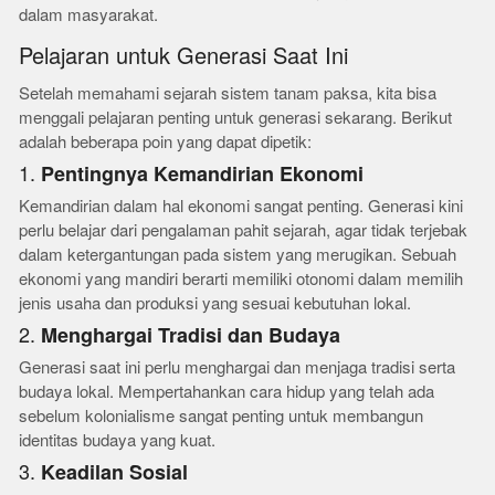
dalam masyarakat.
Pelajaran untuk Generasi Saat Ini
Setelah memahami sejarah sistem tanam paksa, kita bisa
menggali pelajaran penting untuk generasi sekarang. Berikut
adalah beberapa poin yang dapat dipetik:
1.
Pentingnya Kemandirian Ekonomi
Kemandirian dalam hal ekonomi sangat penting. Generasi kini
perlu belajar dari pengalaman pahit sejarah, agar tidak terjebak
dalam ketergantungan pada sistem yang merugikan. Sebuah
ekonomi yang mandiri berarti memiliki otonomi dalam memilih
jenis usaha dan produksi yang sesuai kebutuhan lokal.
2.
Menghargai Tradisi dan Budaya
Generasi saat ini perlu menghargai dan menjaga tradisi serta
budaya lokal. Mempertahankan cara hidup yang telah ada
sebelum kolonialisme sangat penting untuk membangun
identitas budaya yang kuat.
3.
Keadilan Sosial