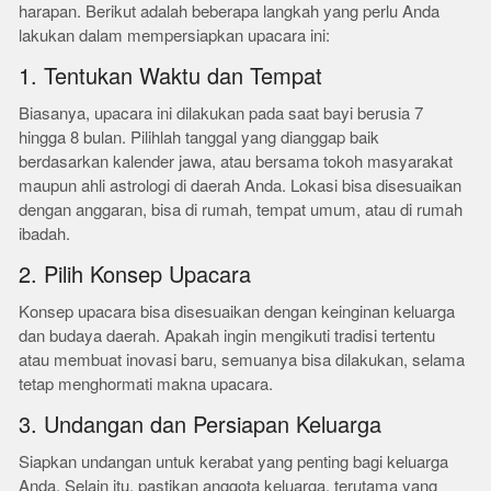
harapan. Berikut adalah beberapa langkah yang perlu Anda
lakukan dalam mempersiapkan upacara ini:
1. Tentukan Waktu dan Tempat
Biasanya, upacara ini dilakukan pada saat bayi berusia 7
hingga 8 bulan. Pilihlah tanggal yang dianggap baik
berdasarkan kalender jawa, atau bersama tokoh masyarakat
maupun ahli astrologi di daerah Anda. Lokasi bisa disesuaikan
dengan anggaran, bisa di rumah, tempat umum, atau di rumah
ibadah.
2. Pilih Konsep Upacara
Konsep upacara bisa disesuaikan dengan keinginan keluarga
dan budaya daerah. Apakah ingin mengikuti tradisi tertentu
atau membuat inovasi baru, semuanya bisa dilakukan, selama
tetap menghormati makna upacara.
3. Undangan dan Persiapan Keluarga
Siapkan undangan untuk kerabat yang penting bagi keluarga
Anda. Selain itu, pastikan anggota keluarga, terutama yang