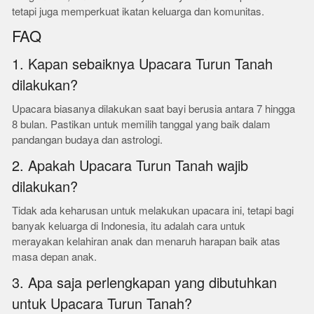
tetapi juga memperkuat ikatan keluarga dan komunitas.
FAQ
1. Kapan sebaiknya Upacara Turun Tanah
dilakukan?
Upacara biasanya dilakukan saat bayi berusia antara 7 hingga
8 bulan. Pastikan untuk memilih tanggal yang baik dalam
pandangan budaya dan astrologi.
2. Apakah Upacara Turun Tanah wajib
dilakukan?
Tidak ada keharusan untuk melakukan upacara ini, tetapi bagi
banyak keluarga di Indonesia, itu adalah cara untuk
merayakan kelahiran anak dan menaruh harapan baik atas
masa depan anak.
3. Apa saja perlengkapan yang dibutuhkan
untuk Upacara Turun Tanah?