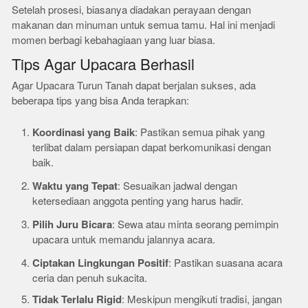
Setelah prosesi, biasanya diadakan perayaan dengan
makanan dan minuman untuk semua tamu. Hal ini menjadi
momen berbagi kebahagiaan yang luar biasa.
Tips Agar Upacara Berhasil
Agar Upacara Turun Tanah dapat berjalan sukses, ada
beberapa tips yang bisa Anda terapkan:
Koordinasi yang Baik
: Pastikan semua pihak yang
terlibat dalam persiapan dapat berkomunikasi dengan
baik.
Waktu yang Tepat
: Sesuaikan jadwal dengan
ketersediaan anggota penting yang harus hadir.
Pilih Juru Bicara
: Sewa atau minta seorang pemimpin
upacara untuk memandu jalannya acara.
Ciptakan Lingkungan Positif
: Pastikan suasana acara
ceria dan penuh sukacita.
Tidak Terlalu Rigid
: Meskipun mengikuti tradisi, jangan