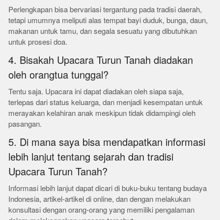
Perlengkapan bisa bervariasi tergantung pada tradisi daerah,
tetapi umumnya meliputi alas tempat bayi duduk, bunga, daun,
makanan untuk tamu, dan segala sesuatu yang dibutuhkan
untuk prosesi doa.
4. Bisakah Upacara Turun Tanah diadakan
oleh orangtua tunggal?
Tentu saja. Upacara ini dapat diadakan oleh siapa saja,
terlepas dari status keluarga, dan menjadi kesempatan untuk
merayakan kelahiran anak meskipun tidak didampingi oleh
pasangan.
5. Di mana saya bisa mendapatkan informasi
lebih lanjut tentang sejarah dan tradisi
Upacara Turun Tanah?
Informasi lebih lanjut dapat dicari di buku-buku tentang budaya
Indonesia, artikel-artikel di online, dan dengan melakukan
konsultasi dengan orang-orang yang memiliki pengalaman