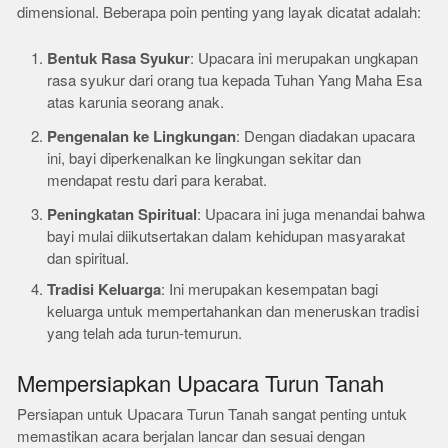
dimensional. Beberapa poin penting yang layak dicatat adalah:
Bentuk Rasa Syukur
: Upacara ini merupakan ungkapan
rasa syukur dari orang tua kepada Tuhan Yang Maha Esa
atas karunia seorang anak.
Pengenalan ke Lingkungan
: Dengan diadakan upacara
ini, bayi diperkenalkan ke lingkungan sekitar dan
mendapat restu dari para kerabat.
Peningkatan Spiritual
: Upacara ini juga menandai bahwa
bayi mulai diikutsertakan dalam kehidupan masyarakat
dan spiritual.
Tradisi Keluarga
: Ini merupakan kesempatan bagi
keluarga untuk mempertahankan dan meneruskan tradisi
yang telah ada turun-temurun.
Mempersiapkan Upacara Turun Tanah
Persiapan untuk Upacara Turun Tanah sangat penting untuk
memastikan acara berjalan lancar dan sesuai dengan