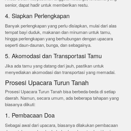
senior, dapat hadir untuk memberikan restu.
4. Siapkan Perlengkapan
Banyak perlengkapan yang perlu disiapkan, mulai dari alas
tempat bayi duduk, makanan dan minuman untuk tamu,
hingga perlengkapan yang berhubungan dengan upacara
seperti daun-daunan, bunga, dan sebagainya.
5. Akomodasi dan Transportasi Tamu
Jika ada tamu yang datang dari jauh, pastikan untuk
menyediakan akomodasi dan transportasi yang memadai.
Prosesi Upacara Turun Tanah
Prosesi Upacara Turun Tanah bisa berbeda-beda di setiap
daerah. Namun, secara umum, ada beberapa tahapan yang
biasanya diikuti:
1. Pembacaan Doa
Sebagai awal dari upacara, biasanya dilakukan pembacaan