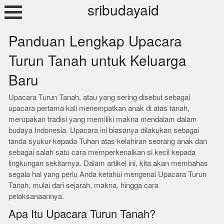
Skip
sribudayaid
to
content
Panduan Lengkap Upacara
Turun Tanah untuk Keluarga
Baru
Upacara Turun Tanah, atau yang sering disebut sebagai
upacara pertama kali menempatkan anak di atas tanah,
merupakan tradisi yang memiliki makna mendalam dalam
budaya Indonesia. Upacara ini biasanya dilakukan sebagai
tanda syukur kepada Tuhan atas kelahiran seorang anak dan
sebagai salah satu cara memperkenalkan si kecil kepada
lingkungan sekitarnya. Dalam artikel ini, kita akan membahas
segala hal yang perlu Anda ketahui mengenai Upacara Turun
Tanah, mulai dari sejarah, makna, hingga cara
pelaksanaannya.
Apa Itu Upacara Turun Tanah?