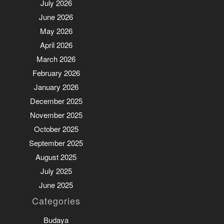
July 2026
June 2026
May 2026
April 2026
March 2026
February 2026
January 2026
December 2025
November 2025
October 2025
September 2025
August 2025
July 2025
June 2025
Categories
Budaya