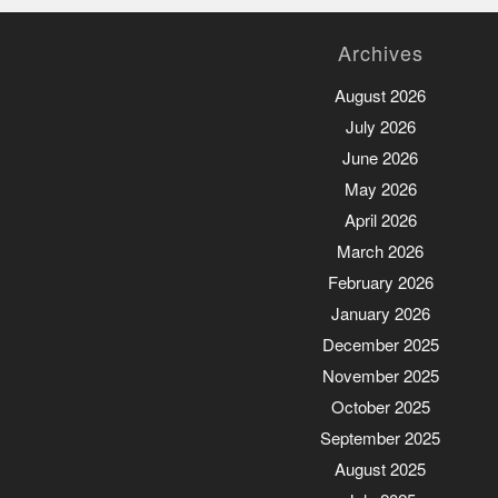
Archives
August 2026
July 2026
June 2026
May 2026
April 2026
March 2026
February 2026
January 2026
December 2025
November 2025
October 2025
September 2025
August 2025