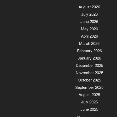
August 2026
July 2026
June 2026
May 2026
April 2026
March 2026
February 2026
January 2026
December 2025
November 2025
October 2025
September 2025
August 2025
July 2025
June 2025