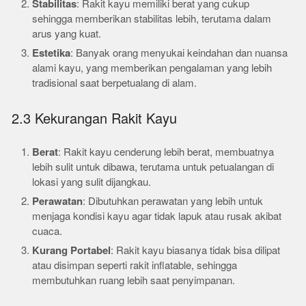
Stabilitas
: Rakit kayu memiliki berat yang cukup
sehingga memberikan stabilitas lebih, terutama dalam
arus yang kuat.
Estetika
: Banyak orang menyukai keindahan dan nuansa
alami kayu, yang memberikan pengalaman yang lebih
tradisional saat berpetualang di alam.
2.3 Kekurangan Rakit Kayu
Berat
: Rakit kayu cenderung lebih berat, membuatnya
lebih sulit untuk dibawa, terutama untuk petualangan di
lokasi yang sulit dijangkau.
Perawatan
: Dibutuhkan perawatan yang lebih untuk
menjaga kondisi kayu agar tidak lapuk atau rusak akibat
cuaca.
Kurang Portabel
: Rakit kayu biasanya tidak bisa dilipat
atau disimpan seperti rakit inflatable, sehingga
membutuhkan ruang lebih saat penyimpanan.