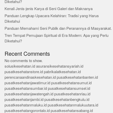
Diketahui?
Kenali Jenis-jenis Karya di Seni Galeri dan Maknanya
Panduan Lengkap Upacara Kelahiran: Tradisi yang Harus
Diketahui
Panduan Memahami Seni Publik dan Peranannya di Masyarakat.
Tren Tempat Pemujaan Spiritual di Era Modern: Apa yang Perlu
Diketahui?
Recent Comments
No comments to show.
solusikesehatan.id
asuransikesehatansyariah.id
pusatkesehatanstore.id
pabrikalatkesehatan.id
perencanaandinaskesehatan.id
pusatkesehatanbanten.id
pusatkesehatanjawatimur.id
pusatkesehatansumut.id
pusatkesehatansumbar.id
pusatkesehatansumsel.id
pusatkesehatanjawatengah.id
pusatkesehatanriau.id
pusatkesehatanjambi.id
pusatkesehatanbengkulu.id
pusatkesehatanmaluku.id
pusatkesehatanmalukuutara.id
pusatkesehatangorontalo.id
pusatkesehatansabang.id