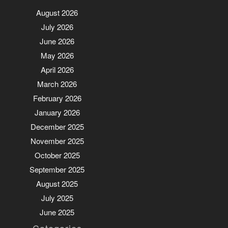
August 2026
July 2026
June 2026
May 2026
April 2026
March 2026
February 2026
January 2026
December 2025
November 2025
October 2025
September 2025
August 2025
July 2025
June 2025