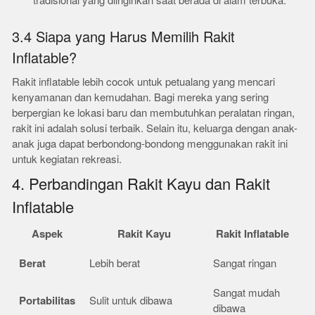
tradisional yang diinginkan saat berada di alam terbuka.
3.4 Siapa yang Harus Memilih Rakit
Inflatable?
Rakit inflatable lebih cocok untuk petualang yang mencari
kenyamanan dan kemudahan. Bagi mereka yang sering
berpergian ke lokasi baru dan membutuhkan peralatan ringan,
rakit ini adalah solusi terbaik. Selain itu, keluarga dengan anak-
anak juga dapat berbondong-bondong menggunakan rakit ini
untuk kegiatan rekreasi.
4. Perbandingan Rakit Kayu dan Rakit
Inflatable
Aspek
Rakit Kayu
Rakit Inflatable
Berat
Lebih berat
Sangat ringan
Sangat mudah
Portabilitas
Sulit untuk dibawa
dibawa