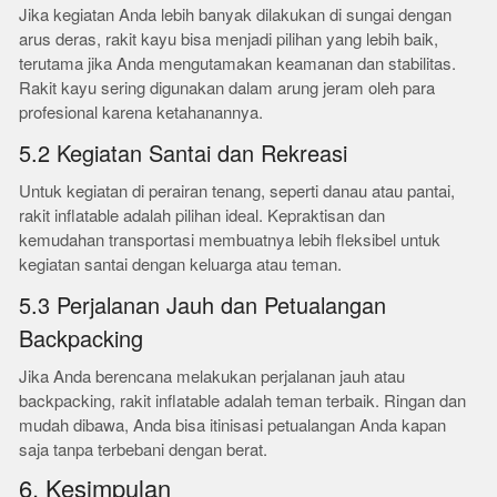
Jika kegiatan Anda lebih banyak dilakukan di sungai dengan
arus deras, rakit kayu bisa menjadi pilihan yang lebih baik,
terutama jika Anda mengutamakan keamanan dan stabilitas.
Rakit kayu sering digunakan dalam arung jeram oleh para
profesional karena ketahanannya.
5.2 Kegiatan Santai dan Rekreasi
Untuk kegiatan di perairan tenang, seperti danau atau pantai,
rakit inflatable adalah pilihan ideal. Kepraktisan dan
kemudahan transportasi membuatnya lebih fleksibel untuk
kegiatan santai dengan keluarga atau teman.
5.3 Perjalanan Jauh dan Petualangan
Backpacking
Jika Anda berencana melakukan perjalanan jauh atau
backpacking, rakit inflatable adalah teman terbaik. Ringan dan
mudah dibawa, Anda bisa itinisasi petualangan Anda kapan
saja tanpa terbebani dengan berat.
6. Kesimpulan