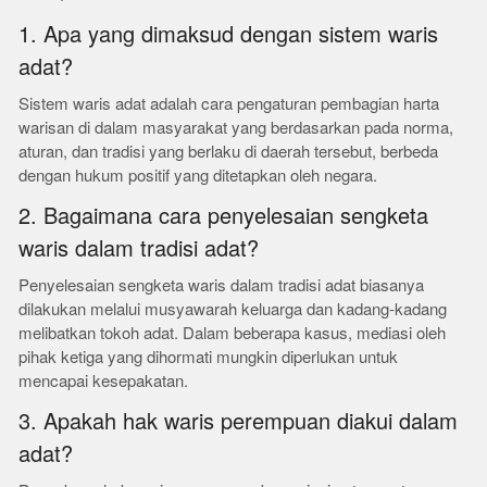
1. Apa yang dimaksud dengan sistem waris
adat?
Sistem waris adat adalah cara pengaturan pembagian harta
warisan di dalam masyarakat yang berdasarkan pada norma,
aturan, dan tradisi yang berlaku di daerah tersebut, berbeda
dengan hukum positif yang ditetapkan oleh negara.
2. Bagaimana cara penyelesaian sengketa
waris dalam tradisi adat?
Penyelesaian sengketa waris dalam tradisi adat biasanya
dilakukan melalui musyawarah keluarga dan kadang-kadang
melibatkan tokoh adat. Dalam beberapa kasus, mediasi oleh
pihak ketiga yang dihormati mungkin diperlukan untuk
mencapai kesepakatan.
3. Apakah hak waris perempuan diakui dalam
adat?