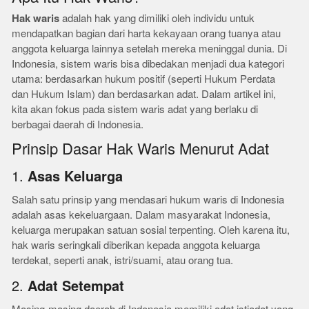
Hak waris
adalah hak yang dimiliki oleh individu untuk
mendapatkan bagian dari harta kekayaan orang tuanya atau
anggota keluarga lainnya setelah mereka meninggal dunia. Di
Indonesia, sistem waris bisa dibedakan menjadi dua kategori
utama: berdasarkan hukum positif (seperti Hukum Perdata
dan Hukum Islam) dan berdasarkan adat. Dalam artikel ini,
kita akan fokus pada sistem waris adat yang berlaku di
berbagai daerah di Indonesia.
Prinsip Dasar Hak Waris Menurut Adat
1.
Asas Keluarga
Salah satu prinsip yang mendasari hukum waris di Indonesia
adalah asas kekeluargaan. Dalam masyarakat Indonesia,
keluarga merupakan satuan sosial terpenting. Oleh karena itu,
hak waris seringkali diberikan kepada anggota keluarga
terdekat, seperti anak, istri/suami, atau orang tua.
2.
Adat Setempat