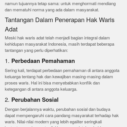
namun tujuannya tetap sama: untuk menghormati mendiang
dan mematuhi norma yang ada dalam masyarakat.
Tantangan Dalam Penerapan Hak Waris
Adat
Meski hak waris adat telah menjadi bagian integral dalam
kehidupan masyarakat Indonesia, masih terdapat beberapa
tantangan yang perlu diperhatikan:
1.
Perbedaan Pemahaman
Sering kali, terdapat perbedaan pemahaman di antara anggota
keluarga tentang hak dan kewajiban masing-masing dalam
proses waris. Hal ini bisa menyebabkan konflik dan
ketegangan di antara anggota keluarga.
2.
Perubahan Sosial
Dengan berjalannya waktu, perubahan sosial dan budaya
dapat mempengaruhi cara pandang masyarakat terhadap hak
waris. Nilai-nilai modern yang lebih egaliter seringkali