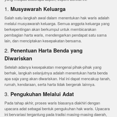
1.
Musyawarah Keluarga
Salah satu langkah awal dalam menentukan hak waris adalah
melalui musyawarah keluarga. Semua anggota keluarga yang
berkepentingan akan berkumpul untuk membicarakan
pembagian harta waris, mendengarkan pendapat satu sama
lain, dan menciptakan kesepakatan bersama.
2.
Penentuan Harta Benda yang
Diwariskan
Setelah adanya kesepakatan mengenai pihak-pihak yang
berhak, langkah selanjutnya adalah menentukan harta benda
apa saja yang akan diwariskan. Hal ini dapat mencakup tanah,
rumah, kendaraan, serta harta tidak bergerak lainnya.
3.
Pengukuhan Melalui Adat
Pada tahap akhir, proses waris biasanya diakhiri dengan
upacara adat sebagai bentuk pengukuhan hak waris. Upacara
ini bervariasi tergantung pada tradisi masing-masing daerah,