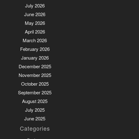
July 2026
June 2026
May 2026
April 2026
March 2026
February 2026
January 2026
December 2025
November 2025
October 2025
September 2025
August 2025
July 2025
June 2025
Categories