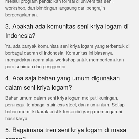
melalui program pendidikan formal di universitas seni,
workshop, dan bimbingan langsung dari pengrajin
berpengalaman.
3. Apakah ada komunitas seni kriya logam di
Indonesia?
Ya, ada banyak komunitas seni kriya logam yang terbentuk di
berbagai daerah di Indonesia. Komunitas ini biasanya
mengadakan acara atau workshop untuk mempertemukan
para seniman dan penggemar.
4. Apa saja bahan yang umum digunakan
dalam seni kriya logam?
Bahan umum dalam seni kriya logam meliputi kuningan,
perunggu, tembaga, stainless steel, dan alumunium. Setiap
bahan memiliki karakteristik tersendiri yang memengaruhi
hasil karya.
5. Bagaimana tren seni kriya logam di masa