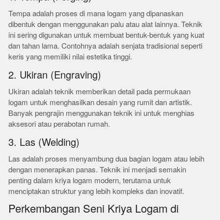
Tempa adalah proses di mana logam yang dipanaskan
dibentuk dengan menggunakan palu atau alat lainnya. Teknik
ini sering digunakan untuk membuat bentuk-bentuk yang kuat
dan tahan lama. Contohnya adalah senjata tradisional seperti
keris yang memiliki nilai estetika tinggi.
2. Ukiran (Engraving)
Ukiran adalah teknik memberikan detail pada permukaan
logam untuk menghasilkan desain yang rumit dan artistik.
Banyak pengrajin menggunakan teknik ini untuk menghias
aksesori atau perabotan rumah.
3. Las (Welding)
Las adalah proses menyambung dua bagian logam atau lebih
dengan menerapkan panas. Teknik ini menjadi semakin
penting dalam kriya logam modern, terutama untuk
menciptakan struktur yang lebih kompleks dan inovatif.
Perkembangan Seni Kriya Logam di