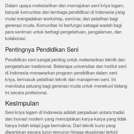
Dalam upaya melestarikan dan memajukan seni kriya logam,
banyak komunitas dan lembaga pendidikan di Indonesia yang
mulai mengadakan workshop, seminar, dan pelatihan bagi
generasi muda. Komunitas ini berfungsi sebagai wadah bagi
para seniman untuk berbagi pengetahuan, pengalaman, dan
kolaborasi.
Pentingnya Pendidikan Seni
Pendidikan seni sangat penting untuk melestarikan teknik dan
pengetahuan tradisional. Beberapa universitas dan institut seni
di Indonesia menawarkan program pendidikan dalam seni
kriya, termasuk pelatihan teknik dan manajemen seni. Ini
membuka peluang bagi generasi muda untuk menekuni bidang
ini secara profesional.
Kesimpulan
Seni kriya logam di Indonesia adalah perpaduan antara tradisi
dan inovasi modern yang menciptakan karya-karya yang tidak
hanya indah tetapi juga bermakna. Dari teknik kuno yang
diwariskan secara turun-temurun hingga eksplorasi terkini