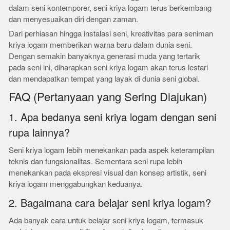
dalam seni kontemporer, seni kriya logam terus berkembang
dan menyesuaikan diri dengan zaman.
Dari perhiasan hingga instalasi seni, kreativitas para seniman
kriya logam memberikan warna baru dalam dunia seni.
Dengan semakin banyaknya generasi muda yang tertarik
pada seni ini, diharapkan seni kriya logam akan terus lestari
dan mendapatkan tempat yang layak di dunia seni global.
FAQ (Pertanyaan yang Sering Diajukan)
1. Apa bedanya seni kriya logam dengan seni
rupa lainnya?
Seni kriya logam lebih menekankan pada aspek keterampilan
teknis dan fungsionalitas. Sementara seni rupa lebih
menekankan pada ekspresi visual dan konsep artistik, seni
kriya logam menggabungkan keduanya.
2. Bagaimana cara belajar seni kriya logam?
Ada banyak cara untuk belajar seni kriya logam, termasuk