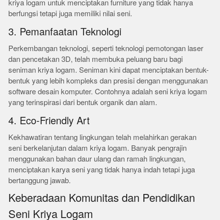
kriya logam untuk menciptakan furniture yang tidak hanya
berfungsi tetapi juga memiliki nilai seni.
3. Pemanfaatan Teknologi
Perkembangan teknologi, seperti teknologi pemotongan laser
dan pencetakan 3D, telah membuka peluang baru bagi
seniman kriya logam. Seniman kini dapat menciptakan bentuk-
bentuk yang lebih kompleks dan presisi dengan menggunakan
software desain komputer. Contohnya adalah seni kriya logam
yang terinspirasi dari bentuk organik dan alam.
4. Eco-Friendly Art
Kekhawatiran tentang lingkungan telah melahirkan gerakan
seni berkelanjutan dalam kriya logam. Banyak pengrajin
menggunakan bahan daur ulang dan ramah lingkungan,
menciptakan karya seni yang tidak hanya indah tetapi juga
bertanggung jawab.
Keberadaan Komunitas dan Pendidikan
Seni Kriya Logam