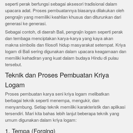
seperti perak berfungsi sebagai aksesori tradisional dalam
upacara adat. Proses pembuatannya biasanya dilakukan oleh
pengrajin yang memiliki keahlian khusus dan diturunkan dari
generasi ke generasi.
Sebagai contoh, di daerah Bali, pengrajin logam seperti perak
dan tembaga menciptakan karya-karya yang kaya akan
makna simbolis dan filosofi hidup masyarakat setempat. Kriya
logam di Bali sering digunakan dalam upacara keagamaan dan
memiliki kehadiran yang kuat dalam budaya Hindu di pulau
tersebut.
Teknik dan Proses Pembuatan Kriya
Logam
Proses pembuatan karya seni kriya logam melibatkan
berbagai teknik seperti menempa, mengukir, dan
menyambung. Setiap teknik memiliki karakteristik dan aplikasi
tersendiri. Mari kita bahas lebih lanjut beberapa teknik yang
umum digunakan dalam kriya logam:
1. Tempa (Forging)