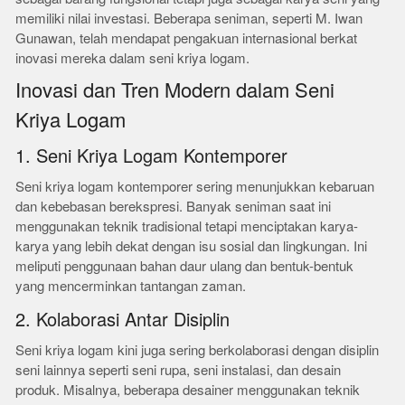
memiliki nilai investasi. Beberapa seniman, seperti M. Iwan
Gunawan, telah mendapat pengakuan internasional berkat
inovasi mereka dalam seni kriya logam.
Inovasi dan Tren Modern dalam Seni
Kriya Logam
1. Seni Kriya Logam Kontemporer
Seni kriya logam kontemporer sering menunjukkan kebaruan
dan kebebasan berekspresi. Banyak seniman saat ini
menggunakan teknik tradisional tetapi menciptakan karya-
karya yang lebih dekat dengan isu sosial dan lingkungan. Ini
meliputi penggunaan bahan daur ulang dan bentuk-bentuk
yang mencerminkan tantangan zaman.
2. Kolaborasi Antar Disiplin
Seni kriya logam kini juga sering berkolaborasi dengan disiplin
seni lainnya seperti seni rupa, seni instalasi, dan desain
produk. Misalnya, beberapa desainer menggunakan teknik