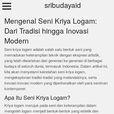
Skip
sribudayaid
to
content
Mengenal Seni Kriya Logam:
Dari Tradisi hingga Inovasi
Modern
Seni kriya logam adalah salah satu bentuk seni yang
memadukan keterampilan teknik dengan ekspresi artistik,
yang telah diwariskan dari generasi ke generasi di berbagai
budaya di seluruh dunia, termasuk Indonesia. Dalam artikel ini,
kita akan menyelami keindahan seni kriya logam,
mengeksplorasi tradisi-tradisi yang melandasinya, serta
inovasi-inovasi modern yang diperkenalkan oleh para seniman
kontemporer.
Apa Itu Seni Kriya Logam?
Kriya logam merujuk pada seni dan keterampilan dalam
mengolah logam menjadi bentuk-bentuk yang estetik dan