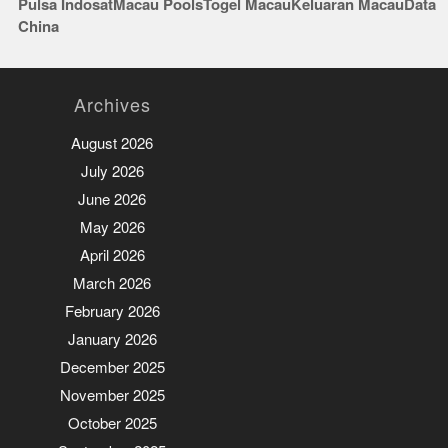
Pulsa Indosat
Macau Pools
Togel Macau
Keluaran Macau
Data
China
Archives
August 2026
July 2026
June 2026
May 2026
April 2026
March 2026
February 2026
January 2026
December 2025
November 2025
October 2025