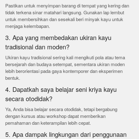
Pastikan untuk menyimpan barang di tempat yang kering dan
tidak terkena sinar matahari langsung. Gunakan lap lembut
untuk membersihkan dan sesekali beri minyak kayu untuk
menjaga kelembapan.
3. Apa yang membedakan ukiran kayu
tradisional dan moden?
Ukiran kayu tradisional sering kali mengikuti pola atau tema
bersejarah dan budaya setempat, sementara ukiran moden
lebih berorientasi pada gaya kontemporer dan eksperimen
bentuk.
4. Dapatkah saya belajar seni kriya kayu
secara otodidak?
Ya, Anda bisa belajar secara otodidak, tetapi bergabung
dengan kursus atau workshop dapat memberikan
pemahaman dan keterampilan lebih cepat.
5. Apa dampak lingkungan dari penggunaan