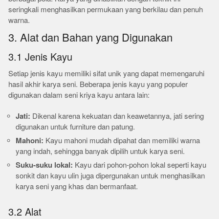
seringkali menghasilkan permukaan yang berkilau dan penuh
warna.
3. Alat dan Bahan yang Digunakan
3.1 Jenis Kayu
Setiap jenis kayu memiliki sifat unik yang dapat memengaruhi
hasil akhir karya seni. Beberapa jenis kayu yang populer
digunakan dalam seni kriya kayu antara lain:
Jati:
Dikenal karena kekuatan dan keawetannya, jati sering
digunakan untuk furniture dan patung.
Mahoni:
Kayu mahoni mudah dipahat dan memiliki warna
yang indah, sehingga banyak dipilih untuk karya seni.
Suku-suku lokal:
Kayu dari pohon-pohon lokal seperti kayu
sonkit dan kayu ulin juga dipergunakan untuk menghasilkan
karya seni yang khas dan bermanfaat.
3.2 Alat