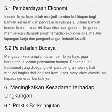
5.1 Pemberdayaan Ekonomi
Industri kriya kayu telah menjadi sumber kehidupan bagi
banyak seniman dan pengrajin di Indonesia. Dalam banyak
kasus, keterampilan ini diwariskan dari generasi ke generasi,
memberikan dampak positif terhadap ekonomi lokal melalui
lapangan kerja dan pengembangan industri kreatif.
5.2 Pelestarian Budaya
Mengasah keterampilan dalam seni kriya kayu juga
berkontribusi dalam pelestarian budaya. Pengetahuan
tradisional yang dipegang oleh para pengrajin sering kali
menjadi bagian dari identitas komunitas, yang akan diwariskan
kepada generasi berikutnya.
6. Meningkatkan Kesadaran terhadap
Lingkungan
6.1 Praktik Berkelanjutan