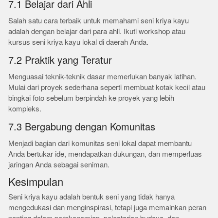
7.1 Belajar dari Ahli
Salah satu cara terbaik untuk memahami seni kriya kayu
adalah dengan belajar dari para ahli. Ikuti workshop atau
kursus seni kriya kayu lokal di daerah Anda.
7.2 Praktik yang Teratur
Menguasai teknik-teknik dasar memerlukan banyak latihan.
Mulai dari proyek sederhana seperti membuat kotak kecil atau
bingkai foto sebelum berpindah ke proyek yang lebih
kompleks.
7.3 Bergabung dengan Komunitas
Menjadi bagian dari komunitas seni lokal dapat membantu
Anda bertukar ide, mendapatkan dukungan, dan memperluas
jaringan Anda sebagai seniman.
Kesimpulan
Seni kriya kayu adalah bentuk seni yang tidak hanya
mengedukasi dan menginspirasi, tetapi juga memainkan peran