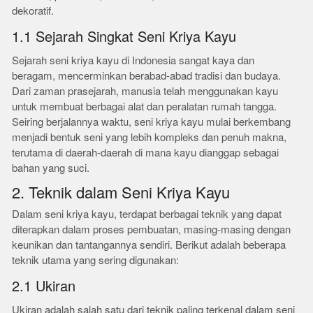
dekoratif.
1.1 Sejarah Singkat Seni Kriya Kayu
Sejarah seni kriya kayu di Indonesia sangat kaya dan
beragam, mencerminkan berabad-abad tradisi dan budaya.
Dari zaman prasejarah, manusia telah menggunakan kayu
untuk membuat berbagai alat dan peralatan rumah tangga.
Seiring berjalannya waktu, seni kriya kayu mulai berkembang
menjadi bentuk seni yang lebih kompleks dan penuh makna,
terutama di daerah-daerah di mana kayu dianggap sebagai
bahan yang suci.
2. Teknik dalam Seni Kriya Kayu
Dalam seni kriya kayu, terdapat berbagai teknik yang dapat
diterapkan dalam proses pembuatan, masing-masing dengan
keunikan dan tantangannya sendiri. Berikut adalah beberapa
teknik utama yang sering digunakan:
2.1 Ukiran
Ukiran adalah salah satu dari teknik paling terkenal dalam seni