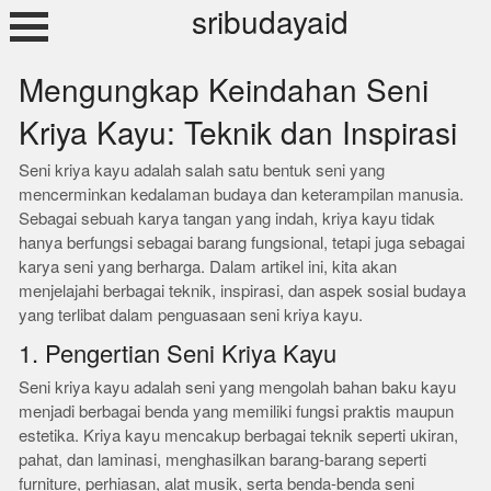
Skip
sribudayaid
to
content
Mengungkap Keindahan Seni
Kriya Kayu: Teknik dan Inspirasi
Seni kriya kayu adalah salah satu bentuk seni yang
mencerminkan kedalaman budaya dan keterampilan manusia.
Sebagai sebuah karya tangan yang indah, kriya kayu tidak
hanya berfungsi sebagai barang fungsional, tetapi juga sebagai
karya seni yang berharga. Dalam artikel ini, kita akan
menjelajahi berbagai teknik, inspirasi, dan aspek sosial budaya
yang terlibat dalam penguasaan seni kriya kayu.
1. Pengertian Seni Kriya Kayu
Seni kriya kayu adalah seni yang mengolah bahan baku kayu
menjadi berbagai benda yang memiliki fungsi praktis maupun
estetika. Kriya kayu mencakup berbagai teknik seperti ukiran,
pahat, dan laminasi, menghasilkan barang-barang seperti
furniture, perhiasan, alat musik, serta benda-benda seni