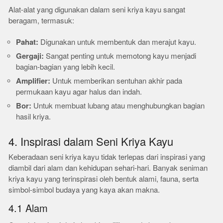
Alat-alat yang digunakan dalam seni kriya kayu sangat
beragam, termasuk:
Pahat:
Digunakan untuk membentuk dan merajut kayu.
Gergaji:
Sangat penting untuk memotong kayu menjadi
bagian-bagian yang lebih kecil.
Amplifier:
Untuk memberikan sentuhan akhir pada
permukaan kayu agar halus dan indah.
Bor:
Untuk membuat lubang atau menghubungkan bagian
hasil kriya.
4. Inspirasi dalam Seni Kriya Kayu
Keberadaan seni kriya kayu tidak terlepas dari inspirasi yang
diambil dari alam dan kehidupan sehari-hari. Banyak seniman
kriya kayu yang terinspirasi oleh bentuk alami, fauna, serta
simbol-simbol budaya yang kaya akan makna.
4.1 Alam