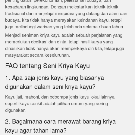
penting dalam perekonomian, pelestarian budaya, dan
kesadaran lingkungan. Dengan melestarikan teknik-teknik
tradisional dan menjelajahi inspirasi yang datang dari alam dan
budaya, kita tidak hanya merayakan keindahan kayu, tetapi
juga melindungi warisan yang telah ada selama ribuan tahun.
Menjadi seniman kriya kayu adalah sebuah perjalanan yang
memerlukan dedikasi dan cinta, tetapi hasil karya yang
dihasilkan tidak hanya akan memperkaya diri kita, tetapi juga
masyarakat secara keseluruhan.
FAQ tentang Seni Kriya Kayu
1. Apa saja jenis kayu yang biasanya
digunakan dalam seni kriya kayu?
Kayu jati, mahoni, dan beberapa jenis kayu lokal lainnya
seperti kayu sonkit adalah pilihan umum yang sering
digunakan.
2. Bagaimana cara merawat barang kriya
kayu agar tahan lama?