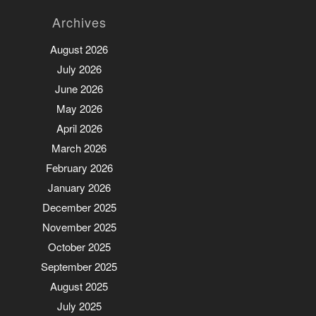
Archives
August 2026
July 2026
June 2026
May 2026
April 2026
March 2026
February 2026
January 2026
December 2025
November 2025
October 2025
September 2025
August 2025
July 2025