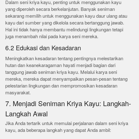
Dalam seni kriya kayu, penting untuk menggunakan kayu
yang diperoleh secara berkelanjutan. Banyak seniman
sekarang memilih untuk menggunakan kayu daur ulang atau
kayu dari sumber yang dikelola secara bertanggung jawab.
Hal ini tidak hanya membantu melindungi lingkungan tetapi
juga menambah nilai pada karya seni mereka.
6.2 Edukasi dan Kesadaran
Meningkatkan kesadaran tentang pentingnya melestarikan
hutan dan keanekaragaman hayati menjadi bagian dari
tanggung jawab seniman kriya kayu. Melalui karya seni
mereka, mereka dapat menyampaikan pesan-pesan tentang
pelestarian lingkungan dan mempromosikan kesadaran
masyarakat.
7. Menjadi Seniman Kriya Kayu: Langkah-
Langkah Awal
Jika Anda tertarik untuk memulai perjalanan dalam seni kriya
kayu, ada beberapa langkah yang dapat Anda ambil: