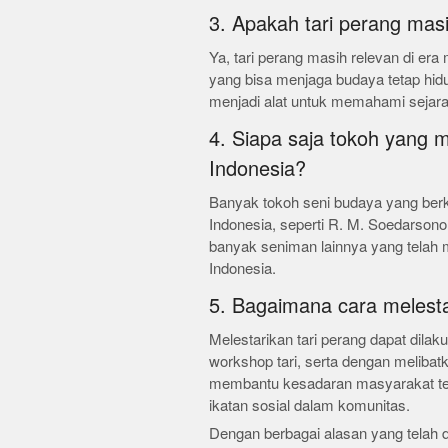
3. Apakah tari perang mas
Ya, tari perang masih relevan di era
yang bisa menjaga budaya tetap hidu
menjadi alat untuk memahami sejara
4. Siapa saja tokoh yang 
Indonesia?
Banyak tokoh seni budaya yang berk
Indonesia, seperti R. M. Soedarsono 
banyak seniman lainnya yang telah m
Indonesia.
5. Bagaimana cara melesta
Melestarikan tari perang dapat dilaku
workshop tari, serta dengan melibatk
membantu kesadaran masyarakat te
ikatan sosial dalam komunitas.
Dengan berbagai alasan yang telah 