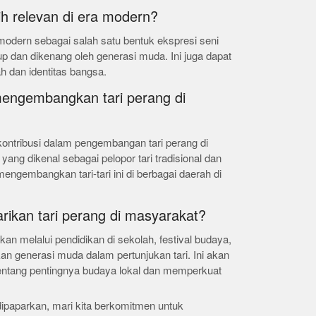
ih relevan di era modern?
 modern sebagai salah satu bentuk ekspresi seni
p dan dikenang oleh generasi muda. Ini juga dapat
h dan identitas bangsa.
mengembangkan tari perang di
ontribusi dalam pengembangan tari perang di
yang dikenal sebagai pelopor tari tradisional dan
engembangkan tari-tari ini di berbagai daerah di
rikan tari perang di masyarakat?
kan melalui pendidikan di sekolah, festival budaya,
an generasi muda dalam pertunjukan tari. Ini akan
ntang pentingnya budaya lokal dan memperkuat
dipaparkan, mari kita berkomitmen untuk