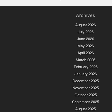
Archives
August 2026
July 2026
June 2026
May 2026
April 2026
March 2026
February 2026
January 2026
December 2025
November 2025
October 2025
September 2025
August 2025