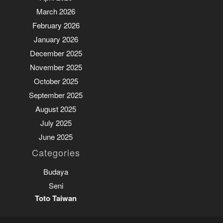
March 2026
February 2026
January 2026
December 2025
November 2025
October 2025
September 2025
August 2025
July 2025
June 2025
Categories
Budaya
Seni
Toto Taiwan