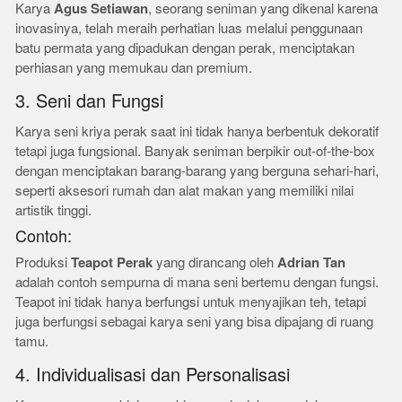
Karya
Agus Setiawan
, seorang seniman yang dikenal karena
inovasinya, telah meraih perhatian luas melalui penggunaan
batu permata yang dipadukan dengan perak, menciptakan
perhiasan yang memukau dan premium.
3. Seni dan Fungsi
Karya seni kriya perak saat ini tidak hanya berbentuk dekoratif
tetapi juga fungsional. Banyak seniman berpikir out-of-the-box
dengan menciptakan barang-barang yang berguna sehari-hari,
seperti aksesori rumah dan alat makan yang memiliki nilai
artistik tinggi.
Contoh:
Produksi
Teapot Perak
yang dirancang oleh
Adrian Tan
adalah contoh sempurna di mana seni bertemu dengan fungsi.
Teapot ini tidak hanya berfungsi untuk menyajikan teh, tetapi
juga berfungsi sebagai karya seni yang bisa dipajang di ruang
tamu.
4. Individualisasi dan Personalisasi