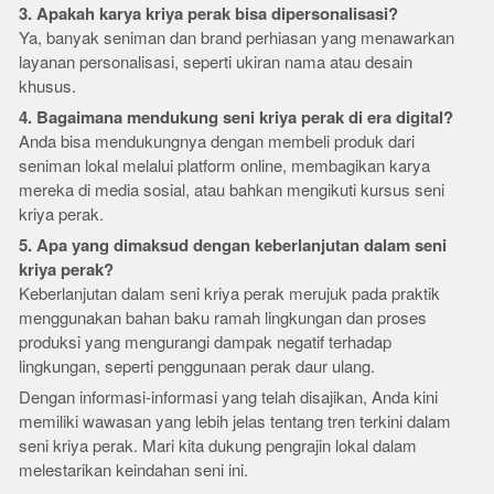
3. Apakah karya kriya perak bisa dipersonalisasi?
Ya, banyak seniman dan brand perhiasan yang menawarkan
layanan personalisasi, seperti ukiran nama atau desain
khusus.
4. Bagaimana mendukung seni kriya perak di era digital?
Anda bisa mendukungnya dengan membeli produk dari
seniman lokal melalui platform online, membagikan karya
mereka di media sosial, atau bahkan mengikuti kursus seni
kriya perak.
5. Apa yang dimaksud dengan keberlanjutan dalam seni
kriya perak?
Keberlanjutan dalam seni kriya perak merujuk pada praktik
menggunakan bahan baku ramah lingkungan dan proses
produksi yang mengurangi dampak negatif terhadap
lingkungan, seperti penggunaan perak daur ulang.
Dengan informasi-informasi yang telah disajikan, Anda kini
memiliki wawasan yang lebih jelas tentang tren terkini dalam
seni kriya perak. Mari kita dukung pengrajin lokal dalam
melestarikan keindahan seni ini.