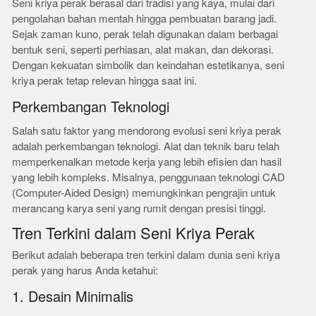
Seni kriya perak berasal dari tradisi yang kaya, mulai dari
pengolahan bahan mentah hingga pembuatan barang jadi.
Sejak zaman kuno, perak telah digunakan dalam berbagai
bentuk seni, seperti perhiasan, alat makan, dan dekorasi.
Dengan kekuatan simbolik dan keindahan estetikanya, seni
kriya perak tetap relevan hingga saat ini.
Perkembangan Teknologi
Salah satu faktor yang mendorong evolusi seni kriya perak
adalah perkembangan teknologi. Alat dan teknik baru telah
memperkenalkan metode kerja yang lebih efisien dan hasil
yang lebih kompleks. Misalnya, penggunaan teknologi CAD
(Computer-Aided Design) memungkinkan pengrajin untuk
merancang karya seni yang rumit dengan presisi tinggi.
Tren Terkini dalam Seni Kriya Perak
Berikut adalah beberapa tren terkini dalam dunia seni kriya
perak yang harus Anda ketahui:
1. Desain Minimalis