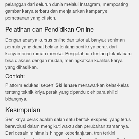
pelanggan dari seluruh dunia melalui Instagram, memposting
gambar karya terbaru dan menjalankan kampanye
pemesanan yang efisien.
Pelatihan dan Pendidikan Online
Dengan adanya kursus online dan tutorial, banyak seniman
pemula yang dapat belajar tentang seni kriya perak dari
kenyamanan rumah mereka. Pengetahuan tentang teknik baru
bisa diakses dengan mudah, meningkatkan kualitas karya
yang dihasilkan.
Contoh:
Platform edukasi seperti
Skillshare
menawarkan kelas-kelas
tentang teknik kriya perak yang dipandu oleh para ahli di
bidangnya.
Kesimpulan
Seni kriya perak adalah salah satu bentuk ekspresi yang terus
berevolusi dalam mengikuti waktu dan perubahan zamannya.
Dari desain minimalis hingga keberlanjutan, tren terkini