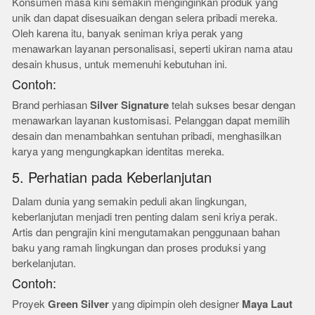
Konsumen masa kini semakin menginginkan produk yang
unik dan dapat disesuaikan dengan selera pribadi mereka.
Oleh karena itu, banyak seniman kriya perak yang
menawarkan layanan personalisasi, seperti ukiran nama atau
desain khusus, untuk memenuhi kebutuhan ini.
Contoh:
Brand perhiasan
Silver Signature
telah sukses besar dengan
menawarkan layanan kustomisasi. Pelanggan dapat memilih
desain dan menambahkan sentuhan pribadi, menghasilkan
karya yang mengungkapkan identitas mereka.
5. Perhatian pada Keberlanjutan
Dalam dunia yang semakin peduli akan lingkungan,
keberlanjutan menjadi tren penting dalam seni kriya perak.
Artis dan pengrajin kini mengutamakan penggunaan bahan
baku yang ramah lingkungan dan proses produksi yang
berkelanjutan.
Contoh:
Proyek
Green Silver
yang dipimpin oleh designer
Maya Laut