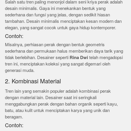
Salah satu tren paling menonjol dalam seni kriya perak adalah
desain minimalis. Gaya ini menekankan bentuk yang
sederhana dan fungsi yang jelas, dengan sedikit hiasan
tambahan. Desain minimalis menciptakan kesan modern dan
elegan, yang sangat cocok untuk gaya hidup kontemporer.
Contoh:
Misalnya, perhiasan perak dengan bentuk geometris
sederhana dan permukaan halus memberikan daya tarik yang
tidak berlebihan. Desainer seperti
Rina Dwi
telah mengadopsi
tren ini, menciptakan koleksi yang sangat digemari oleh
generasi muda.
2. Kombinasi Material
Tren lain yang semakin populer adalah kombinasi perak
dengan material lain. Desainer saat ini seringkali
menggabungkan perak dengan bahan organik seperti kayu,
batu, atau kulit untuk menciptakan karya yang unik dan
beragam.
Contoh: