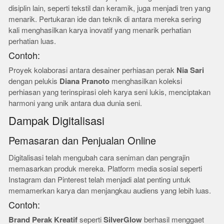
disiplin lain, seperti tekstil dan keramik, juga menjadi tren yang
menarik. Pertukaran ide dan teknik di antara mereka sering
kali menghasilkan karya inovatif yang menarik perhatian
perhatian luas.
Contoh:
Proyek kolaborasi antara desainer perhiasan perak
Nia Sari
dengan pelukis
Diana Pranoto
menghasilkan koleksi
perhiasan yang terinspirasi oleh karya seni lukis, menciptakan
harmoni yang unik antara dua dunia seni.
Dampak Digitalisasi
Pemasaran dan Penjualan Online
Digitalisasi telah mengubah cara seniman dan pengrajin
memasarkan produk mereka. Platform media sosial seperti
Instagram dan Pinterest telah menjadi alat penting untuk
memamerkan karya dan menjangkau audiens yang lebih luas.
Contoh:
Brand Perak Kreatif
seperti
SilverGlow
berhasil menggaet