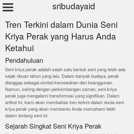
Skip
sribudayaid
to
content
Tren Terkini dalam Dunia Seni
Kriya Perak yang Harus Anda
Ketahui
Pendahuluan
Seni kriya perak adalah salah satu bentuk seni yang telah ada
sejak ribuan tahun yang lalu. Dalam banyak budaya, perak
dianggap sebagai simbol kemewahan dan keanggunan.
Namun, seiring dengan perkembangan zaman, seni kriya
perak juga mengalami transformasi yang signifikan. Dalam
artikel ini, kami akan membahas tren terkini dalam dunia seni
kriya perak yang akan membantu Anda memahami lebih
dalam tentang seni ini.
Sejarah Singkat Seni Kriya Perak