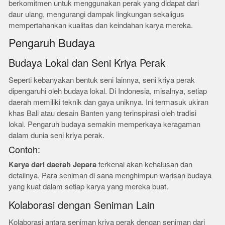
berkomitmen untuk menggunakan perak yang didapat dari
daur ulang, mengurangi dampak lingkungan sekaligus
mempertahankan kualitas dan keindahan karya mereka.
Pengaruh Budaya
Budaya Lokal dan Seni Kriya Perak
Seperti kebanyakan bentuk seni lainnya, seni kriya perak
dipengaruhi oleh budaya lokal. Di Indonesia, misalnya, setiap
daerah memiliki teknik dan gaya uniknya. Ini termasuk ukiran
khas Bali atau desain Banten yang terinspirasi oleh tradisi
lokal. Pengaruh budaya semakin memperkaya keragaman
dalam dunia seni kriya perak.
Contoh:
Karya dari daerah Jepara
terkenal akan kehalusan dan
detailnya. Para seniman di sana menghimpun warisan budaya
yang kuat dalam setiap karya yang mereka buat.
Kolaborasi dengan Seniman Lain
Kolaborasi antara seniman kriya perak dengan seniman dari