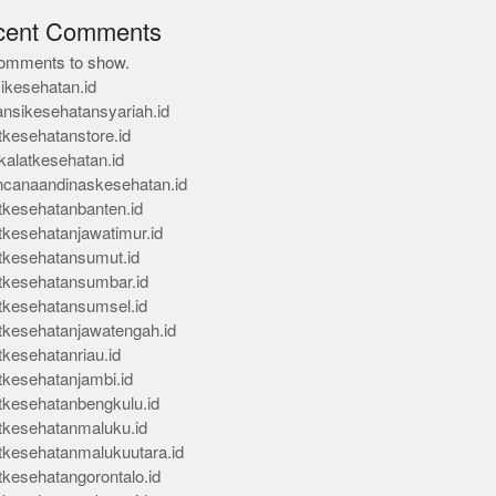
cent Comments
omments to show.
ikesehatan.id
ansikesehatansyariah.id
tkesehatanstore.id
kalatkesehatan.id
ncanaandinaskesehatan.id
tkesehatanbanten.id
tkesehatanjawatimur.id
tkesehatansumut.id
tkesehatansumbar.id
tkesehatansumsel.id
tkesehatanjawatengah.id
tkesehatanriau.id
tkesehatanjambi.id
tkesehatanbengkulu.id
tkesehatanmaluku.id
tkesehatanmalukuutara.id
tkesehatangorontalo.id