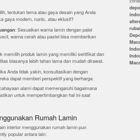
zonai
depo
ih, tentukan tema atau gaya desain yang Anda
indo
a gaya modern, rustic, atau eklusif?
alte
ruba
uangan
: Sesuaikan warna lamin dengan palet
Depo
ecil, warna cerah atau pastel bisa memberikan
Mac
Indo
uk memilih produk lamin yang memiliki sertifikat dan
Indo
litas biasanya lebih tahan lama dan mudah dirawat.
Mac
Jika Anda tidak yakin, konsultasikan dengan
Mereka dapat memberi perspektif yang berharga.
cahayaan alami dapat memengaruhi bagaimana
Pastikan untuk mempertimbangkan hal ini saat
Menggunakan Rumah Lamin
in interior menggunakan rumah lamin pun
tly popular antara lain: