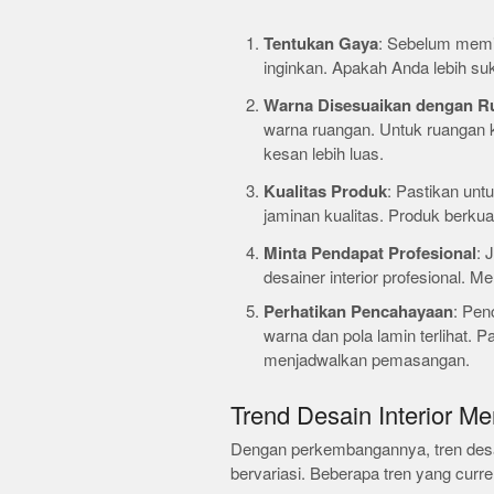
Tentukan Gaya
: Sebelum memil
inginkan. Apakah Anda lebih suk
Warna Disesuaikan dengan R
warna ruangan. Untuk ruangan k
kesan lebih luas.
Kualitas Produk
: Pastikan unt
jaminan kualitas. Produk berkua
Minta Pendapat Profesional
: 
desainer interior profesional. 
Perhatikan Pencahayaan
: Pen
warna dan pola lamin terlihat. 
menjadwalkan pemasangan.
Trend Desain Interior 
Dengan perkembangannya, tren desa
bervariasi. Beberapa tren yang curren