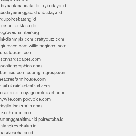
dayaantanahdatar.id
mybudaya.id
abudayasanggau.id
sribudaya.id
rdupolresbatang.id
ntaspolresklaten.id
alogrovechamber.org
rinkdishmpls.com
craftycutz.com
sgirlreads.com
williemcginest.com
osrestaurant.com
dsonhardscapes.com
insactiongraphics.com
tybunnies.com
acemgmtgroup.com
neacresfarmhouse.com
nnatiukrainianfestival.com
housesa.com
oyaguerefineart.com
thywife.com
pbcvoice.com
ingtimlocksmith.com
akechimmo.com
smanggaraitimur.id
polrestoba.id
entangkesehatan.id
rmasikesehatan.id