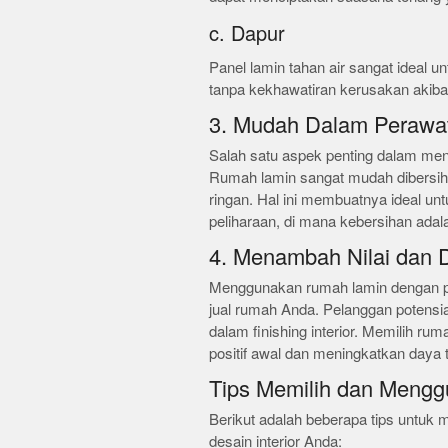
c. Dapur
Panel lamin tahan air sangat ideal 
tanpa kekhawatiran kerusakan akib
3. Mudah Dalam Perawa
Salah satu aspek penting dalam men
Rumah lamin sangat mudah dibersih
ringan. Hal ini membuatnya ideal u
peliharaan, di mana kebersihan adala
4. Menambah Nilai dan 
Menggunakan rumah lamin dengan pe
jual rumah Anda. Pelanggan potensia
dalam finishing interior. Memilih ru
positif awal dan meningkatkan daya 
Tips Memilih dan Meng
Berikut adalah beberapa tips untuk
desain interior Anda: