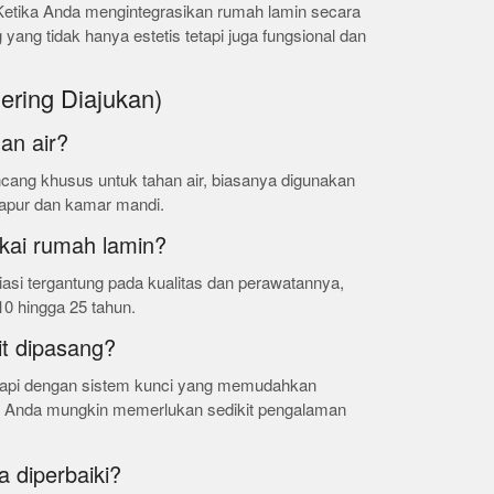
Ketika Anda mengintegrasikan rumah lamin secara
yang tidak hanya estetis tetapi juga fungsional dan
ering Diajukan)
an air?
ncang khusus untuk tahan air, biasanya digunakan
dapur dan kamar mandi.
kai rumah lamin?
asi tergantung pada kualitas dan perawatannya,
 10 hingga 25 tahun.
it dipasang?
gkapi dengan sistem kunci yang memudahkan
ik, Anda mungkin memerlukan sedikit pengalaman
 diperbaiki?