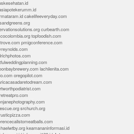
skesehatan.id
asiapotekerumm.id
rmataram.id
cakelifeeveryday.com
sandgreens.org
rvationsolutions.org
curbearth.com
icocolombia.org
topfoodish.com
-trove.com
pmigconference.com
eyreynolds.com
lrichphotos.com
tfulweddingplanning.com
oonbaybrewery.com
lachilenita.com
lo.com
oregopilot.com
aricacasadaretodream.com
tworthpodiatrist.com
retreatpro.com
tenjanephotography.com
rescue.org
srchurch.org
rusticpizza.com
erencecallstomeatballs.com
chaelwtby.org
keamananinformasi.id