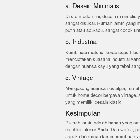
a. Desain Minimalis
Di era modern ini, desain minimali
sangat disukai. Rumah lamin yang me
putih atau abu-abu, sangat cocok unt
b. Industrial
Kombinasi material keras seperti be
menciptakan suasana industrial yang s
dengan nuansa kayu yang tebal sang
c. Vintage
Mengusung nuansa nostalgia, rumah
untuk home decor bergaya vintage.
yang memiliki desain klasik.
Kesimpulan
Rumah lamin adalah bahan yang san
estetika interior Anda. Dari warna, 
aspek dari rumah lamin membuatnya 