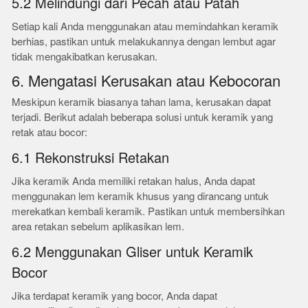
5.2 Melindungi dari Pecah atau Patah
Setiap kali Anda menggunakan atau memindahkan keramik
berhias, pastikan untuk melakukannya dengan lembut agar
tidak mengakibatkan kerusakan.
6. Mengatasi Kerusakan atau Kebocoran
Meskipun keramik biasanya tahan lama, kerusakan dapat
terjadi. Berikut adalah beberapa solusi untuk keramik yang
retak atau bocor:
6.1 Rekonstruksi Retakan
Jika keramik Anda memiliki retakan halus, Anda dapat
menggunakan lem keramik khusus yang dirancang untuk
merekatkan kembali keramik. Pastikan untuk membersihkan
area retakan sebelum aplikasikan lem.
6.2 Menggunakan Gliser untuk Keramik
Bocor
Jika terdapat keramik yang bocor, Anda dapat