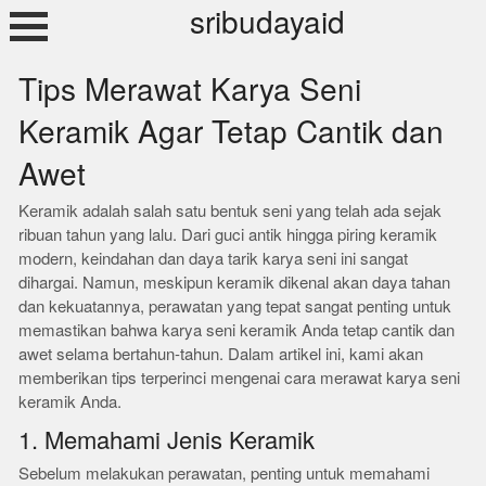
Skip
sribudayaid
to
content
Tips Merawat Karya Seni
Keramik Agar Tetap Cantik dan
Awet
Keramik adalah salah satu bentuk seni yang telah ada sejak
ribuan tahun yang lalu. Dari guci antik hingga piring keramik
modern, keindahan dan daya tarik karya seni ini sangat
dihargai. Namun, meskipun keramik dikenal akan daya tahan
dan kekuatannya, perawatan yang tepat sangat penting untuk
memastikan bahwa karya seni keramik Anda tetap cantik dan
awet selama bertahun-tahun. Dalam artikel ini, kami akan
memberikan tips terperinci mengenai cara merawat karya seni
keramik Anda.
1. Memahami Jenis Keramik
Sebelum melakukan perawatan, penting untuk memahami