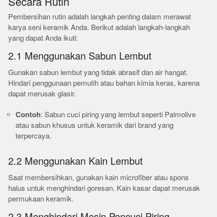
Secara Rutin
Pembersihan rutin adalah langkah penting dalam merawat
karya seni keramik Anda. Berikut adalah langkah-langkah
yang dapat Anda ikuti:
2.1 Menggunakan Sabun Lembut
Gunakan sabun lembut yang tidak abrasif dan air hangat.
Hindari penggunaan pemutih atau bahan kimia keras, karena
dapat merusak glasir.
Contoh
: Sabun cuci piring yang lembut seperti Palmolive
atau sabun khusus untuk keramik dari brand yang
terpercaya.
2.2 Menggunakan Kain Lembut
Saat membersihkan, gunakan kain microfiber atau spons
halus untuk menghindari goresan. Kain kasar dapat merusak
permukaan keramik.