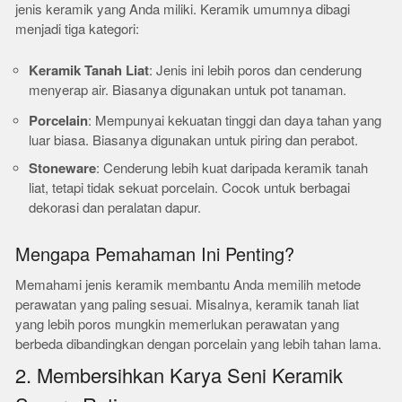
jenis keramik yang Anda miliki. Keramik umumnya dibagi
menjadi tiga kategori:
Keramik Tanah Liat
: Jenis ini lebih poros dan cenderung
menyerap air. Biasanya digunakan untuk pot tanaman.
Porcelain
: Mempunyai kekuatan tinggi dan daya tahan yang
luar biasa. Biasanya digunakan untuk piring dan perabot.
Stoneware
: Cenderung lebih kuat daripada keramik tanah
liat, tetapi tidak sekuat porcelain. Cocok untuk berbagai
dekorasi dan peralatan dapur.
Mengapa Pemahaman Ini Penting?
Memahami jenis keramik membantu Anda memilih metode
perawatan yang paling sesuai. Misalnya, keramik tanah liat
yang lebih poros mungkin memerlukan perawatan yang
berbeda dibandingkan dengan porcelain yang lebih tahan lama.
2. Membersihkan Karya Seni Keramik