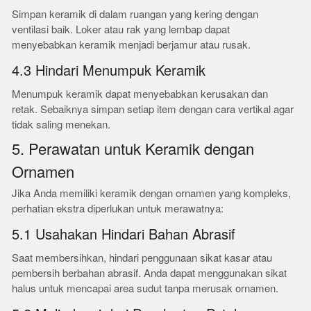
Simpan keramik di dalam ruangan yang kering dengan
ventilasi baik. Loker atau rak yang lembap dapat
menyebabkan keramik menjadi berjamur atau rusak.
4.3 Hindari Menumpuk Keramik
Menumpuk keramik dapat menyebabkan kerusakan dan
retak. Sebaiknya simpan setiap item dengan cara vertikal agar
tidak saling menekan.
5. Perawatan untuk Keramik dengan
Ornamen
Jika Anda memiliki keramik dengan ornamen yang kompleks,
perhatian ekstra diperlukan untuk merawatnya:
5.1 Usahakan Hindari Bahan Abrasif
Saat membersihkan, hindari penggunaan sikat kasar atau
pembersih berbahan abrasif. Anda dapat menggunakan sikat
halus untuk mencapai area sudut tanpa merusak ornamen.