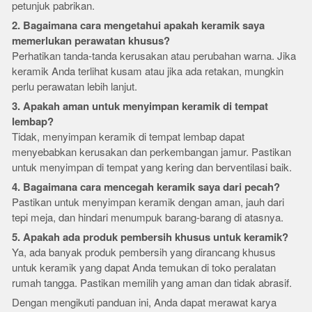
petunjuk pabrikan.
2. Bagaimana cara mengetahui apakah keramik saya
memerlukan perawatan khusus?
Perhatikan tanda-tanda kerusakan atau perubahan warna. Jika
keramik Anda terlihat kusam atau jika ada retakan, mungkin
perlu perawatan lebih lanjut.
3. Apakah aman untuk menyimpan keramik di tempat
lembap?
Tidak, menyimpan keramik di tempat lembap dapat
menyebabkan kerusakan dan perkembangan jamur. Pastikan
untuk menyimpan di tempat yang kering dan berventilasi baik.
4. Bagaimana cara mencegah keramik saya dari pecah?
Pastikan untuk menyimpan keramik dengan aman, jauh dari
tepi meja, dan hindari menumpuk barang-barang di atasnya.
5. Apakah ada produk pembersih khusus untuk keramik?
Ya, ada banyak produk pembersih yang dirancang khusus
untuk keramik yang dapat Anda temukan di toko peralatan
rumah tangga. Pastikan memilih yang aman dan tidak abrasif.
Dengan mengikuti panduan ini, Anda dapat merawat karya