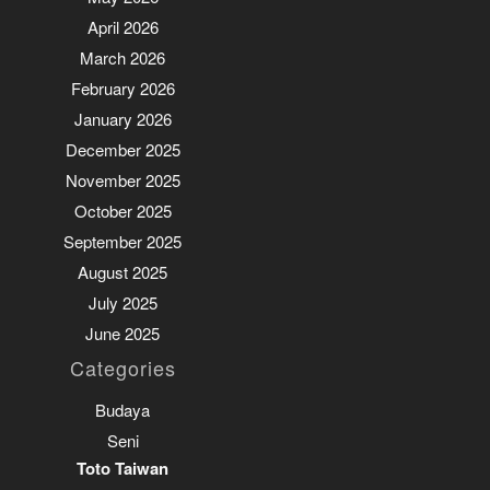
April 2026
March 2026
February 2026
January 2026
December 2025
November 2025
October 2025
September 2025
August 2025
July 2025
June 2025
Categories
Budaya
Seni
Toto Taiwan