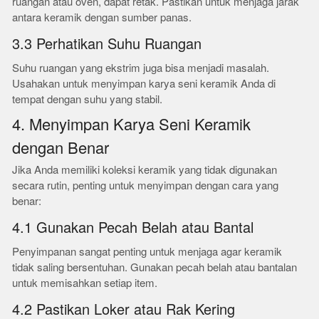
ruangan atau oven, dapat retak. Pastikan untuk menjaga jarak
antara keramik dengan sumber panas.
3.3 Perhatikan Suhu Ruangan
Suhu ruangan yang ekstrim juga bisa menjadi masalah.
Usahakan untuk menyimpan karya seni keramik Anda di
tempat dengan suhu yang stabil.
4. Menyimpan Karya Seni Keramik
dengan Benar
Jika Anda memiliki koleksi keramik yang tidak digunakan
secara rutin, penting untuk menyimpan dengan cara yang
benar:
4.1 Gunakan Pecah Belah atau Bantal
Penyimpanan sangat penting untuk menjaga agar keramik
tidak saling bersentuhan. Gunakan pecah belah atau bantalan
untuk memisahkan setiap item.
4.2 Pastikan Loker atau Rak Kering