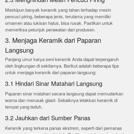
2.3 Menghindari Mesin Pencuci Piring
Meskipun banyak keramik yang tahan terhadap mesin
pencuci piring, beberapa jenis, terutama yang memiliki
ornamen atau lukisan halus, bisa rusak. Pastikan untuk
memeriksa petunjuk perawatan dari produsen.
3. Menjaga Keramik dari Paparan
Langsung
Panjang umur karya seni keramik Anda dapat terpengaruh
oleh lingkungan di sekitarnya. Berikut adalah beberapa tips
untuk menjaga keramik dari paparan langsung:
3.1 Hindari Sinar Matahari Langsung
Paparan sinar matahari secara langsung dapat memudarkan
warna dan merusak glasir. Sebaiknya letakkan keramik di
tempat yang teduh.
3.2 Jauhkan dari Sumber Panas
Keramik yang terkena panas ekstrem, seperti dari pemanas