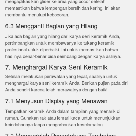
mengaplikasikan gliser ke area yang bocor setelah
memastikan bahwa lempengan bersih dan kering. Ini akan
membantu menutupi kebocoran.
6.3 Mengganti Bagian yang Hilang
Jika ada bagian yang hilang dari karya seni keramik Anda,
pertimbangkan untuk membawanya ke tukang keramik
profesional untuk diperbaiki. Ini untuk memastikan bahwa
hasilnya benar-benar bisa seimbang dengan karya aslinya.
7. Menghargai Karya Seni Keramik
Setelah melakukan perawatan yang tepat, saatnya untuk
menghargai karya seni keramik Anda. Berikan pujian pada diri
Anda sendiri karena telah merawatnya dengan baik!
7.1 Menyusun Display yang Menawan
Tempatkan keramik Anda dalam tampilan yang menarik di
rumah. Gunakan rak atau lemari kaca untuk menunjukkan
keindahannya tanpa mengorbankan keselamatan.