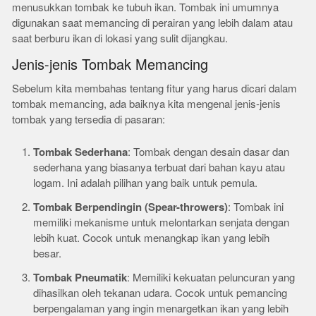
menusukkan tombak ke tubuh ikan. Tombak ini umumnya
digunakan saat memancing di perairan yang lebih dalam atau
saat berburu ikan di lokasi yang sulit dijangkau.
Jenis-jenis Tombak Memancing
Sebelum kita membahas tentang fitur yang harus dicari dalam
tombak memancing, ada baiknya kita mengenal jenis-jenis
tombak yang tersedia di pasaran:
Tombak Sederhana
: Tombak dengan desain dasar dan
sederhana yang biasanya terbuat dari bahan kayu atau
logam. Ini adalah pilihan yang baik untuk pemula.
Tombak Berpendingin (Spear-throwers)
: Tombak ini
memiliki mekanisme untuk melontarkan senjata dengan
lebih kuat. Cocok untuk menangkap ikan yang lebih
besar.
Tombak Pneumatik
: Memiliki kekuatan peluncuran yang
dihasilkan oleh tekanan udara. Cocok untuk pemancing
berpengalaman yang ingin menargetkan ikan yang lebih