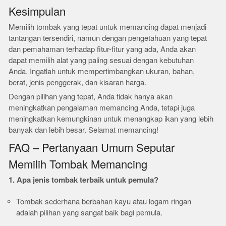
Kesimpulan
Memilih tombak yang tepat untuk memancing dapat menjadi
tantangan tersendiri, namun dengan pengetahuan yang tepat
dan pemahaman terhadap fitur-fitur yang ada, Anda akan
dapat memilih alat yang paling sesuai dengan kebutuhan
Anda. Ingatlah untuk mempertimbangkan ukuran, bahan,
berat, jenis penggerak, dan kisaran harga.
Dengan pilihan yang tepat, Anda tidak hanya akan
meningkatkan pengalaman memancing Anda, tetapi juga
meningkatkan kemungkinan untuk menangkap ikan yang lebih
banyak dan lebih besar. Selamat memancing!
FAQ – Pertanyaan Umum Seputar
Memilih Tombak Memancing
1. Apa jenis tombak terbaik untuk pemula?
Tombak sederhana berbahan kayu atau logam ringan
adalah pilihan yang sangat baik bagi pemula.