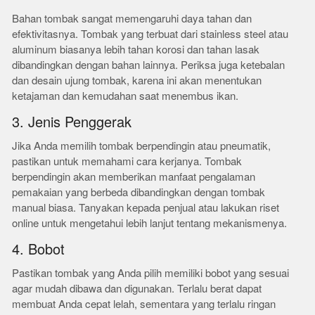
Bahan tombak sangat memengaruhi daya tahan dan
efektivitasnya. Tombak yang terbuat dari stainless steel atau
aluminum biasanya lebih tahan korosi dan tahan lasak
dibandingkan dengan bahan lainnya. Periksa juga ketebalan
dan desain ujung tombak, karena ini akan menentukan
ketajaman dan kemudahan saat menembus ikan.
3. Jenis Penggerak
Jika Anda memilih tombak berpendingin atau pneumatik,
pastikan untuk memahami cara kerjanya. Tombak
berpendingin akan memberikan manfaat pengalaman
pemakaian yang berbeda dibandingkan dengan tombak
manual biasa. Tanyakan kepada penjual atau lakukan riset
online untuk mengetahui lebih lanjut tentang mekanismenya.
4. Bobot
Pastikan tombak yang Anda pilih memiliki bobot yang sesuai
agar mudah dibawa dan digunakan. Terlalu berat dapat
membuat Anda cepat lelah, sementara yang terlalu ringan