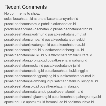
Recent Comments
No comments to show.
solusikesehatan.id
asuransikesehatansyariah.id
pusatkesehatanstore.id
pabrikalatkesehatan.id
perencanaandinaskesehatan.id
pusatkesehatanbanten.id
pusatkesehatanjawatimur.id
pusatkesehatansumut.id
pusatkesehatansumbar.id
pusatkesehatansumsel.id
pusatkesehatanjawatengah.id
pusatkesehatanriau.id
pusatkesehatanjambi.id
pusatkesehatanbengkulu.id
pusatkesehatanmaluku.id
pusatkesehatanmalukuutara.id
pusatkesehatangorontalo.id
pusatkesehatansabang.id
pusatkesehatanmedan.id
pusatkesehatanbinjai.id
pusatkesehatanpadang.id
pusatkesehatanbukittinggi.id
pusatkesehatanpadangpanjang.id
pusatkesehatandumai.id
pusatkesehatanpalembang.id
pusatkesehatanlubuklinggau.id
pusatkesehatansolo.id
pusatkesehatanmalang.id
pusatkesehatanmataram.id
pusatkesehatanbima.id
pusatkesehatansingkawang.id
pusatkesehatanpalangkaraya.id
apotekerku.id
apotekmk.id
farmasiuad.id
pecintabudaya.id