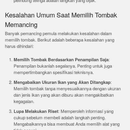
pelindung telinga adalah langkah yang bijak.
Kesalahan Umum Saat Memilih Tombak
Memancing
Banyak pemancing pemula melakukan kesalahan dalam
memilih tombak. Berikut adalah beberapa kesalahan yang
harus dihindari:
Memilih Tombak Berdasarkan Penampilan Saja
:
Penampilan bukanlah segalanya. Penting untuk juga
mempertimbangkan spesifikasi teknisnya.
Mengabaikan Ukuran Ikan yang Akan Ditangkap
:
Memilih tombak tanpa menyesuaikannya dengan ukuran
dan jenis ikan yang akan diburu akan mengakibatkan
kegagalan.
Lupa Melakukan Riset
: Memperoleh informasi yang
cukup sebelum membeli adalah langkah penting.
Mengabaikannya bisa membuat Anda memilih alat yang