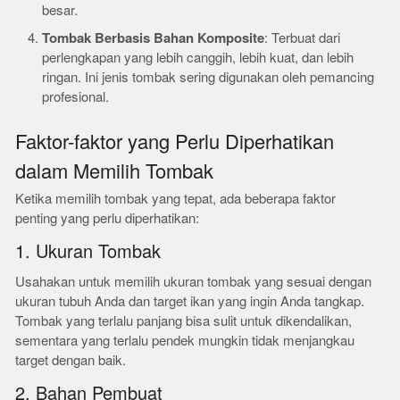
besar.
Tombak Berbasis Bahan Komposite
: Terbuat dari
perlengkapan yang lebih canggih, lebih kuat, dan lebih
ringan. Ini jenis tombak sering digunakan oleh pemancing
profesional.
Faktor-faktor yang Perlu Diperhatikan
dalam Memilih Tombak
Ketika memilih tombak yang tepat, ada beberapa faktor
penting yang perlu diperhatikan:
1. Ukuran Tombak
Usahakan untuk memilih ukuran tombak yang sesuai dengan
ukuran tubuh Anda dan target ikan yang ingin Anda tangkap.
Tombak yang terlalu panjang bisa sulit untuk dikendalikan,
sementara yang terlalu pendek mungkin tidak menjangkau
target dengan baik.
2. Bahan Pembuat