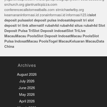
srchurch.org
giantrusticpizza.com
conferencecallstomeatballs.com
stmichaelwtby.org
keamananinformasi.id
zonainformasi.id
informasi123.id
slot
deposit pulsa
slot deposit pulsa indosat
deposit tri
slot
deposit tri
link alternatif rubah4d
rubah4d
situs rubah4d
Slot
Deposit Pulsa Tri
Slot Deposit indosat
Slot Tri
Live
Macau
Macau Pools
Slot Deposit Indosat
Macau Pools
Slot
Pulsa Indosat
Macau Pools
Togel Macau
Keluaran Macau
Data
China
Archives
August 2026
July 2026
June 2026
May 2026
April 2026