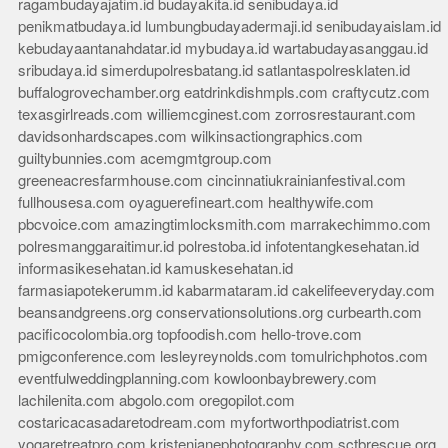
ragambudayajatim.id
budayakita.id
senibudaya.id
penikmatbudaya.id
lumbungbudayadermaji.id
senibudayaislam.id
kebudayaantanahdatar.id
mybudaya.id
wartabudayasanggau.id
sribudaya.id
simerdupolresbatang.id
satlantaspolresklaten.id
buffalogrovechamber.org
eatdrinkdishmpls.com
craftycutz.com
texasgirlreads.com
williemcginest.com
zorrosrestaurant.com
davidsonhardscapes.com
wilkinsactiongraphics.com
guiltybunnies.com
acemgmtgroup.com
greeneacresfarmhouse.com
cincinnatiukrainianfestival.com
fullhousesa.com
oyaguerefineart.com
healthywife.com
pbcvoice.com
amazingtimlocksmith.com
marrakechimmo.com
polresmanggaraitimur.id
polrestoba.id
infotentangkesehatan.id
informasikesehatan.id
kamuskesehatan.id
farmasiapotekerumm.id
kabarmataram.id
cakelifeeveryday.com
beansandgreens.org
conservationsolutions.org
curbearth.com
pacificocolombia.org
topfoodish.com
hello-trove.com
pmigconference.com
lesleyreynolds.com
tomulrichphotos.com
eventfulweddingplanning.com
kowloonbaybrewery.com
lachilenita.com
abgolo.com
oregopilot.com
costaricacasadaretodream.com
myfortworthpodiatrist.com
yogaretreatpro.com
kristenjanephotography.com
sctbrescue.org