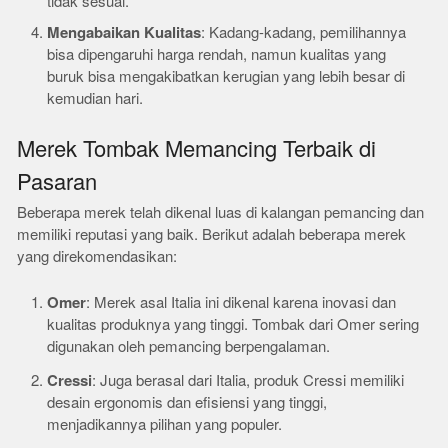
tidak sesuai.
Mengabaikan Kualitas
: Kadang-kadang, pemilihannya
bisa dipengaruhi harga rendah, namun kualitas yang
buruk bisa mengakibatkan kerugian yang lebih besar di
kemudian hari.
Merek Tombak Memancing Terbaik di
Pasaran
Beberapa merek telah dikenal luas di kalangan pemancing dan
memiliki reputasi yang baik. Berikut adalah beberapa merek
yang direkomendasikan:
Omer
: Merek asal Italia ini dikenal karena inovasi dan
kualitas produknya yang tinggi. Tombak dari Omer sering
digunakan oleh pemancing berpengalaman.
Cressi
: Juga berasal dari Italia, produk Cressi memiliki
desain ergonomis dan efisiensi yang tinggi,
menjadikannya pilihan yang populer.