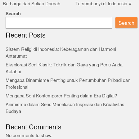
Berharga dari Setiap Daerah
Tersembunyi di Indonesia
Search
Search
Recent Posts
Sistem Religi di Indonesia: Keberagaman dan Harmoni
Antarumat
Eksplorasi Seni Klasik: Teknik dan Gaya yang Perlu Anda
Ketahui
Mengapa Dinamisme Penting untuk Pertumbuhan Pribadi dan
Profesional
Mengapa Seni Kontemporer Penting dalam Era Digital?
Animisme dalam Seni: Menelusuri Inspirasi dan Kreativitas
Budaya
Recent Comments
No comments to show.