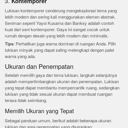
3.
Kontemporer
Lukisan kontemporer cenderung mengeksplorasi tema yang
lebih modern dan sering kali menggunakan elemen abstrak.
Seniman seperti Yayoi Kusama dan Banksy adalah contoh
kuat dari seni kontemporer. Gaya ini sangat cocok untuk
rumah dengan desain yang lebih modern dan minimalis.
Tips
: Perhatikan juga warna dominan di ruangan Anda. Pilih
lukisan minyak yang dapat saling melengkapi dengan palet
warna yang ada.
Ukuran dan Penempatan
Setelah memilih gaya dan tema lukisan, langkah selanjutnya
adalah mempertimbangkan ukuran dan penempatan. Lukisan
yang tepat dapat membantu mempercantik ruang, sedangkan
lukisan yang tidak sesuai ukuran dapat membuat ruangan
terasa tidak seimbang.
Memilih Ukuran yang Tepat
Sebagai panduan umum, berikut adalah beberapa ukuran
lukisan dan area penempatan yang disarankan: