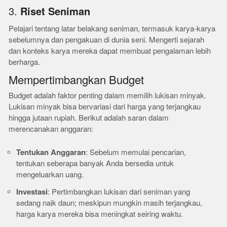
3.
Riset Seniman
Pelajari tentang latar belakang seniman, termasuk karya-karya
sebelumnya dan pengakuan di dunia seni. Mengerti sejarah
dan konteks karya mereka dapat membuat pengalaman lebih
berharga.
Mempertimbangkan Budget
Budget adalah faktor penting dalam memilih lukisan minyak.
Lukisan minyak bisa bervariasi dari harga yang terjangkau
hingga jutaan rupiah. Berikut adalah saran dalam
merencanakan anggaran:
Tentukan Anggaran
: Sebelum memulai pencarian,
tentukan seberapa banyak Anda bersedia untuk
mengeluarkan uang.
Investasi
: Pertimbangkan lukisan dari seniman yang
sedang naik daun; meskipun mungkin masih terjangkau,
harga karya mereka bisa meningkat seiring waktu.