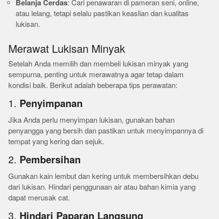
Belanja Cerdas
: Cari penawaran di pameran seni, online,
atau lelang, tetapi selalu pastikan keaslian dan kualitas
lukisan.
Merawat Lukisan Minyak
Setelah Anda memilih dan membeli lukisan minyak yang
sempurna, penting untuk merawatnya agar tetap dalam
kondisi baik. Berikut adalah beberapa tips perawatan:
1.
Penyimpanan
Jika Anda perlu menyimpan lukisan, gunakan bahan
penyangga yang bersih dan pastikan untuk menyimpannya di
tempat yang kering dan sejuk.
2.
Pembersihan
Gunakan kain lembut dan kering untuk membersihkan debu
dari lukisan. Hindari penggunaan air atau bahan kimia yang
dapat merusak cat.
3.
Hindari Paparan Langsung