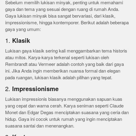
Sebelum memilih lukisan minyak, penting untuk memahami
gaya dan tema yang sesuai dengan ruang di rumah Anda.
Gaya lukisan minyak bisa sangat bervariasi, dari klasik,
impressionisme, hingga kontemporer. Berikut adalah beberapa
gaya yang umum:
1.
Klasik
Lukisan gaya klasik sering kali menggambarkan tema historis
atau mitos. Karya-karya terkenal seperti lukisan oleh
Rembrandt atau Vermeer adalah contoh yang baik dari gaya
ini. Jika Anda ingin memberikan nuansa formal dan elegan
pada ruangan, lukisan klasik adalah pilihan yang tepat.
2.
Impressionisme
Lukisan impressionis biasanya menggunakan sapuan kuas
yang cepat dan warna cerah. Karya seniman seperti Claude
Monet dan Edgar Degas menciptakan suasana yang ceria dan
hidup. Gaya ini cocok untuk rumah yang ingin menciptakan
suasana santai dan menenangkan.