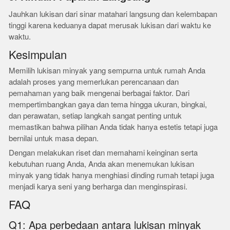
Jauhkan lukisan dari sinar matahari langsung dan kelembapan
tinggi karena keduanya dapat merusak lukisan dari waktu ke
waktu.
Kesimpulan
Memilih lukisan minyak yang sempurna untuk rumah Anda
adalah proses yang memerlukan perencanaan dan
pemahaman yang baik mengenai berbagai faktor. Dari
mempertimbangkan gaya dan tema hingga ukuran, bingkai,
dan perawatan, setiap langkah sangat penting untuk
memastikan bahwa pilihan Anda tidak hanya estetis tetapi juga
bernilai untuk masa depan.
Dengan melakukan riset dan memahami keinginan serta
kebutuhan ruang Anda, Anda akan menemukan lukisan
minyak yang tidak hanya menghiasi dinding rumah tetapi juga
menjadi karya seni yang berharga dan menginspirasi.
FAQ
Q1: Apa perbedaan antara lukisan minyak