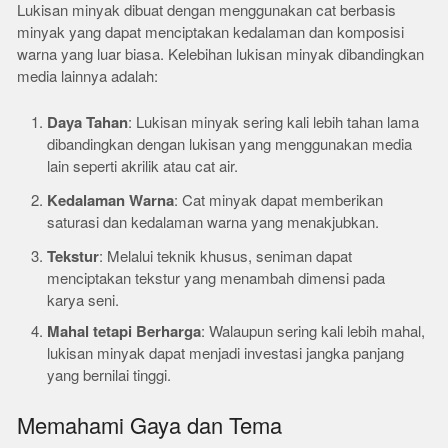
Lukisan minyak dibuat dengan menggunakan cat berbasis
minyak yang dapat menciptakan kedalaman dan komposisi
warna yang luar biasa. Kelebihan lukisan minyak dibandingkan
media lainnya adalah:
Daya Tahan
: Lukisan minyak sering kali lebih tahan lama
dibandingkan dengan lukisan yang menggunakan media
lain seperti akrilik atau cat air.
Kedalaman Warna
: Cat minyak dapat memberikan
saturasi dan kedalaman warna yang menakjubkan.
Tekstur
: Melalui teknik khusus, seniman dapat
menciptakan tekstur yang menambah dimensi pada
karya seni.
Mahal tetapi Berharga
: Walaupun sering kali lebih mahal,
lukisan minyak dapat menjadi investasi jangka panjang
yang bernilai tinggi.
Memahami Gaya dan Tema