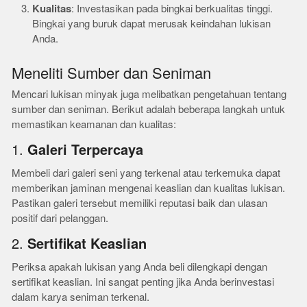
Kualitas
: Investasikan pada bingkai berkualitas tinggi.
Bingkai yang buruk dapat merusak keindahan lukisan
Anda.
Meneliti Sumber dan Seniman
Mencari lukisan minyak juga melibatkan pengetahuan tentang
sumber dan seniman. Berikut adalah beberapa langkah untuk
memastikan keamanan dan kualitas:
1.
Galeri Terpercaya
Membeli dari galeri seni yang terkenal atau terkemuka dapat
memberikan jaminan mengenai keaslian dan kualitas lukisan.
Pastikan galeri tersebut memiliki reputasi baik dan ulasan
positif dari pelanggan.
2.
Sertifikat Keaslian
Periksa apakah lukisan yang Anda beli dilengkapi dengan
sertifikat keaslian. Ini sangat penting jika Anda berinvestasi
dalam karya seniman terkenal.