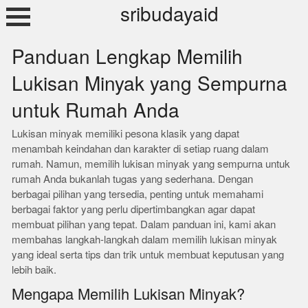
Skip
sribudayaid
to
content
Panduan Lengkap Memilih
Lukisan Minyak yang Sempurna
untuk Rumah Anda
Lukisan minyak memiliki pesona klasik yang dapat
menambah keindahan dan karakter di setiap ruang dalam
rumah. Namun, memilih lukisan minyak yang sempurna untuk
rumah Anda bukanlah tugas yang sederhana. Dengan
berbagai pilihan yang tersedia, penting untuk memahami
berbagai faktor yang perlu dipertimbangkan agar dapat
membuat pilihan yang tepat. Dalam panduan ini, kami akan
membahas langkah-langkah dalam memilih lukisan minyak
yang ideal serta tips dan trik untuk membuat keputusan yang
lebih baik.
Mengapa Memilih Lukisan Minyak?