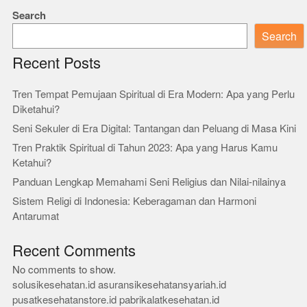
Search
Search
Recent Posts
Tren Tempat Pemujaan Spiritual di Era Modern: Apa yang Perlu
Diketahui?
Seni Sekuler di Era Digital: Tantangan dan Peluang di Masa Kini
Tren Praktik Spiritual di Tahun 2023: Apa yang Harus Kamu
Ketahui?
Panduan Lengkap Memahami Seni Religius dan Nilai-nilainya
Sistem Religi di Indonesia: Keberagaman dan Harmoni
Antarumat
Recent Comments
No comments to show.
solusikesehatan.id
asuransikesehatansyariah.id
pusatkesehatanstore.id
pabrikalatkesehatan.id