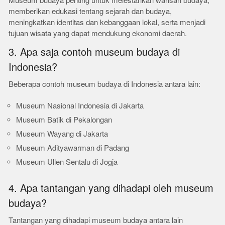
Museum budaya penting untuk melestarikan warisan budaya,
memberikan edukasi tentang sejarah dan budaya,
meningkatkan identitas dan kebanggaan lokal, serta menjadi
tujuan wisata yang dapat mendukung ekonomi daerah.
3. Apa saja contoh museum budaya di
Indonesia?
Beberapa contoh museum budaya di Indonesia antara lain:
Museum Nasional Indonesia di Jakarta
Museum Batik di Pekalongan
Museum Wayang di Jakarta
Museum Adityawarman di Padang
Museum Ullen Sentalu di Jogja
4. Apa tantangan yang dihadapi oleh museum
budaya?
Tantangan yang dihadapi museum budaya antara lain