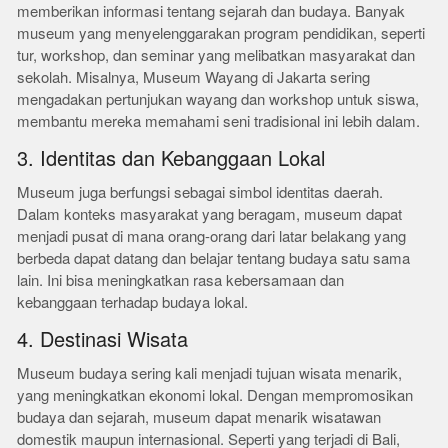
memberikan informasi tentang sejarah dan budaya. Banyak
museum yang menyelenggarakan program pendidikan, seperti
tur, workshop, dan seminar yang melibatkan masyarakat dan
sekolah. Misalnya, Museum Wayang di Jakarta sering
mengadakan pertunjukan wayang dan workshop untuk siswa,
membantu mereka memahami seni tradisional ini lebih dalam.
3. Identitas dan Kebanggaan Lokal
Museum juga berfungsi sebagai simbol identitas daerah.
Dalam konteks masyarakat yang beragam, museum dapat
menjadi pusat di mana orang-orang dari latar belakang yang
berbeda dapat datang dan belajar tentang budaya satu sama
lain. Ini bisa meningkatkan rasa kebersamaan dan
kebanggaan terhadap budaya lokal.
4. Destinasi Wisata
Museum budaya sering kali menjadi tujuan wisata menarik,
yang meningkatkan ekonomi lokal. Dengan mempromosikan
budaya dan sejarah, museum dapat menarik wisatawan
domestik maupun internasional. Seperti yang terjadi di Bali,