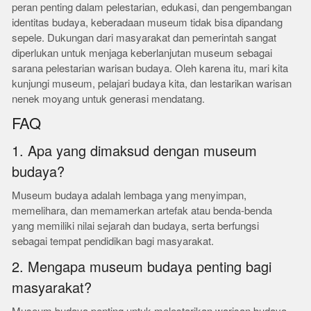
peran penting dalam pelestarian, edukasi, dan pengembangan
identitas budaya, keberadaan museum tidak bisa dipandang
sepele. Dukungan dari masyarakat dan pemerintah sangat
diperlukan untuk menjaga keberlanjutan museum sebagai
sarana pelestarian warisan budaya. Oleh karena itu, mari kita
kunjungi museum, pelajari budaya kita, dan lestarikan warisan
nenek moyang untuk generasi mendatang.
FAQ
1. Apa yang dimaksud dengan museum
budaya?
Museum budaya adalah lembaga yang menyimpan,
memelihara, dan memamerkan artefak atau benda-benda
yang memiliki nilai sejarah dan budaya, serta berfungsi
sebagai tempat pendidikan bagi masyarakat.
2. Mengapa museum budaya penting bagi
masyarakat?