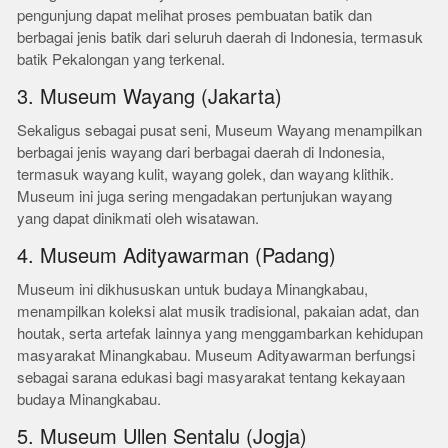
pengunjung dapat melihat proses pembuatan batik dan
berbagai jenis batik dari seluruh daerah di Indonesia, termasuk
batik Pekalongan yang terkenal.
3. Museum Wayang (Jakarta)
Sekaligus sebagai pusat seni, Museum Wayang menampilkan
berbagai jenis wayang dari berbagai daerah di Indonesia,
termasuk wayang kulit, wayang golek, dan wayang klithik.
Museum ini juga sering mengadakan pertunjukan wayang
yang dapat dinikmati oleh wisatawan.
4. Museum Adityawarman (Padang)
Museum ini dikhususkan untuk budaya Minangkabau,
menampilkan koleksi alat musik tradisional, pakaian adat, dan
houtak, serta artefak lainnya yang menggambarkan kehidupan
masyarakat Minangkabau. Museum Adityawarman berfungsi
sebagai sarana edukasi bagi masyarakat tentang kekayaan
budaya Minangkabau.
5. Museum Ullen Sentalu (Jogja)