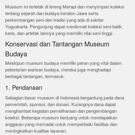
Museum ini terletak di lereng Merapi dan menyimpan koleksi
tentang sejarah dan budaya keraton Jawa serta
perkembangan seni dan tradisi yang ada di sekitar
Yogyakarta. Pengunjung dapat menikmati koleksi seni batik,
keris, dan artefak lainnya yang memiliki nilai seni tinggi.
Konservasi dan Tantangan Museum
Budaya
Meskipun museum budaya memiliki peran yang vital dalam
pelestarian warisan budaya, mereka juga menghadapi
berbagai tantangan, termasuk:
1. Pendanaan
Sebagian besar museum di Indonesia bergantung pada dana
pemerintah, sponsor, dan donasi. Kurangnya dana dapat
menghambat kegiatan pemeliharaan dan pengembangan
koleksi. Beberapa museum berjuang untuk mendapatkan
anggaran yang memadai untuk memperbaiki fasilitas dan
meningkatkan kualitas layanan.