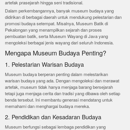
artefak prasejarah hingga seni tradisional.
Dalam perkembangannya, banyak museum budaya yang
didirikan di berbagai daerah untuk mendukung pelestarian dan
promosi budaya setempat. Misalnya, Museum Batik di
Pekalongan yang menampilkan sejarah dan proses
pembuatan batik, serta Museum Wayang di Java yang
mengoleksi berbagai jenis wayang dari seluruh Indonesia.
Mengapa Museum Budaya Penting?
1. Pelestarian Warisan Budaya
Museum budaya berperan penting dalam melestarikan
warisan budaya yang ada. Dengan mengoleksi dan merawat
artefak, museum tidak hanya menjaga barang bersejarah
tetapi juga menjaga cerita dan tradisi yang dibawa oleh setiap
benda tersebut. Ini membantu generasi mendatang untuk
memahami dan menghargai budaya mereka.
2. Pendidikan dan Kesadaran Budaya
Museum berfungsi sebagai lembaga pendidikan yang