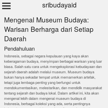
Skip
sribudayaid
to
content
Mengenal Museum Budaya:
Warisan Berharga dari Setiap
Daerah
Pendahuluan
Indonesia, sebagai negara kepulauan yang kaya akan
keberagaman budaya, menyimpan berbagai warisan yang luar
biasa. Salah satu cara untuk mengeksplorasi kebudayaan dan
sejarah daerah adalah melalui museum. Museum budaya
bukan hanya sekadar tempat untuk memamerkan artefak,
tetapi juga lembaga penting yang berfungsi untuk
mendokumentasikan, melestarikan, dan mendidik masyarakat
tentang sejarah dan budaya lokal. Dalam artikel ini, kita akan
mengenal lebih dalam mengenai museum budaya di
Indonesia, berbagai koleksi yang ada, serta pentingnya