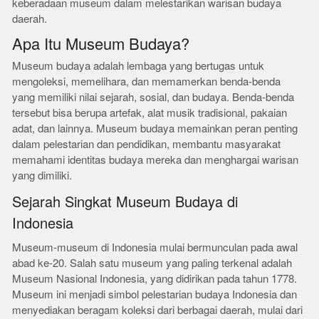
keberadaan museum dalam melestarikan warisan budaya
daerah.
Apa Itu Museum Budaya?
Museum budaya adalah lembaga yang bertugas untuk
mengoleksi, memelihara, dan memamerkan benda-benda
yang memiliki nilai sejarah, sosial, dan budaya. Benda-benda
tersebut bisa berupa artefak, alat musik tradisional, pakaian
adat, dan lainnya. Museum budaya memainkan peran penting
dalam pelestarian dan pendidikan, membantu masyarakat
memahami identitas budaya mereka dan menghargai warisan
yang dimiliki.
Sejarah Singkat Museum Budaya di
Indonesia
Museum-museum di Indonesia mulai bermunculan pada awal
abad ke-20. Salah satu museum yang paling terkenal adalah
Museum Nasional Indonesia, yang didirikan pada tahun 1778.
Museum ini menjadi simbol pelestarian budaya Indonesia dan
menyediakan beragam koleksi dari berbagai daerah, mulai dari