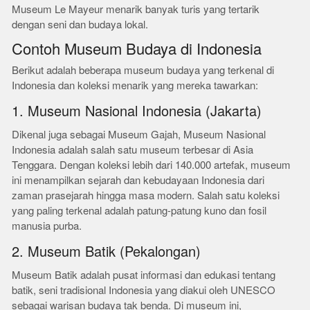
Museum Le Mayeur menarik banyak turis yang tertarik
dengan seni dan budaya lokal.
Contoh Museum Budaya di Indonesia
Berikut adalah beberapa museum budaya yang terkenal di
Indonesia dan koleksi menarik yang mereka tawarkan:
1. Museum Nasional Indonesia (Jakarta)
Dikenal juga sebagai Museum Gajah, Museum Nasional
Indonesia adalah salah satu museum terbesar di Asia
Tenggara. Dengan koleksi lebih dari 140.000 artefak, museum
ini menampilkan sejarah dan kebudayaan Indonesia dari
zaman prasejarah hingga masa modern. Salah satu koleksi
yang paling terkenal adalah patung-patung kuno dan fosil
manusia purba.
2. Museum Batik (Pekalongan)
Museum Batik adalah pusat informasi dan edukasi tentang
batik, seni tradisional Indonesia yang diakui oleh UNESCO
sebagai warisan budaya tak benda. Di museum ini,