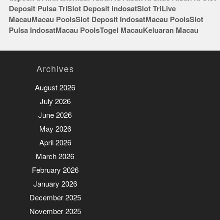
Deposit Pulsa Tri
Slot Deposit indosat
Slot Tri
Live
Macau
Macau Pools
Slot Deposit Indosat
Macau Pools
Slot
Pulsa Indosat
Macau Pools
Togel Macau
Keluaran Macau
Archives
August 2026
July 2026
June 2026
May 2026
April 2026
March 2026
February 2026
January 2026
December 2025
November 2025