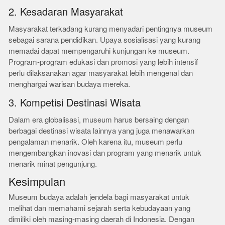
2. Kesadaran Masyarakat
Masyarakat terkadang kurang menyadari pentingnya museum
sebagai sarana pendidikan. Upaya sosialisasi yang kurang
memadai dapat mempengaruhi kunjungan ke museum.
Program-program edukasi dan promosi yang lebih intensif
perlu dilaksanakan agar masyarakat lebih mengenal dan
menghargai warisan budaya mereka.
3. Kompetisi Destinasi Wisata
Dalam era globalisasi, museum harus bersaing dengan
berbagai destinasi wisata lainnya yang juga menawarkan
pengalaman menarik. Oleh karena itu, museum perlu
mengembangkan inovasi dan program yang menarik untuk
menarik minat pengunjung.
Kesimpulan
Museum budaya adalah jendela bagi masyarakat untuk
melihat dan memahami sejarah serta kebudayaan yang
dimiliki oleh masing-masing daerah di Indonesia. Dengan