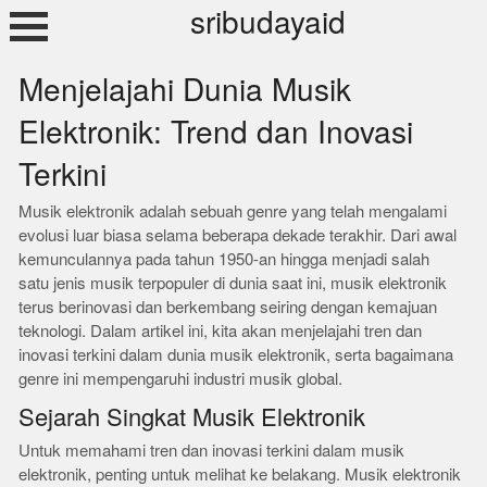
Skip
sribudayaid
to
content
Menjelajahi Dunia Musik
Elektronik: Trend dan Inovasi
Terkini
Musik elektronik adalah sebuah genre yang telah mengalami
evolusi luar biasa selama beberapa dekade terakhir. Dari awal
kemunculannya pada tahun 1950-an hingga menjadi salah
satu jenis musik terpopuler di dunia saat ini, musik elektronik
terus berinovasi dan berkembang seiring dengan kemajuan
teknologi. Dalam artikel ini, kita akan menjelajahi tren dan
inovasi terkini dalam dunia musik elektronik, serta bagaimana
genre ini mempengaruhi industri musik global.
Sejarah Singkat Musik Elektronik
Untuk memahami tren dan inovasi terkini dalam musik
elektronik, penting untuk melihat ke belakang. Musik elektronik