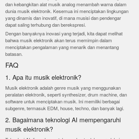
dan kebangkitan alat musik analog menambah warna dalam
dunia musik elektronik. Kesemua ini menciptakan lingkungan
yang dinamis dan inovatif, di mana musisi dan pendengar
dapat saling terhubung dan berekspresi.
Dengan banyaknya inovasi yang terjadi, kita dapat melihat
bahwa musik elektronik akan terus memimpin dalam
menciptakan pengalaman yang menarik dan menantang
batasan.
FAQ
1. Apa itu musik elektronik?
Musik elektronik adalah genre musik yang menggunakan
peralatan elektronik, seperti synthesizer, drum machine, dan
software untuk menciptakan musik. Ini memiliki berbagai
subgenre, termasuk EDM, house, techno, dan banyak lagi.
2. Bagaimana teknologi AI mempengaruhi
musik elektronik?