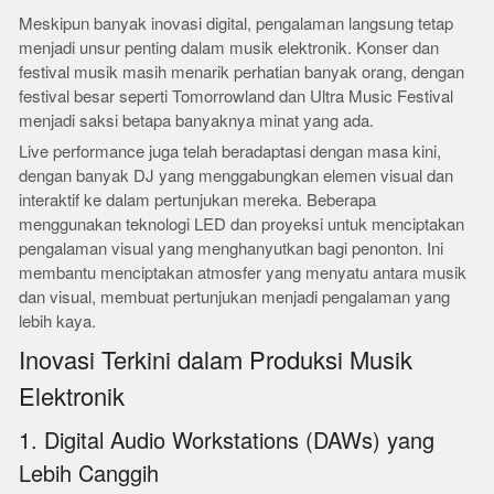
Meskipun banyak inovasi digital, pengalaman langsung tetap
menjadi unsur penting dalam musik elektronik. Konser dan
festival musik masih menarik perhatian banyak orang, dengan
festival besar seperti Tomorrowland dan Ultra Music Festival
menjadi saksi betapa banyaknya minat yang ada.
Live performance juga telah beradaptasi dengan masa kini,
dengan banyak DJ yang menggabungkan elemen visual dan
interaktif ke dalam pertunjukan mereka. Beberapa
menggunakan teknologi LED dan proyeksi untuk menciptakan
pengalaman visual yang menghanyutkan bagi penonton. Ini
membantu menciptakan atmosfer yang menyatu antara musik
dan visual, membuat pertunjukan menjadi pengalaman yang
lebih kaya.
Inovasi Terkini dalam Produksi Musik
Elektronik
1. Digital Audio Workstations (DAWs) yang
Lebih Canggih