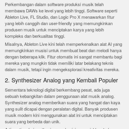
Perkembangan dalam software produksi musik telah
membawa DAWs ke level yang lebih tinggi. Software seperti
Ableton Live, FL Studio, dan Logic Pro X menawarkan fitur
yang lebih canggih dan user-friendly yang memungkinkan
produsen musik untuk menciptakan karya yang lebih
kompleks dan berkualitas tinggi.
Misalnya, Ableton Live kini telah memperkenalkan alat AI yang
memungkinkan musisi untuk membuat beat dan melodi hanya
dengan beberapa klik. Fitur otomatis ini sangat membantu bagi
mereka yang mungkin tidak memiliki latar belakang teknis
dalam musik, tetapi ingin mengeksplorasi kreativitas mereka.
2. Synthesizer Analog yang Kembali Populer
Sementara teknologi digital berkembang pesat, ada juga
sebuah kebangkitan dalam penggunaan alat musik analog.
Synthesizer analog memberikan suara yang hangat dan kaya
yang sulit dicapai dengan peralatan digital. Banyak produsen
musik modern kini menggunakan alat ini untuk menciptakan
suara yang berbeda dan unik.