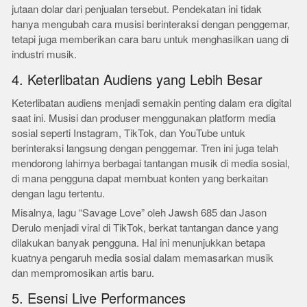
jutaan dolar dari penjualan tersebut. Pendekatan ini tidak
hanya mengubah cara musisi berinteraksi dengan penggemar,
tetapi juga memberikan cara baru untuk menghasilkan uang di
industri musik.
4. Keterlibatan Audiens yang Lebih Besar
Keterlibatan audiens menjadi semakin penting dalam era digital
saat ini. Musisi dan produser menggunakan platform media
sosial seperti Instagram, TikTok, dan YouTube untuk
berinteraksi langsung dengan penggemar. Tren ini juga telah
mendorong lahirnya berbagai tantangan musik di media sosial,
di mana pengguna dapat membuat konten yang berkaitan
dengan lagu tertentu.
Misalnya, lagu “Savage Love” oleh Jawsh 685 dan Jason
Derulo menjadi viral di TikTok, berkat tantangan dance yang
dilakukan banyak pengguna. Hal ini menunjukkan betapa
kuatnya pengaruh media sosial dalam memasarkan musik
dan mempromosikan artis baru.
5. Esensi Live Performances