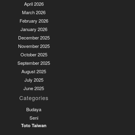
April 2026
March 2026
February 2026
January 2026
December 2025
November 2025
October 2025
September 2025
August 2025
July 2025
June 2025
Categories
Budaya
Seni
Toto Taiwan