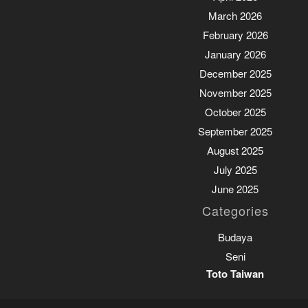
March 2026
February 2026
January 2026
December 2025
November 2025
October 2025
September 2025
August 2025
July 2025
June 2025
Categories
Budaya
Seni
Toto Taiwan