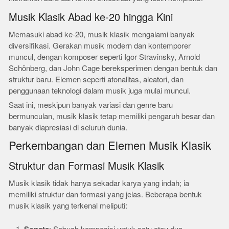
Musik Klasik Abad ke-20 hingga Kini
Memasuki abad ke-20, musik klasik mengalami banyak
diversifikasi. Gerakan musik modern dan kontemporer
muncul, dengan komposer seperti Igor Stravinsky, Arnold
Schönberg, dan John Cage bereksperimen dengan bentuk dan
struktur baru. Elemen seperti atonalitas, aleatori, dan
penggunaan teknologi dalam musik juga mulai muncul.
Saat ini, meskipun banyak variasi dan genre baru
bermunculan, musik klasik tetap memiliki pengaruh besar dan
banyak diapresiasi di seluruh dunia.
Perkembangan dan Elemen Musik Klasik
Struktur dan Formasi Musik Klasik
Musik klasik tidak hanya sekadar karya yang indah; ia
memiliki struktur dan formasi yang jelas. Beberapa bentuk
musik klasik yang terkenal meliputi: