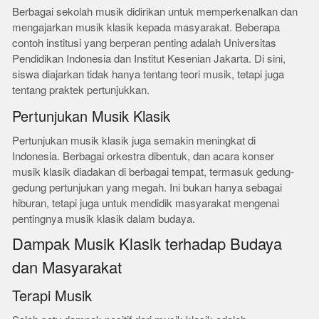
Berbagai sekolah musik didirikan untuk memperkenalkan dan
mengajarkan musik klasik kepada masyarakat. Beberapa
contoh institusi yang berperan penting adalah Universitas
Pendidikan Indonesia dan Institut Kesenian Jakarta. Di sini,
siswa diajarkan tidak hanya tentang teori musik, tetapi juga
tentang praktek pertunjukkan.
Pertunjukan Musik Klasik
Pertunjukan musik klasik juga semakin meningkat di
Indonesia. Berbagai orkestra dibentuk, dan acara konser
musik klasik diadakan di berbagai tempat, termasuk gedung-
gedung pertunjukan yang megah. Ini bukan hanya sebagai
hiburan, tetapi juga untuk mendidik masyarakat mengenai
pentingnya musik klasik dalam budaya.
Dampak Musik Klasik terhadap Budaya
dan Masyarakat
Terapi Musik