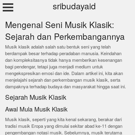
Skip
sribudayaid
to
content
Mengenal Seni Musik Klasik:
Sejarah dan Perkembangannya
Musik klasik adalah salah satu bentuk seni yang telah
berdampak besar terhadap peradaban manusia. Keindahan
dan kompleksitasnya tidak hanya memberikan kesenangan
bagi pendengar, tetapi juga menjadi medium untuk
mengekspresikan emosi dan ide. Dalam artikel ini, kita akan
menjelajahi sejarah dan perkembangan musik klasik, serta
dampaknya terhadap budaya dan masyarakat hingga saat ini.
Sejarah Musik Klasik
Awal Mula Musik Klasik
Musik klasik, seperti yang kita kenal sekarang, berakar dari
tradisi musik Eropa yang dimulai sekitar abad ke-11 dengan
pengembangan notasi musik. Sebelumnya, musik terutama