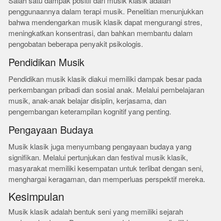
Salah satu dampak positif dari musik klasik adalah
penggunaannya dalam terapi musik. Penelitian menunjukkan
bahwa mendengarkan musik klasik dapat mengurangi stres,
meningkatkan konsentrasi, dan bahkan membantu dalam
pengobatan beberapa penyakit psikologis.
Pendidikan Musik
Pendidikan musik klasik diakui memiliki dampak besar pada
perkembangan pribadi dan sosial anak. Melalui pembelajaran
musik, anak-anak belajar disiplin, kerjasama, dan
pengembangan keterampilan kognitif yang penting.
Pengayaan Budaya
Musik klasik juga menyumbang pengayaan budaya yang
signifikan. Melalui pertunjukan dan festival musik klasik,
masyarakat memiliki kesempatan untuk terlibat dengan seni,
menghargai keragaman, dan memperluas perspektif mereka.
Kesimpulan
Musik klasik adalah bentuk seni yang memiliki sejarah