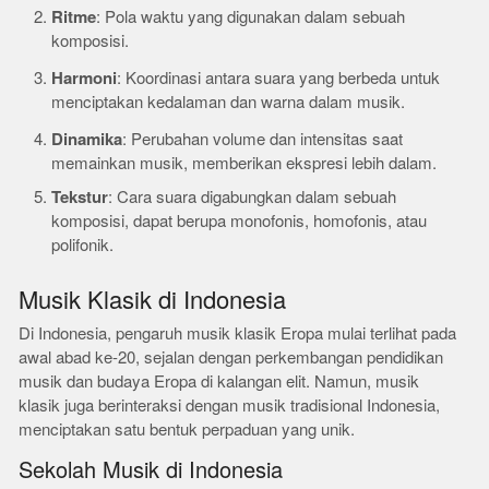
Ritme
: Pola waktu yang digunakan dalam sebuah
komposisi.
Harmoni
: Koordinasi antara suara yang berbeda untuk
menciptakan kedalaman dan warna dalam musik.
Dinamika
: Perubahan volume dan intensitas saat
memainkan musik, memberikan ekspresi lebih dalam.
Tekstur
: Cara suara digabungkan dalam sebuah
komposisi, dapat berupa monofonis, homofonis, atau
polifonik.
Musik Klasik di Indonesia
Di Indonesia, pengaruh musik klasik Eropa mulai terlihat pada
awal abad ke-20, sejalan dengan perkembangan pendidikan
musik dan budaya Eropa di kalangan elit. Namun, musik
klasik juga berinteraksi dengan musik tradisional Indonesia,
menciptakan satu bentuk perpaduan yang unik.
Sekolah Musik di Indonesia