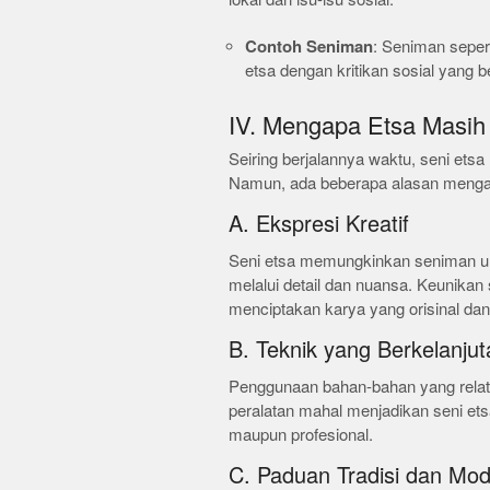
Contoh Seniman
: Seniman seper
etsa dengan kritikan sosial yang 
IV. Mengapa Etsa Masih
Seiring berjalannya waktu, seni ets
Namun, ada beberapa alasan mengapa 
A. Ekspresi Kreatif
Seni etsa memungkinkan seniman u
melalui detail dan nuansa. Keunikan 
menciptakan karya yang orisinal dan 
B. Teknik yang Berkelanjut
Penggunaan bahan-bahan yang relati
peralatan mahal menjadikan seni et
maupun profesional.
C. Paduan Tradisi dan Mod