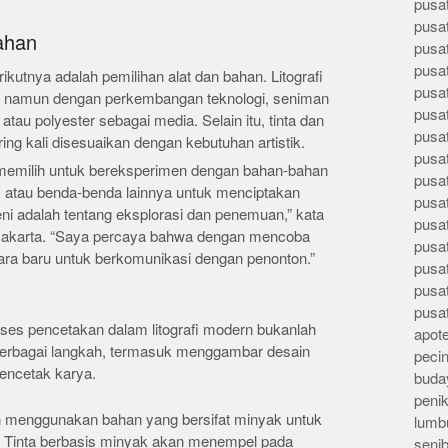
pusa
pusa
ahan
pusat
pusa
ikutnya adalah pemilihan alat dan bahan. Litografi
pusat
r, namun dengan perkembangan teknologi, seniman
pusa
tau polyester sebagai media. Selain itu, tinta dan
pusa
ng kali disesuaikan dengan kebutuhan artistik.
pusa
emilih untuk bereksperimen dengan bahan-bahan
pusa
an, atau benda-benda lainnya untuk menciptakan
pusa
eni adalah tentang eksplorasi dan penemuan,” kata
pusa
l Jakarta. “Saya percaya bahwa dengan mencoba
pusa
cara baru untuk berkomunikasi dengan penonton.”
pusa
pusa
pusa
es pencetakan dalam litografi modern bukanlah
apote
 berbagai langkah, termasuk menggambar desain
peci
mencetak karya.
buday
peni
 menggunakan bahan yang bersifat minyak untuk
lumb
 Tinta berbasis minyak akan menempel pada
seni