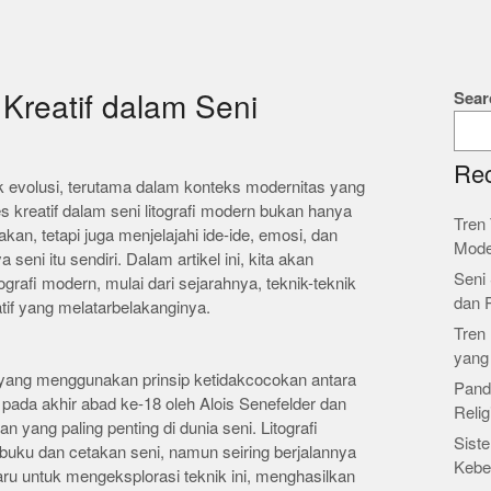
Sear
Kreatif dalam Seni
Rec
ak evolusi, terutama dalam konteks modernitas yang
 kreatif dalam seni litografi modern bukan hanya
Tren 
an, tetapi juga menjelajahi ide-ide, emosi, dan
Mode
seni itu sendiri. Dalam artikel ini, kita akan
Seni 
ografi modern, mulai dari sejarahnya, teknik-teknik
dan 
tif yang melatarbelakanginya.
Tren 
yang
 yang menggunakan prinsip ketidakcocokan antara
Pand
 pada akhir abad ke-18 oleh Alois Senefelder dan
Relig
 yang paling penting di dunia seni. Litografi
Siste
uku dan cetakan seni, namun seiring berjalannya
Kebe
u untuk mengeksplorasi teknik ini, menghasilkan