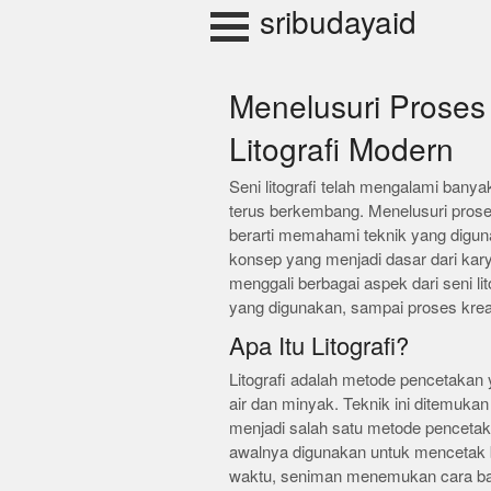
Skip
sribudayaid
to
content
Menelusuri Proses 
Litografi Modern
Seni litografi telah mengalami bany
terus berkembang. Menelusuri proses
berarti memahami teknik yang digunak
konsep yang menjadi dasar dari karya 
menggali berbagai aspek dari seni lit
yang digunakan, sampai proses krea
Apa Itu Litografi?
Litografi adalah metode pencetakan
air dan minyak. Teknik ini ditemukan
menjadi salah satu metode pencetakan
awalnya digunakan untuk mencetak b
waktu, seniman menemukan cara bar