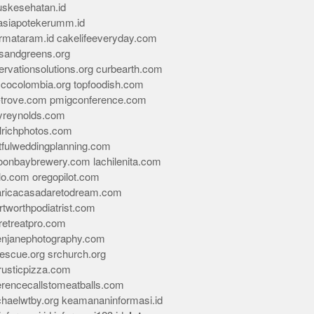
skesehatan.id
asiapotekerumm.id
rmataram.id
cakelifeeveryday.com
sandgreens.org
rvationsolutions.org
curbearth.com
icocolombia.org
topfoodish.com
-trove.com
pmigconference.com
eyreynolds.com
lrichphotos.com
tfulweddingplanning.com
oonbaybrewery.com
lachilenita.com
lo.com
oregopilot.com
aricacasadaretodream.com
tworthpodiatrist.com
retreatpro.com
tenjanephotography.com
rescue.org
srchurch.org
rusticpizza.com
erencecallstomeatballs.com
chaelwtby.org
keamananinformasi.id