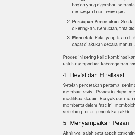
bagian yang digambar, sementar
mencegah tinta menempel.
Persiapan Pencetakan
: Setela
dikeringkan. Kemudian, tinta di
Mencetak
: Pelat yang telah dii
dapat dilakukan secara manual
Proses ini sering kali dikombinasikan
untuk memperluas keberagaman hasi
4. Revisi dan Finalisasi
Setelah pencetakan pertama, senima
membuat revisi. Proses ini dapat me
modifikasi desain. Banyak seniman 
membantu dalam fase ini, memboleh
sebelum proses pencetakan akhir.
5. Menyampaikan Pesan
Akhirnya, salah satu aspek terpenting