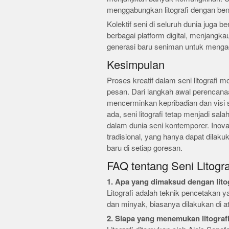
menggabungkan litografi dengan bentu
Kolektif seni di seluruh dunia juga 
berbagai platform digital, menjangka
generasi baru seniman untuk mengad
Kesimpulan
Proses kreatif dalam seni litografi 
pesan. Dari langkah awal perencana
mencerminkan kepribadian dan visi
ada, seni litografi tetap menjadi sa
dalam dunia seni kontemporer. Inovas
tradisional, yang hanya dapat dilak
baru di setiap goresan.
FAQ tentang Seni Litogr
1. Apa yang dimaksud dengan lito
Litografi adalah teknik pencetakan 
dan minyak, biasanya dilakukan di at
2. Siapa yang menemukan litograf