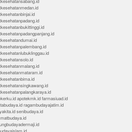
tkesehatansabang.id
tkesehatanmedan.id
kesehatanbinjai.id
tkesehatanpadang.id
kesehatanbukittinggi.id
tkesehatanpadangpanjang.id
tkesehatandumai.id
tkesehatanpalembang.id
tkesehatanlubuklinggau.id
tkesehatansolo.id
tkesehatanmalang.id
tkesehatanmataram.id
tkesehatanbima.id
tkesehatansingkawang.id
tkesehatanpalangkaraya.id
kerku.id
apotekmk.id
farmasiuad.id
ntabudaya.id
ragambudayajatim.id
akita.id
senibudaya.id
kmatbudaya.id
ungbudayadermaji.id
budayaislam.id