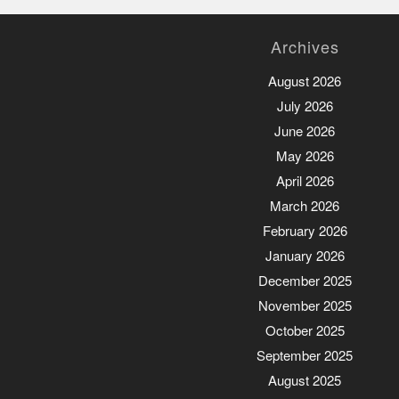
Archives
August 2026
July 2026
June 2026
May 2026
April 2026
March 2026
February 2026
January 2026
December 2025
November 2025
October 2025
September 2025
August 2025