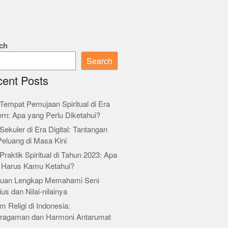
ch
Search
ent Posts
Tempat Pemujaan Spiritual di Era
rn: Apa yang Perlu Diketahui?
Sekuler di Era Digital: Tantangan
Peluang di Masa Kini
Praktik Spiritual di Tahun 2023: Apa
 Harus Kamu Ketahui?
uan Lengkap Memahami Seni
ius dan Nilai-nilainya
m Religi di Indonesia:
ragaman dan Harmoni Antarumat