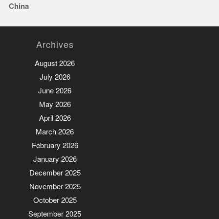
China
Archives
August 2026
July 2026
June 2026
May 2026
April 2026
March 2026
February 2026
January 2026
December 2025
November 2025
October 2025
September 2025