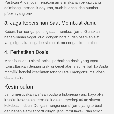
Pastikan Anda juga mengkonsumsi makanan bergizi yang
seimbang, termasuk sayuran, buah-buahan, dan sumber
protein yang baik.
3. Jaga Kebersihan Saat Membuat Jamu
Kebersihan sangat penting saat membuat jamu. Gunakan
bahan-bahan segar, cuci dengan bersih, dan pastikan alat
yang digunakan juga bersih untuk mencegah kontaminasi.
4. Perhatikan Dosis
Meskipun jamu alami, selalu perhatikan dosis yang tepat.
Konsultasikan dengan praktisi kesehatan atau herbal jika Anda
memiliki kondisi kesehatan tertentu atau mengonsumsi obat-
obatan lain.
Kesimpulan
Jamu merupakan warisan budaya Indonesia yang kaya akan
khasiat kesehatan, termasuk dalam meningkatkan sistem
kekebalan tubuh. Dengan mengonsumsi jamu yang terbuat
dari bahan alami seperti kunyit, jahe, temulawak, dan sereh,