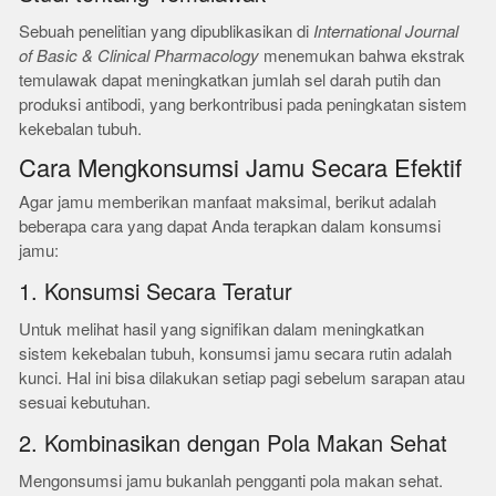
Sebuah penelitian yang dipublikasikan di
International Journal
of Basic & Clinical Pharmacology
menemukan bahwa ekstrak
temulawak dapat meningkatkan jumlah sel darah putih dan
produksi antibodi, yang berkontribusi pada peningkatan sistem
kekebalan tubuh.
Cara Mengkonsumsi Jamu Secara Efektif
Agar jamu memberikan manfaat maksimal, berikut adalah
beberapa cara yang dapat Anda terapkan dalam konsumsi
jamu:
1. Konsumsi Secara Teratur
Untuk melihat hasil yang signifikan dalam meningkatkan
sistem kekebalan tubuh, konsumsi jamu secara rutin adalah
kunci. Hal ini bisa dilakukan setiap pagi sebelum sarapan atau
sesuai kebutuhan.
2. Kombinasikan dengan Pola Makan Sehat
Mengonsumsi jamu bukanlah pengganti pola makan sehat.