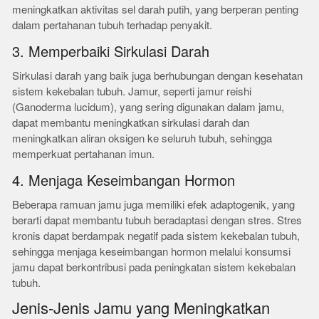
meningkatkan aktivitas sel darah putih, yang berperan penting
dalam pertahanan tubuh terhadap penyakit.
3. Memperbaiki Sirkulasi Darah
Sirkulasi darah yang baik juga berhubungan dengan kesehatan
sistem kekebalan tubuh. Jamur, seperti jamur reishi
(Ganoderma lucidum), yang sering digunakan dalam jamu,
dapat membantu meningkatkan sirkulasi darah dan
meningkatkan aliran oksigen ke seluruh tubuh, sehingga
memperkuat pertahanan imun.
4. Menjaga Keseimbangan Hormon
Beberapa ramuan jamu juga memiliki efek adaptogenik, yang
berarti dapat membantu tubuh beradaptasi dengan stres. Stres
kronis dapat berdampak negatif pada sistem kekebalan tubuh,
sehingga menjaga keseimbangan hormon melalui konsumsi
jamu dapat berkontribusi pada peningkatan sistem kekebalan
tubuh.
Jenis-Jenis Jamu yang Meningkatkan