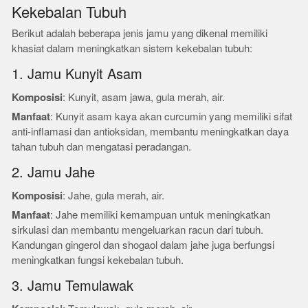
Kekebalan Tubuh
Berikut adalah beberapa jenis jamu yang dikenal memiliki
khasiat dalam meningkatkan sistem kekebalan tubuh:
1. Jamu Kunyit Asam
Komposisi
: Kunyit, asam jawa, gula merah, air.
Manfaat
: Kunyit asam kaya akan curcumin yang memiliki sifat
anti-inflamasi dan antioksidan, membantu meningkatkan daya
tahan tubuh dan mengatasi peradangan.
2. Jamu Jahe
Komposisi
: Jahe, gula merah, air.
Manfaat
: Jahe memiliki kemampuan untuk meningkatkan
sirkulasi dan membantu mengeluarkan racun dari tubuh.
Kandungan gingerol dan shogaol dalam jahe juga berfungsi
meningkatkan fungsi kekebalan tubuh.
3. Jamu Temulawak