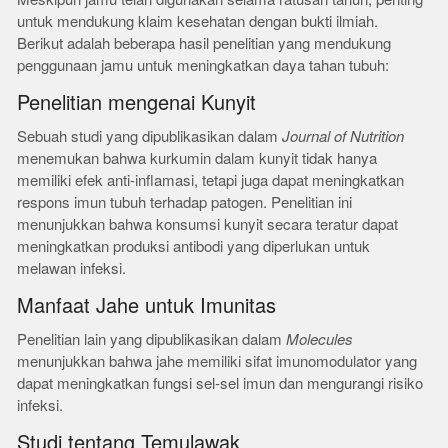
untuk mendukung klaim kesehatan dengan bukti ilmiah.
Berikut adalah beberapa hasil penelitian yang mendukung
penggunaan jamu untuk meningkatkan daya tahan tubuh:
Penelitian mengenai Kunyit
Sebuah studi yang dipublikasikan dalam
Journal of Nutrition
menemukan bahwa kurkumin dalam kunyit tidak hanya
memiliki efek anti-inflamasi, tetapi juga dapat meningkatkan
respons imun tubuh terhadap patogen. Penelitian ini
menunjukkan bahwa konsumsi kunyit secara teratur dapat
meningkatkan produksi antibodi yang diperlukan untuk
melawan infeksi.
Manfaat Jahe untuk Imunitas
Penelitian lain yang dipublikasikan dalam
Molecules
menunjukkan bahwa jahe memiliki sifat imunomodulator yang
dapat meningkatkan fungsi sel-sel imun dan mengurangi risiko
infeksi.
Studi tentang Temulawak