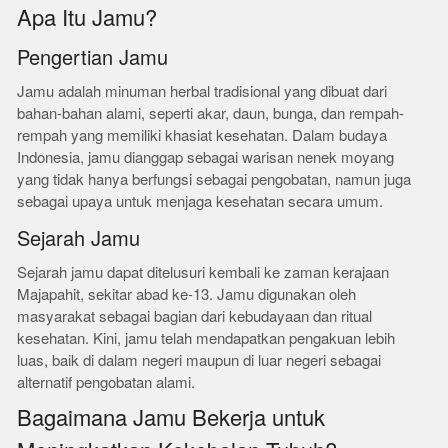
Apa Itu Jamu?
Pengertian Jamu
Jamu adalah minuman herbal tradisional yang dibuat dari
bahan-bahan alami, seperti akar, daun, bunga, dan rempah-
rempah yang memiliki khasiat kesehatan. Dalam budaya
Indonesia, jamu dianggap sebagai warisan nenek moyang
yang tidak hanya berfungsi sebagai pengobatan, namun juga
sebagai upaya untuk menjaga kesehatan secara umum.
Sejarah Jamu
Sejarah jamu dapat ditelusuri kembali ke zaman kerajaan
Majapahit, sekitar abad ke-13. Jamu digunakan oleh
masyarakat sebagai bagian dari kebudayaan dan ritual
kesehatan. Kini, jamu telah mendapatkan pengakuan lebih
luas, baik di dalam negeri maupun di luar negeri sebagai
alternatif pengobatan alami.
Bagaimana Jamu Bekerja untuk