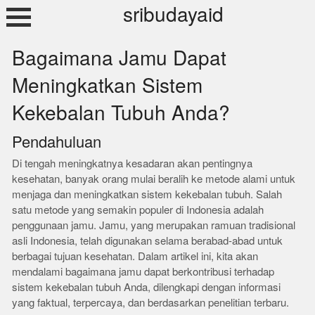
Skip
sribudayaid
to
content
Bagaimana Jamu Dapat
Meningkatkan Sistem
Kekebalan Tubuh Anda?
Pendahuluan
Di tengah meningkatnya kesadaran akan pentingnya
kesehatan, banyak orang mulai beralih ke metode alami untuk
menjaga dan meningkatkan sistem kekebalan tubuh. Salah
satu metode yang semakin populer di Indonesia adalah
penggunaan jamu. Jamu, yang merupakan ramuan tradisional
asli Indonesia, telah digunakan selama berabad-abad untuk
berbagai tujuan kesehatan. Dalam artikel ini, kita akan
mendalami bagaimana jamu dapat berkontribusi terhadap
sistem kekebalan tubuh Anda, dilengkapi dengan informasi
yang faktual, terpercaya, dan berdasarkan penelitian terbaru.