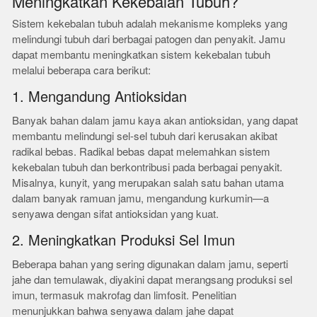
Meningkatkan Kekebalan Tubuh?
Sistem kekebalan tubuh adalah mekanisme kompleks yang
melindungi tubuh dari berbagai patogen dan penyakit. Jamu
dapat membantu meningkatkan sistem kekebalan tubuh
melalui beberapa cara berikut:
1. Mengandung Antioksidan
Banyak bahan dalam jamu kaya akan antioksidan, yang dapat
membantu melindungi sel-sel tubuh dari kerusakan akibat
radikal bebas. Radikal bebas dapat melemahkan sistem
kekebalan tubuh dan berkontribusi pada berbagai penyakit.
Misalnya, kunyit, yang merupakan salah satu bahan utama
dalam banyak ramuan jamu, mengandung kurkumin—a
senyawa dengan sifat antioksidan yang kuat.
2. Meningkatkan Produksi Sel Imun
Beberapa bahan yang sering digunakan dalam jamu, seperti
jahe dan temulawak, diyakini dapat merangsang produksi sel
imun, termasuk makrofag dan limfosit. Penelitian
menunjukkan bahwa senyawa dalam jahe dapat