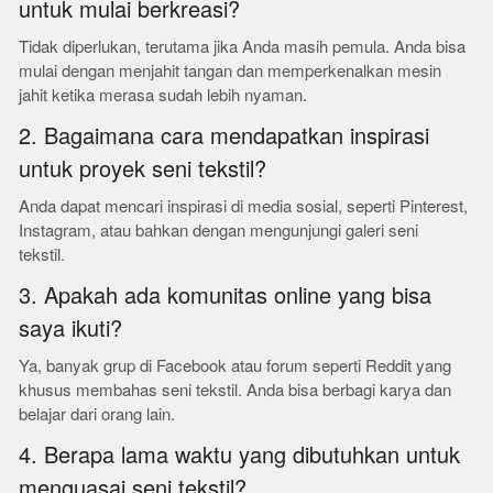
untuk mulai berkreasi?
Tidak diperlukan, terutama jika Anda masih pemula. Anda bisa
mulai dengan menjahit tangan dan memperkenalkan mesin
jahit ketika merasa sudah lebih nyaman.
2. Bagaimana cara mendapatkan inspirasi
untuk proyek seni tekstil?
Anda dapat mencari inspirasi di media sosial, seperti Pinterest,
Instagram, atau bahkan dengan mengunjungi galeri seni
tekstil.
3. Apakah ada komunitas online yang bisa
saya ikuti?
Ya, banyak grup di Facebook atau forum seperti Reddit yang
khusus membahas seni tekstil. Anda bisa berbagi karya dan
belajar dari orang lain.
4. Berapa lama waktu yang dibutuhkan untuk
menguasai seni tekstil?