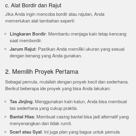
c. Alat Bordir dan Rajut
Jika Anda ingin mencoba bordir atau rajutan, Anda
memerlukan alat tambahan seperti:
Lingkaran Bordir
: Membantu menjaga kain tetap kencang
saat membordir.
Jarum Rajut
: Pastikan Anda memiliki ukuran yang sesuai
dengan benang yang Anda gunakan.
2. Memilih Proyek Pertama
Sebagai pemula, mulailah dengan proyek kecil dan sederhana.
Berikut beberapa ide proyek yang bisa Anda lakukan:
Tas Jinjing
: Menggunakan kain katun, Anda bisa membuat
tas sederhana yang cukup praktis.
Bantal Hias
: Membuat casing bantal bisa jadi alternatif yang
menyenangkan dan tidak rumit.
Scarf atau Syal
: Ini juga plan yang bagus untuk pemula