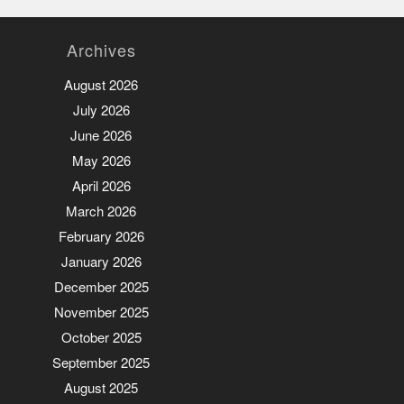
Archives
August 2026
July 2026
June 2026
May 2026
April 2026
March 2026
February 2026
January 2026
December 2025
November 2025
October 2025
September 2025
August 2025