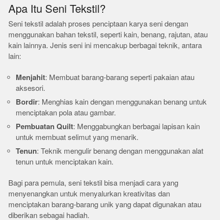
Apa Itu Seni Tekstil?
Seni tekstil adalah proses penciptaan karya seni dengan
menggunakan bahan tekstil, seperti kain, benang, rajutan, atau
kain lainnya. Jenis seni ini mencakup berbagai teknik, antara
lain:
Menjahit
: Membuat barang-barang seperti pakaian atau
aksesori.
Bordir
: Menghias kain dengan menggunakan benang untuk
menciptakan pola atau gambar.
Pembuatan Quilt
: Menggabungkan berbagai lapisan kain
untuk membuat selimut yang menarik.
Tenun
: Teknik mengulir benang dengan menggunakan alat
tenun untuk menciptakan kain.
Bagi para pemula, seni tekstil bisa menjadi cara yang
menyenangkan untuk menyalurkan kreativitas dan
menciptakan barang-barang unik yang dapat digunakan atau
diberikan sebagai hadiah.