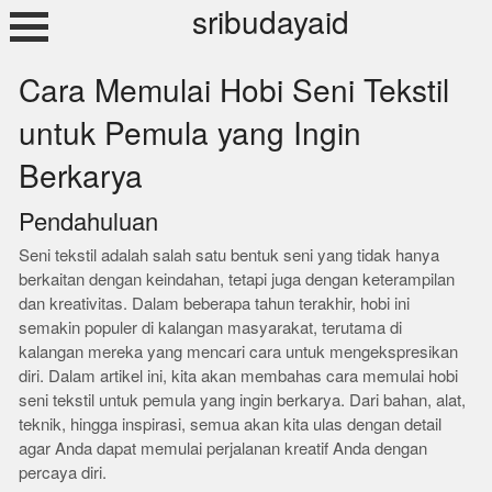
Skip
sribudayaid
to
content
Cara Memulai Hobi Seni Tekstil
untuk Pemula yang Ingin
Berkarya
Pendahuluan
Seni tekstil adalah salah satu bentuk seni yang tidak hanya
berkaitan dengan keindahan, tetapi juga dengan keterampilan
dan kreativitas. Dalam beberapa tahun terakhir, hobi ini
semakin populer di kalangan masyarakat, terutama di
kalangan mereka yang mencari cara untuk mengekspresikan
diri. Dalam artikel ini, kita akan membahas cara memulai hobi
seni tekstil untuk pemula yang ingin berkarya. Dari bahan, alat,
teknik, hingga inspirasi, semua akan kita ulas dengan detail
agar Anda dapat memulai perjalanan kreatif Anda dengan
percaya diri.