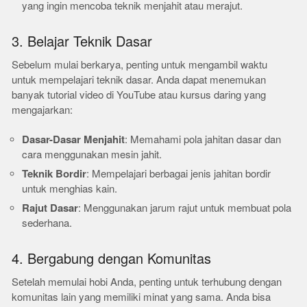
yang ingin mencoba teknik menjahit atau merajut.
3. Belajar Teknik Dasar
Sebelum mulai berkarya, penting untuk mengambil waktu
untuk mempelajari teknik dasar. Anda dapat menemukan
banyak tutorial video di YouTube atau kursus daring yang
mengajarkan:
Dasar-Dasar Menjahit
: Memahami pola jahitan dasar dan
cara menggunakan mesin jahit.
Teknik Bordir
: Mempelajari berbagai jenis jahitan bordir
untuk menghias kain.
Rajut Dasar
: Menggunakan jarum rajut untuk membuat pola
sederhana.
4. Bergabung dengan Komunitas
Setelah memulai hobi Anda, penting untuk terhubung dengan
komunitas lain yang memiliki minat yang sama. Anda bisa