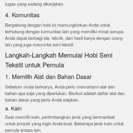
tugas yang sedang dikerjakan.
4. Komunitas
Bergabung dengan hobi ini memungkinkan Anda untuk
terhubung dengan komunitas lain yang memiliki minat serupa.
Anda dapat berbagi ide, teknik, dan hasil karya dengan orang
lain yang juga mencintai seni tekstil.
Langkah-Langkah Memulai Hobi Seni
Tekstil untuk Pemula
1. Memilih Alat dan Bahan Dasar
Sebelum mulai berkarya, Anda perlu memahami alat dan
bahan apa saja yang diperlukan. Berikut adalah daftar alat dan
bahan dasar yang perlu Anda siapkan.
a. Kain
Saat memilih kain, pertimbangkan jenis yang bermanfaat
untuk proyek yang ingin Anda buat. Beberapa jenis kain untuk
pemula antara lain: