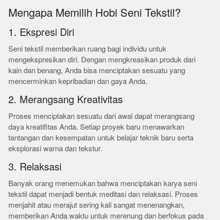
Mengapa Memilih Hobi Seni Tekstil?
1. Ekspresi Diri
Seni tekstil memberikan ruang bagi individu untuk
mengekspresikan diri. Dengan mengkreasikan produk dari
kain dan benang, Anda bisa menciptakan sesuatu yang
mencerminkan kepribadian dan gaya Anda.
2. Merangsang Kreativitas
Proses menciptakan sesuatu dari awal dapat merangsang
daya kreatifitas Anda. Setiap proyek baru menawarkan
tantangan dan kesempatan untuk belajar teknik baru serta
eksplorasi warna dan tekstur.
3. Relaksasi
Banyak orang menemukan bahwa menciptakan karya seni
tekstil dapat menjadi bentuk meditasi dan relaksasi. Proses
menjahit atau merajut sering kali sangat menenangkan,
memberikan Anda waktu untuk merenung dan berfokus pada