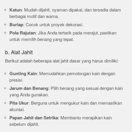
Katun
: Mudah dijahit, nyaman dipakai, dan tersedia dalam
berbagai motif dan warna.
Burlap
: Cocok untuk proyek dekorasi.
Pola Rajutan
: Jika Anda tertarik pada merajut, pastikan
untuk memilih benang yang tepat.
b. Alat Jahit
Berikut adalah beberapa alat jahit dasar yang harus dimiliki:
Gunting Kain
: Memudahkan pemotongan kain dengan
presisi.
Jarum dan Benang
: Pilih benang yang sesuai dengan kain
yang Anda gunakan.
Pita Ukur
: Berguna untuk mengukur kain dan memastikan
akurasi.
Papan Jahit dan Setrika
: Membantu merapikan kain
sebelum dijahit.