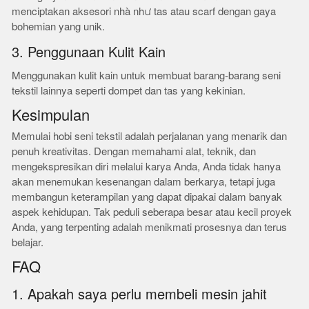
menciptakan aksesori nhà như tas atau scarf dengan gaya
bohemian yang unik.
3. Penggunaan Kulit Kain
Menggunakan kulit kain untuk membuat barang-barang seni
tekstil lainnya seperti dompet dan tas yang kekinian.
Kesimpulan
Memulai hobi seni tekstil adalah perjalanan yang menarik dan
penuh kreativitas. Dengan memahami alat, teknik, dan
mengekspresikan diri melalui karya Anda, Anda tidak hanya
akan menemukan kesenangan dalam berkarya, tetapi juga
membangun keterampilan yang dapat dipakai dalam banyak
aspek kehidupan. Tak peduli seberapa besar atau kecil proyek
Anda, yang terpenting adalah menikmati prosesnya dan terus
belajar.
FAQ
1. Apakah saya perlu membeli mesin jahit