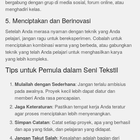
bergabung dengan grup di media sosial, forum online, atau
menghadiri kelas.
5. Menciptakan dan Berinovasi
Setelah Anda merasa nyaman dengan teknik yang Anda
pelajari, jangan ragu untuk bereksperimen. Cobalah untuk
menciptakan kombinasi warna yang berbeda, atau gabungkan
teknik yang telah Anda pelajari untuk menghasilkan karya
yang lebih kompleks.
Tips untuk Pemula dalam Seni Tekstil
Mulailah dengan Sederhana
: Jangan terlalu ambisius
pada awalnya. Proyek kecil lebih dapat diatur dan
memberi Anda rasa pencapaian.
Jaga Keteraturan
: Pastikan tempat kerja Anda teratur
agar proses menciptakan lebih menyenangkan.
Simpan Catatan
: Catat setiap proyek, apa yang berhasil
dan apa yang tidak, dan pelajaran yang didapat.
Jangan Takut Salah
: Kesalahan adalah bagian dari