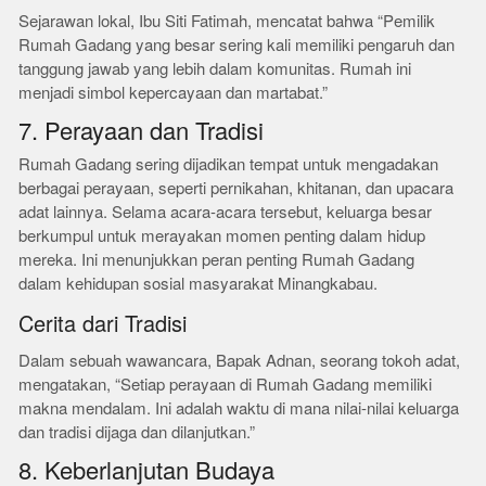
Sejarawan lokal, Ibu Siti Fatimah, mencatat bahwa “Pemilik
Rumah Gadang yang besar sering kali memiliki pengaruh dan
tanggung jawab yang lebih dalam komunitas. Rumah ini
menjadi simbol kepercayaan dan martabat.”
7. Perayaan dan Tradisi
Rumah Gadang sering dijadikan tempat untuk mengadakan
berbagai perayaan, seperti pernikahan, khitanan, dan upacara
adat lainnya. Selama acara-acara tersebut, keluarga besar
berkumpul untuk merayakan momen penting dalam hidup
mereka. Ini menunjukkan peran penting Rumah Gadang
dalam kehidupan sosial masyarakat Minangkabau.
Cerita dari Tradisi
Dalam sebuah wawancara, Bapak Adnan, seorang tokoh adat,
mengatakan, “Setiap perayaan di Rumah Gadang memiliki
makna mendalam. Ini adalah waktu di mana nilai-nilai keluarga
dan tradisi dijaga dan dilanjutkan.”
8. Keberlanjutan Budaya