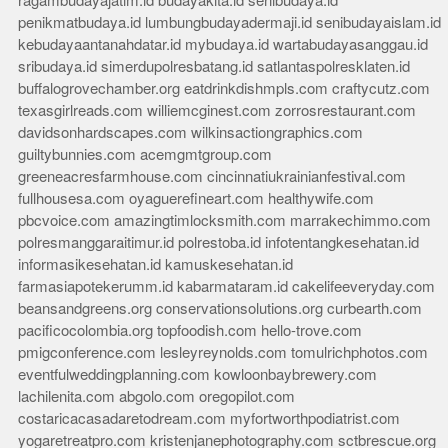
ragambudayajatim.id
budayakita.id
senibudaya.id
penikmatbudaya.id
lumbungbudayadermaji.id
senibudayaislam.id
kebudayaantanahdatar.id
mybudaya.id
wartabudayasanggau.id
sribudaya.id
simerdupolresbatang.id
satlantaspolresklaten.id
buffalogrovechamber.org
eatdrinkdishmpls.com
craftycutz.com
texasgirlreads.com
williemcginest.com
zorrosrestaurant.com
davidsonhardscapes.com
wilkinsactiongraphics.com
guiltybunnies.com
acemgmtgroup.com
greeneacresfarmhouse.com
cincinnatiukrainianfestival.com
fullhousesa.com
oyaguerefineart.com
healthywife.com
pbcvoice.com
amazingtimlocksmith.com
marrakechimmo.com
polresmanggaraitimur.id
polrestoba.id
infotentangkesehatan.id
informasikesehatan.id
kamuskesehatan.id
farmasiapotekerumm.id
kabarmataram.id
cakelifeeveryday.com
beansandgreens.org
conservationsolutions.org
curbearth.com
pacificocolombia.org
topfoodish.com
hello-trove.com
pmigconference.com
lesleyreynolds.com
tomulrichphotos.com
eventfulweddingplanning.com
kowloonbaybrewery.com
lachilenita.com
abgolo.com
oregopilot.com
costaricacasadaretodream.com
myfortworthpodiatrist.com
yogaretreatpro.com
kristenjanephotography.com
sctbrescue.org