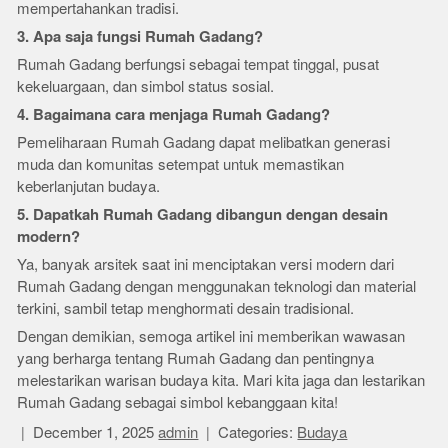
mempertahankan tradisi.
3. Apa saja fungsi Rumah Gadang?
Rumah Gadang berfungsi sebagai tempat tinggal, pusat
kekeluargaan, dan simbol status sosial.
4. Bagaimana cara menjaga Rumah Gadang?
Pemeliharaan Rumah Gadang dapat melibatkan generasi
muda dan komunitas setempat untuk memastikan
keberlanjutan budaya.
5. Dapatkah Rumah Gadang dibangun dengan desain
modern?
Ya, banyak arsitek saat ini menciptakan versi modern dari
Rumah Gadang dengan menggunakan teknologi dan material
terkini, sambil tetap menghormati desain tradisional.
Dengan demikian, semoga artikel ini memberikan wawasan
yang berharga tentang Rumah Gadang dan pentingnya
melestarikan warisan budaya kita. Mari kita jaga dan lestarikan
Rumah Gadang sebagai simbol kebanggaan kita!
December 1, 2025
admin
Categories:
Budaya