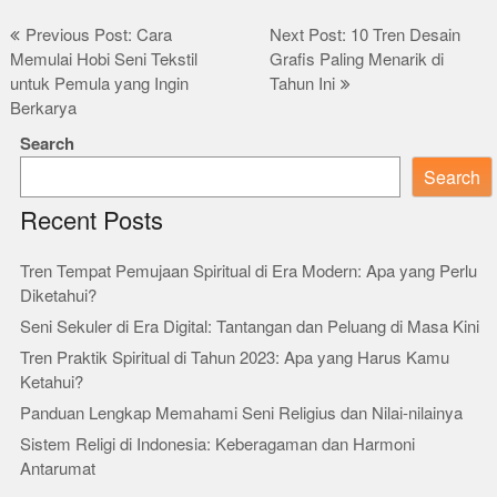
Post
Previous Post: Cara
Next Post: 10 Tren Desain
Memulai Hobi Seni Tekstil
Grafis Paling Menarik di
navigation
untuk Pemula yang Ingin
Tahun Ini
Berkarya
Search
Search
Recent Posts
Tren Tempat Pemujaan Spiritual di Era Modern: Apa yang Perlu
Diketahui?
Seni Sekuler di Era Digital: Tantangan dan Peluang di Masa Kini
Tren Praktik Spiritual di Tahun 2023: Apa yang Harus Kamu
Ketahui?
Panduan Lengkap Memahami Seni Religius dan Nilai-nilainya
Sistem Religi di Indonesia: Keberagaman dan Harmoni
Antarumat