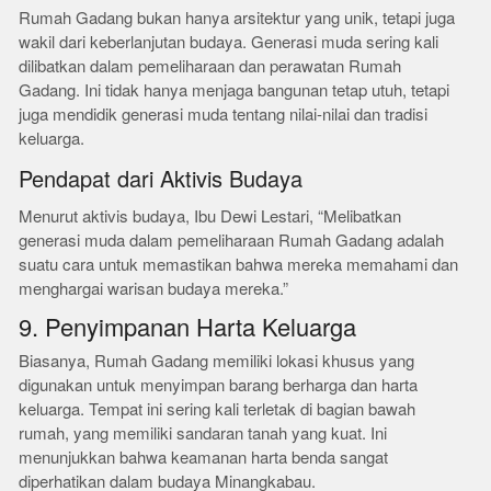
Rumah Gadang bukan hanya arsitektur yang unik, tetapi juga
wakil dari keberlanjutan budaya. Generasi muda sering kali
dilibatkan dalam pemeliharaan dan perawatan Rumah
Gadang. Ini tidak hanya menjaga bangunan tetap utuh, tetapi
juga mendidik generasi muda tentang nilai-nilai dan tradisi
keluarga.
Pendapat dari Aktivis Budaya
Menurut aktivis budaya, Ibu Dewi Lestari, “Melibatkan
generasi muda dalam pemeliharaan Rumah Gadang adalah
suatu cara untuk memastikan bahwa mereka memahami dan
menghargai warisan budaya mereka.”
9. Penyimpanan Harta Keluarga
Biasanya, Rumah Gadang memiliki lokasi khusus yang
digunakan untuk menyimpan barang berharga dan harta
keluarga. Tempat ini sering kali terletak di bagian bawah
rumah, yang memiliki sandaran tanah yang kuat. Ini
menunjukkan bahwa keamanan harta benda sangat
diperhatikan dalam budaya Minangkabau.