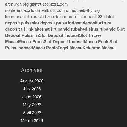
srchurch.org
giantrusticpizza.com
conferencecallstomeatballs.com
stmichaelwtby.org
keamananinformasi.id
zonainformasi.id
informasi123.id
slot
deposit pulsa
slot deposit pulsa indosat
deposit tri
slot
deposit tri
link alternatif rubah4d
rubah4d
situs rubah4d
Slot
Deposit Pulsa Tri
Slot Deposit indosat
Slot Tri
Live
Macau
Macau Pools
Slot Deposit Indosat
Macau Pools
Slot
Pulsa Indosat
Macau Pools
Togel Macau
Keluaran Macau
Archives
August 2026
July 2026
June 2026
May 2026
April 2026
March 2026