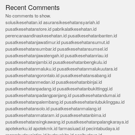
Recent Comments
No comments to show.
solusikesehatan.id
asuransikesehatansyariah.id
pusatkesehatanstore.id
pabrikalatkesehatan.id
perencanaandinaskesehatan.id
pusatkesehatanbanten.id
pusatkesehatanjawatimur.id
pusatkesehatansumut.id
pusatkesehatansumbar.id
pusatkesehatansumsel.id
pusatkesehatanjawatengah.id
pusatkesehatanriau.id
pusatkesehatanjambi.id
pusatkesehatanbengkulu.id
pusatkesehatanmaluku.id
pusatkesehatanmalukuutara.id
pusatkesehatangorontalo.id
pusatkesehatansabang.id
pusatkesehatanmedan.id
pusatkesehatanbinjai.id
pusatkesehatanpadang.id
pusatkesehatanbukittinggi.id
pusatkesehatanpadangpanjang.id
pusatkesehatandumai.id
pusatkesehatanpalembang.id
pusatkesehatanlubuklinggau.id
pusatkesehatansolo.id
pusatkesehatanmalang.id
pusatkesehatanmataram.id
pusatkesehatanbima.id
pusatkesehatansingkawang.id
pusatkesehatanpalangkaraya.id
apotekerku.id
apotekmk.id
farmasiuad.id
pecintabudaya.id