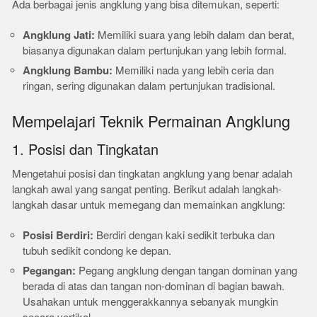
Ada berbagai jenis angklung yang bisa ditemukan, seperti:
Angklung Jati:
Memiliki suara yang lebih dalam dan berat,
biasanya digunakan dalam pertunjukan yang lebih formal.
Angklung Bambu:
Memiliki nada yang lebih ceria dan
ringan, sering digunakan dalam pertunjukan tradisional.
Mempelajari Teknik Permainan Angklung
1. Posisi dan Tingkatan
Mengetahui posisi dan tingkatan angklung yang benar adalah
langkah awal yang sangat penting. Berikut adalah langkah-
langkah dasar untuk memegang dan memainkan angklung:
Posisi Berdiri:
Berdiri dengan kaki sedikit terbuka dan
tubuh sedikit condong ke depan.
Pegangan:
Pegang angklung dengan tangan dominan yang
berada di atas dan tangan non-dominan di bagian bawah.
Usahakan untuk menggerakkannya sebanyak mungkin