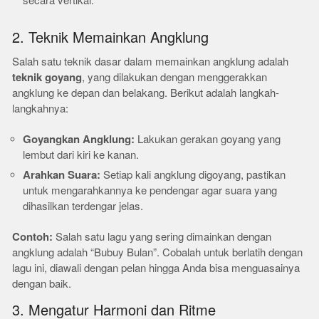
secara vertikal.
2. Teknik Memainkan Angklung
Salah satu teknik dasar dalam memainkan angklung adalah
teknik goyang
, yang dilakukan dengan menggerakkan
angklung ke depan dan belakang. Berikut adalah langkah-
langkahnya:
Goyangkan Angklung:
Lakukan gerakan goyang yang
lembut dari kiri ke kanan.
Arahkan Suara:
Setiap kali angklung digoyang, pastikan
untuk mengarahkannya ke pendengar agar suara yang
dihasilkan terdengar jelas.
Contoh:
Salah satu lagu yang sering dimainkan dengan
angklung adalah “Bubuy Bulan”. Cobalah untuk berlatih dengan
lagu ini, diawali dengan pelan hingga Anda bisa menguasainya
dengan baik.
3. Mengatur Harmoni dan Ritme