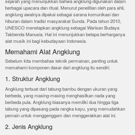
sejarah yang menunjukkan bahwa angklung digunakan dalam
berbagai upacara dan ritual. Menurut penelitian oleh para ahli,
angklung awalnya dipakai sebagai sarana komunikasi dan
hiburan dalam tradisi masyarakat Sunda. Pada tahun 2010,
UNESCO menetapkan angklung sebagai Warisan Budaya
Takbenda Manusia. Hal ini menunjukkan betapa berharganya
alat musik ini bagi kebudayaan Indonesia.
Memahami Alat Angklung
Sebelum kita membahas teknik permainan, penting untuk
memahami komponen dasar dari angklung itu sendiri.
1. Struktur Angklung
Angklung terbuat dari tabung bambu dengan ukuran yang
berbeda, yang masing-masing menghasilkan nada yang
berbeda pula. Angklung biasanya memiliki dua hingga tiga
tabung yang dipasang pada rangka kayu, yang memudahkan
pemain untuk menggenggam dan menggerakkan alat ini.
2. Jenis Angklung