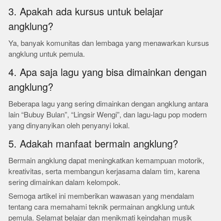
3. Apakah ada kursus untuk belajar
angklung?
Ya, banyak komunitas dan lembaga yang menawarkan kursus
angklung untuk pemula.
4. Apa saja lagu yang bisa dimainkan dengan
angklung?
Beberapa lagu yang sering dimainkan dengan angklung antara
lain “Bubuy Bulan”, “Lingsir Wengi”, dan lagu-lagu pop modern
yang dinyanyikan oleh penyanyi lokal.
5. Adakah manfaat bermain angklung?
Bermain angklung dapat meningkatkan kemampuan motorik,
kreativitas, serta membangun kerjasama dalam tim, karena
sering dimainkan dalam kelompok.
Semoga artikel ini memberikan wawasan yang mendalam
tentang cara memahami teknik permainan angklung untuk
pemula. Selamat belajar dan menikmati keindahan musik