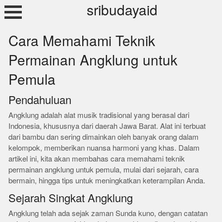
Skip
sribudayaid
to
content
Cara Memahami Teknik
Permainan Angklung untuk
Pemula
Pendahuluan
Angklung adalah alat musik tradisional yang berasal dari
Indonesia, khususnya dari daerah Jawa Barat. Alat ini terbuat
dari bambu dan sering dimainkan oleh banyak orang dalam
kelompok, memberikan nuansa harmoni yang khas. Dalam
artikel ini, kita akan membahas cara memahami teknik
permainan angklung untuk pemula, mulai dari sejarah, cara
bermain, hingga tips untuk meningkatkan keterampilan Anda.
Sejarah Singkat Angklung
Angklung telah ada sejak zaman Sunda kuno, dengan catatan