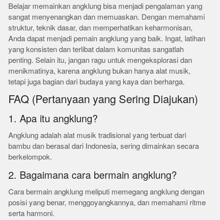
Belajar memainkan angklung bisa menjadi pengalaman yang
sangat menyenangkan dan memuaskan. Dengan memahami
struktur, teknik dasar, dan memperhatikan keharmonisan,
Anda dapat menjadi pemain angklung yang baik. Ingat, latihan
yang konsisten dan terlibat dalam komunitas sangatlah
penting. Selain itu, jangan ragu untuk mengeksplorasi dan
menikmatinya, karena angklung bukan hanya alat musik,
tetapi juga bagian dari budaya yang kaya dan berharga.
FAQ (Pertanyaan yang Sering Diajukan)
1. Apa itu angklung?
Angklung adalah alat musik tradisional yang terbuat dari
bambu dan berasal dari Indonesia, sering dimainkan secara
berkelompok.
2. Bagaimana cara bermain angklung?
Cara bermain angklung meliputi memegang angklung dengan
posisi yang benar, menggoyangkannya, dan memahami ritme
serta harmoni.