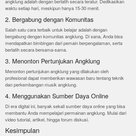
angklung adalah dengan berlatih secara teratur. Dedikasikan
waktu setiap hari, meskipun hanya 15-30 menit.
2. Bergabung dengan Komunitas
Salah satu cara terbaik untuk belajar adalah dengan
bergabung dengan komunitas angklung. Di sana, Anda bisa
mendapatkan bimbingan dari pemain berpengalaman, serta
berlatih secara bersama-sama.
3. Menonton Pertunjukan Angklung
Menonton pertunjukan angklung yang dilakukan oleh
profesional dapat memberikan wawasan baru tentang teknik
dan perkembangan musik angklung.
4. Menggunakan Sumber Daya Online
Di era digital ini, banyak sekali sumber daya online yang bisa
membantu Anda mempelajari permainan angklung. Mulai dari
video tutorial, artikel, hingga forum diskusi.
Kesimpulan