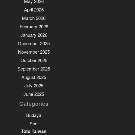
May 2026
April 2026
March 2026
February 2026
January 2026
December 2025
November 2025
October 2025
September 2025
August 2025
July 2025
June 2025
Categories
Budaya
Seni
Toto Taiwan