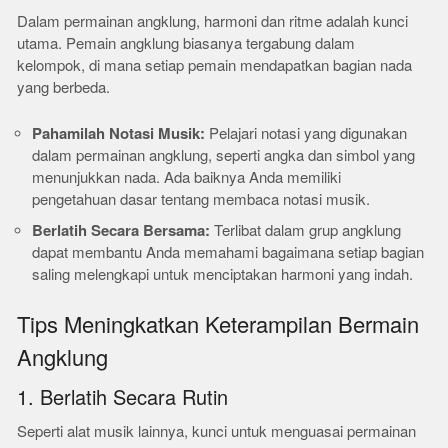
Dalam permainan angklung, harmoni dan ritme adalah kunci
utama. Pemain angklung biasanya tergabung dalam
kelompok, di mana setiap pemain mendapatkan bagian nada
yang berbeda.
Pahamilah Notasi Musik:
Pelajari notasi yang digunakan
dalam permainan angklung, seperti angka dan simbol yang
menunjukkan nada. Ada baiknya Anda memiliki
pengetahuan dasar tentang membaca notasi musik.
Berlatih Secara Bersama:
Terlibat dalam grup angklung
dapat membantu Anda memahami bagaimana setiap bagian
saling melengkapi untuk menciptakan harmoni yang indah.
Tips Meningkatkan Keterampilan Bermain
Angklung
1. Berlatih Secara Rutin
Seperti alat musik lainnya, kunci untuk menguasai permainan