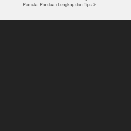
Pemula: Panduan Lengkap dan Tips