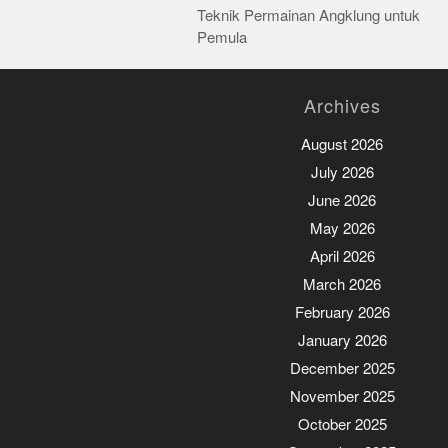
Teknik Permainan Angklung untuk
navigation
Pemula
Archives
August 2026
July 2026
June 2026
May 2026
April 2026
March 2026
February 2026
January 2026
December 2025
November 2025
October 2025