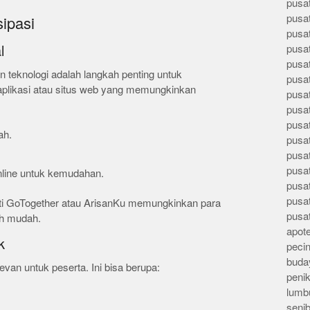
pusa
pusa
sipasi
pusat
pusa
l
pusat
teknologi adalah langkah penting untuk
pusa
aplikasi atau situs web yang memungkinkan
pusa
pusa
pusa
ah.
pusa
pusa
pusa
line untuk kemudahan.
pusa
pusa
ti GoTogether atau ArisanKu memungkinkan para
pusa
ih mudah.
apote
k
peci
buday
van untuk peserta. Ini bisa berupa:
peni
lumb
seni