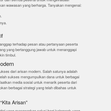
kan wawasan yang berharga. Tanyakan mengenai:
n.
nya.
if
anggap terhadap pesan atau pertanyaan peserta
rang yang bertanggung jawab untuk menanggapi
in timbul.
Modern
ukses dari arisan modern. Salah satunya adalah
 telah sukses mengumpulkan dana untuk berbagai
aatkan media sosial untuk menarik peserta dari
pkan berbagai strategi yang telah dibahas untuk
“Kita Arisan”
digital yang menawarkan solusi bagi kelompok yang