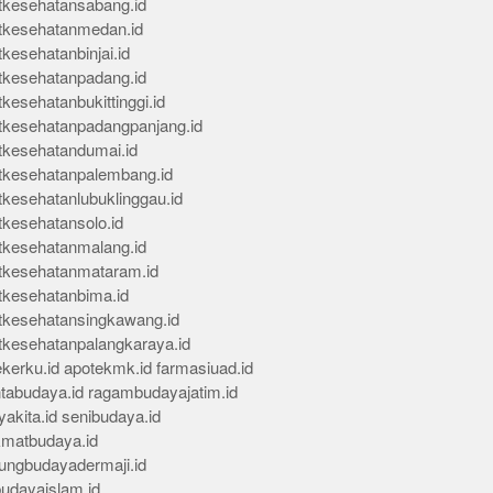
tkesehatansabang.id
tkesehatanmedan.id
kesehatanbinjai.id
tkesehatanpadang.id
kesehatanbukittinggi.id
tkesehatanpadangpanjang.id
tkesehatandumai.id
tkesehatanpalembang.id
tkesehatanlubuklinggau.id
tkesehatansolo.id
tkesehatanmalang.id
tkesehatanmataram.id
tkesehatanbima.id
tkesehatansingkawang.id
tkesehatanpalangkaraya.id
kerku.id
apotekmk.id
farmasiuad.id
ntabudaya.id
ragambudayajatim.id
akita.id
senibudaya.id
kmatbudaya.id
ungbudayadermaji.id
budayaislam.id