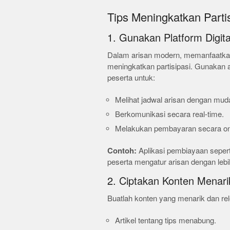
Tips Meningkatkan Parti
1. Gunakan Platform Digita
Dalam arisan modern, memanfaatkan 
meningkatkan partisipasi. Gunakan 
peserta untuk:
Melihat jadwal arisan dengan mud
Berkomunikasi secara real-time.
Melakukan pembayaran secara on
Contoh:
Aplikasi pembiayaan seper
peserta mengatur arisan dengan leb
2. Ciptakan Konten Menari
Buatlah konten yang menarik dan rele
Artikel tentang tips menabung.