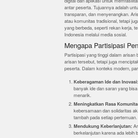
digital dan aplikasi untuk memfasil
antar peserta. Tujuannya adalah unt
transparan, dan menyenangkan. Arisa
atau komunitas tradisional, tetapi ju
yang berbeda, seperti rekan kerja, t
Indonesia melalui media sosial.
Mengapa Partisipasi Pen
Partisipasi yang tinggi dalam aris
arisan tersebut, tetapi juga mencipt
peserta. Dalam konteks modern, par
Keberagaman Ide dan Inovasi
banyak ide dan saran yang bisa 
menarik.
Meningkatkan Rasa Komunita
kebersamaan dan solidaritas aka
tambah pada setiap pertemuan.
Mendukung Keberlanjutan:
Ar
berkelanjutan karena ada lebih