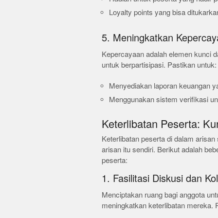
Loyalty points yang bisa ditukark
5. Meningkatkan Kepercay
Kepercayaan adalah elemen kunci 
untuk berpartisipasi. Pastikan untuk:
Menyediakan laporan keuangan ya
Menggunakan sistem verifikasi un
Keterlibatan Peserta: K
Keterlibatan peserta di dalam arisa
arisan itu sendiri. Berikut adalah b
peserta:
1. Fasilitasi Diskusi dan Ko
Menciptakan ruang bagi anggota u
meningkatkan keterlibatan mereka. 