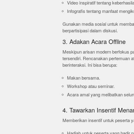
Video inspiratif tentang keberhasil
Infografis tentang manfaat mengiku
Gunakan media sosial untuk membagi
berpartisipasi dalam diskusi.
3. Adakan Acara Offline
Meskipun arisan modern berfokus pada 
tersendiri. Rencanakan pertemuan a
berinteraksi. Ini bisa berupa:
Makan bersama.
Workshop atau seminar.
Acara amal yang melibatkan selur
4. Tawarkan Insentif Menar
Memberikan insentif untuk peserta ya
Hadiah untuk peserta yang hadir 