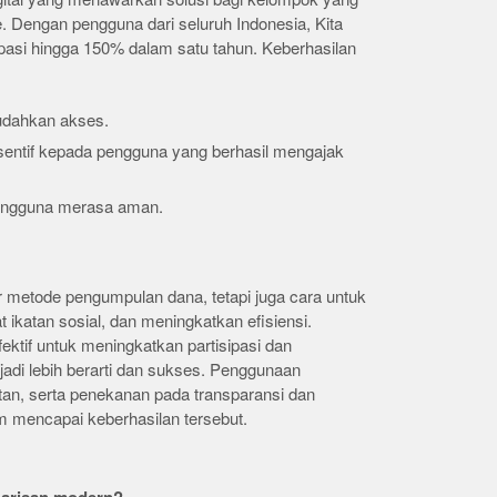
e. Dengan pengguna dari seluruh Indonesia, Kita
ipasi hingga 150% dalam satu tahun. Keberhasilan
udahkan akses.
sentif kepada pengguna yang berhasil mengajak
engguna merasa aman.
metode pengumpulan dana, tetapi juga cara untuk
atan sosial, dan meningkatkan efisiensi.
ktif untuk meningkatkan partisipasi dan
njadi lebih berarti dan sukses. Penggunaan
atan, serta penekanan pada transparansi dan
 mencapai keberhasilan tersebut.