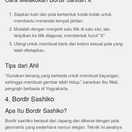
Cara Melakukan Bordir Jahitan X
Siapkan kain dan pola berbentuk kotak-kotak untuk
membantu menandai tempat jahitan.
Mulailah dengan menjahit satu titik di satu sisi, lalu
lanjutkan ke titik diagonal, membentuk huruf “X”.
Ulangi untuk membuat baris dan kolom sesuai pola yang
telah ditetapkan.
Tips dari Ahli
“Gunakan benang yang berbeda untuk membuat bayangan,
sehingga membuat gambar lebih hidup,” sarankan Ibu Wati,
pengrajin berbasis di Yogyakarta.
4. Bordir Sashiko
Apa Itu Bordir Sashiko?
Bordir sashiko berasal dari Jepang dan dikenal dengan pola
geometris yang sederhana namun elegan. Teknik ini awalnya