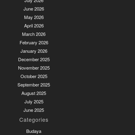
July 2026
June 2026
May 2026
April 2026
March 2026
February 2026
January 2026
December 2025
November 2025
October 2025
September 2025
August 2025
July 2025
June 2025
Categories
Budaya