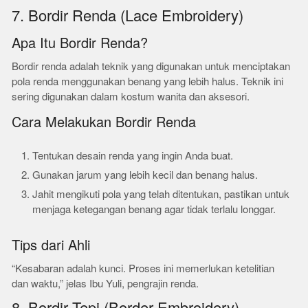
7. Bordir Renda (Lace Embroidery)
Apa Itu Bordir Renda?
Bordir renda adalah teknik yang digunakan untuk menciptakan
pola renda menggunakan benang yang lebih halus. Teknik ini
sering digunakan dalam kostum wanita dan aksesori.
Cara Melakukan Bordir Renda
Tentukan desain renda yang ingin Anda buat.
Gunakan jarum yang lebih kecil dan benang halus.
Jahit mengikuti pola yang telah ditentukan, pastikan untuk
menjaga ketegangan benang agar tidak terlalu longgar.
Tips dari Ahli
“Kesabaran adalah kunci. Proses ini memerlukan ketelitian
dan waktu,” jelas Ibu Yuli, pengrajin renda.