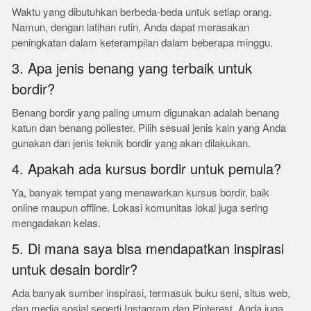
Waktu yang dibutuhkan berbeda-beda untuk setiap orang.
Namun, dengan latihan rutin, Anda dapat merasakan
peningkatan dalam keterampilan dalam beberapa minggu.
3. Apa jenis benang yang terbaik untuk
bordir?
Benang bordir yang paling umum digunakan adalah benang
katun dan benang poliester. Pilih sesuai jenis kain yang Anda
gunakan dan jenis teknik bordir yang akan dilakukan.
4. Apakah ada kursus bordir untuk pemula?
Ya, banyak tempat yang menawarkan kursus bordir, baik
online maupun offline. Lokasi komunitas lokal juga sering
mengadakan kelas.
5. Di mana saya bisa mendapatkan inspirasi
untuk desain bordir?
Ada banyak sumber inspirasi, termasuk buku seni, situs web,
dan media sosial seperti Instagram dan Pinterest. Anda juga