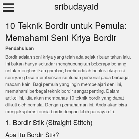
Skip
sribudayaid
to
content
10 Teknik Bordir untuk Pemula:
Memahami Seni Kriya Bordir
Pendahuluan
Bordir adalah seni kriya yang telah ada sejak ribuan tahun lalu.
Ini bukan hanya sekadar menghubungkan beberapa benang
untuk menghasilkan gambar; bordir adalah bentuk ekspresi
seni yang bisa memberikan sentuhan personal pada berbagai
macam kain. Bagi pemula yang ingin mempelajari seni ini,
memahami berbagai teknik bordir sangat penting. Dalam
artikel ini, kita akan membahas 10 teknik bordir yang dapat
diikuti oleh pemula. Dengan pemahaman ini, Anda akan bisa
mengeksplorasi dunia bordir dengan lebih percaya diri.
1. Bordir Stik (Straight Stitch)
Apa Itu Bordir Stik?