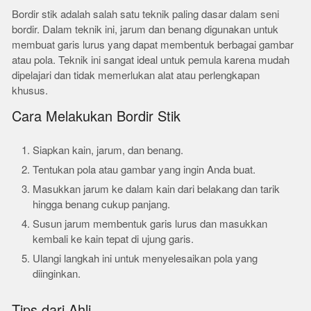
Bordir stik adalah salah satu teknik paling dasar dalam seni
bordir. Dalam teknik ini, jarum dan benang digunakan untuk
membuat garis lurus yang dapat membentuk berbagai gambar
atau pola. Teknik ini sangat ideal untuk pemula karena mudah
dipelajari dan tidak memerlukan alat atau perlengkapan
khusus.
Cara Melakukan Bordir Stik
Siapkan kain, jarum, dan benang.
Tentukan pola atau gambar yang ingin Anda buat.
Masukkan jarum ke dalam kain dari belakang dan tarik
hingga benang cukup panjang.
Susun jarum membentuk garis lurus dan masukkan
kembali ke kain tepat di ujung garis.
Ulangi langkah ini untuk menyelesaikan pola yang
diinginkan.
Tips dari Ahli