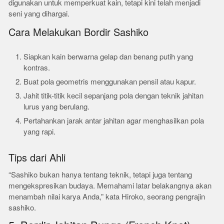
digunakan untuk memperkuat kain, tetapi kini telah menjadi
seni yang dihargai.
Cara Melakukan Bordir Sashiko
Siapkan kain berwarna gelap dan benang putih yang
kontras.
Buat pola geometris menggunakan pensil atau kapur.
Jahit titik-titik kecil sepanjang pola dengan teknik jahitan
lurus yang berulang.
Pertahankan jarak antar jahitan agar menghasilkan pola
yang rapi.
Tips dari Ahli
“Sashiko bukan hanya tentang teknik, tetapi juga tentang
mengekspresikan budaya. Memahami latar belakangnya akan
menambah nilai karya Anda,” kata Hiroko, seorang pengrajin
sashiko.