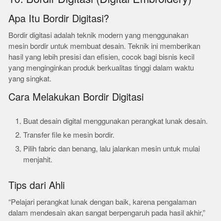
Apa Itu Bordir Digitasi?
Bordir digitasi adalah teknik modern yang menggunakan
mesin bordir untuk membuat desain. Teknik ini memberikan
hasil yang lebih presisi dan efisien, cocok bagi bisnis kecil
yang menginginkan produk berkualitas tinggi dalam waktu
yang singkat.
Cara Melakukan Bordir Digitasi
Buat desain digital menggunakan perangkat lunak desain.
Transfer file ke mesin bordir.
Pilih fabric dan benang, lalu jalankan mesin untuk mulai
menjahit.
Tips dari Ahli
“Pelajari perangkat lunak dengan baik, karena pengalaman
dalam mendesain akan sangat berpengaruh pada hasil akhir,”