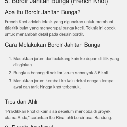
5. Bordir Jahitan Bunga (French Knot)
Apa Itu Bordir Jahitan Bunga?
French Knot adalah teknik yang digunakan untuk membuat
titik-titik bulat yang menyerupai bunga kecil. Teknik ini cocok
untuk menambah detail pada desain bordir.
Cara Melakukan Bordir Jahitan Bunga
Masukkan jarum dari belakang kain ke depan di titik yang
diinginkan.
Bungkus benang di sekitar jarum sebanyak 3-5 kali.
Masukkan jarum kembali ke kain dekat dengan tempat
awal dan tarik hingga knot terbentuk.
Tips dari Ahli
“Praktikkan knot di kain sisa sebelum mencoba di proyek
utama Anda,” sarankan Ibu Rina, ahli bordir asal Bandung.