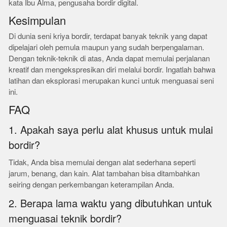
kata Ibu Alma, pengusaha bordir digital.
Kesimpulan
Di dunia seni kriya bordir, terdapat banyak teknik yang dapat
dipelajari oleh pemula maupun yang sudah berpengalaman.
Dengan teknik-teknik di atas, Anda dapat memulai perjalanan
kreatif dan mengekspresikan diri melalui bordir. Ingatlah bahwa
latihan dan eksplorasi merupakan kunci untuk menguasai seni
ini.
FAQ
1. Apakah saya perlu alat khusus untuk mulai
bordir?
Tidak, Anda bisa memulai dengan alat sederhana seperti
jarum, benang, dan kain. Alat tambahan bisa ditambahkan
seiring dengan perkembangan keterampilan Anda.
2. Berapa lama waktu yang dibutuhkan untuk
menguasai teknik bordir?