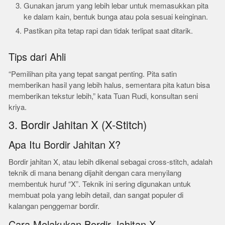
Gunakan jarum yang lebih lebar untuk memasukkan pita
ke dalam kain, bentuk bunga atau pola sesuai keinginan.
Pastikan pita tetap rapi dan tidak terlipat saat ditarik.
Tips dari Ahli
“Pemilihan pita yang tepat sangat penting. Pita satin
memberikan hasil yang lebih halus, sementara pita katun bisa
memberikan tekstur lebih,” kata Tuan Rudi, konsultan seni
kriya.
3. Bordir Jahitan X (X-Stitch)
Apa Itu Bordir Jahitan X?
Bordir jahitan X, atau lebih dikenal sebagai cross-stitch, adalah
teknik di mana benang dijahit dengan cara menyilang
membentuk huruf “X”. Teknik ini sering digunakan untuk
membuat pola yang lebih detail, dan sangat populer di
kalangan penggemar bordir.