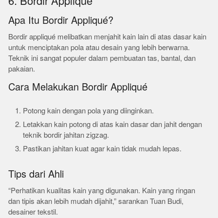
6. Bordir Appliqué
Apa Itu Bordir Appliqué?
Bordir appliqué melibatkan menjahit kain lain di atas dasar kain
untuk menciptakan pola atau desain yang lebih berwarna.
Teknik ini sangat populer dalam pembuatan tas, bantal, dan
pakaian.
Cara Melakukan Bordir Appliqué
Potong kain dengan pola yang diinginkan.
Letakkan kain potong di atas kain dasar dan jahit dengan
teknik bordir jahitan zigzag.
Pastikan jahitan kuat agar kain tidak mudah lepas.
Tips dari Ahli
“Perhatikan kualitas kain yang digunakan. Kain yang ringan
dan tipis akan lebih mudah dijahit,” sarankan Tuan Budi,
desainer tekstil.