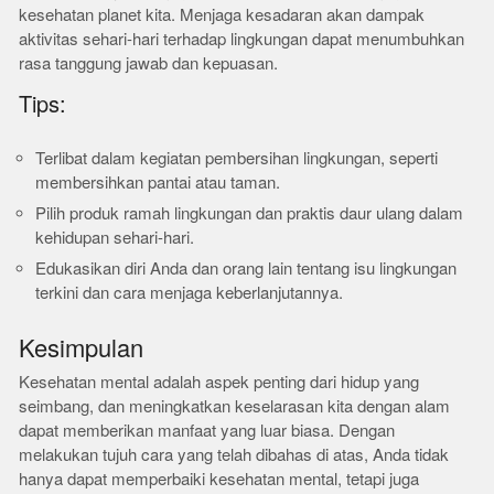
kesehatan planet kita. Menjaga kesadaran akan dampak
aktivitas sehari-hari terhadap lingkungan dapat menumbuhkan
rasa tanggung jawab dan kepuasan.
Tips:
Terlibat dalam kegiatan pembersihan lingkungan, seperti
membersihkan pantai atau taman.
Pilih produk ramah lingkungan dan praktis daur ulang dalam
kehidupan sehari-hari.
Edukasikan diri Anda dan orang lain tentang isu lingkungan
terkini dan cara menjaga keberlanjutannya.
Kesimpulan
Kesehatan mental adalah aspek penting dari hidup yang
seimbang, dan meningkatkan keselarasan kita dengan alam
dapat memberikan manfaat yang luar biasa. Dengan
melakukan tujuh cara yang telah dibahas di atas, Anda tidak
hanya dapat memperbaiki kesehatan mental, tetapi juga