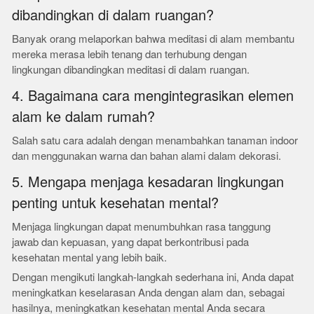
dibandingkan di dalam ruangan?
Banyak orang melaporkan bahwa meditasi di alam membantu
mereka merasa lebih tenang dan terhubung dengan
lingkungan dibandingkan meditasi di dalam ruangan.
4. Bagaimana cara mengintegrasikan elemen
alam ke dalam rumah?
Salah satu cara adalah dengan menambahkan tanaman indoor
dan menggunakan warna dan bahan alami dalam dekorasi.
5. Mengapa menjaga kesadaran lingkungan
penting untuk kesehatan mental?
Menjaga lingkungan dapat menumbuhkan rasa tanggung
jawab dan kepuasan, yang dapat berkontribusi pada
kesehatan mental yang lebih baik.
Dengan mengikuti langkah-langkah sederhana ini, Anda dapat
meningkatkan keselarasan Anda dengan alam dan, sebagai
hasilnya, meningkatkan kesehatan mental Anda secara