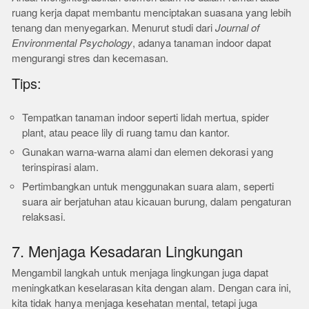
ruang kerja dapat membantu menciptakan suasana yang lebih
tenang dan menyegarkan. Menurut studi dari
Journal of
Environmental Psychology
, adanya tanaman indoor dapat
mengurangi stres dan kecemasan.
Tips:
Tempatkan tanaman indoor seperti lidah mertua, spider
plant, atau peace lily di ruang tamu dan kantor.
Gunakan warna-warna alami dan elemen dekorasi yang
terinspirasi alam.
Pertimbangkan untuk menggunakan suara alam, seperti
suara air berjatuhan atau kicauan burung, dalam pengaturan
relaksasi.
7. Menjaga Kesadaran Lingkungan
Mengambil langkah untuk menjaga lingkungan juga dapat
meningkatkan keselarasan kita dengan alam. Dengan cara ini,
kita tidak hanya menjaga kesehatan mental, tetapi juga