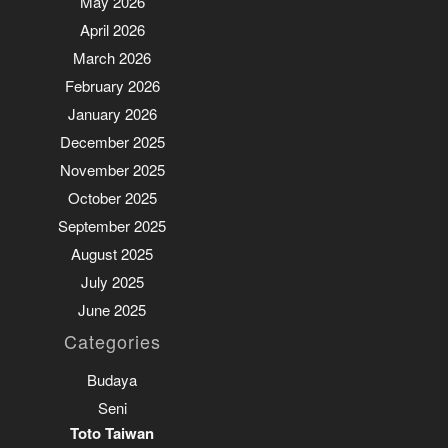
May 2026
April 2026
March 2026
February 2026
January 2026
December 2025
November 2025
October 2025
September 2025
August 2025
July 2025
June 2025
Categories
Budaya
Seni
Toto Taiwan