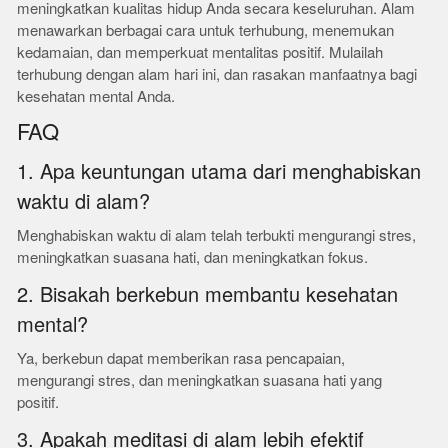
meningkatkan kualitas hidup Anda secara keseluruhan. Alam
menawarkan berbagai cara untuk terhubung, menemukan
kedamaian, dan memperkuat mentalitas positif. Mulailah
terhubung dengan alam hari ini, dan rasakan manfaatnya bagi
kesehatan mental Anda.
FAQ
1. Apa keuntungan utama dari menghabiskan
waktu di alam?
Menghabiskan waktu di alam telah terbukti mengurangi stres,
meningkatkan suasana hati, dan meningkatkan fokus.
2. Bisakah berkebun membantu kesehatan
mental?
Ya, berkebun dapat memberikan rasa pencapaian,
mengurangi stres, dan meningkatkan suasana hati yang
positif.
3. Apakah meditasi di alam lebih efektif