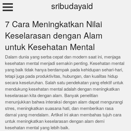
Skip
sribudayaid
to
content
7 Cara Meningkatkan Nilai
Keselarasan dengan Alam
untuk Kesehatan Mental
Dalam dunia yang serba cepat dan modern saat ini, menjaga
kesehatan mental menjadi semakin penting. Kesehatan mental
yang baik tidak hanya berdampak pada kehidupan sehari-hari,
tetapi juga pada produktivitas, hubungan, dan kualitas hidup
secara keseluruhan. Salah satu pendekatan yang efektif untuk
mendukung kesehatan mental adalah dengan meningkatkan
keselarasan kita dengan alam. Banyak penelitian
menunjukkan bahwa interaksi dengan alam dapat mengurangi
stres, meningkatkan suasana hati, dan memberikan rasa
damai yang mendalam. Artikel ini akan membahas tujuh cara
untuk meningkatkan keselarasan dengan alam demi
kesehatan mental yang lebih baik.