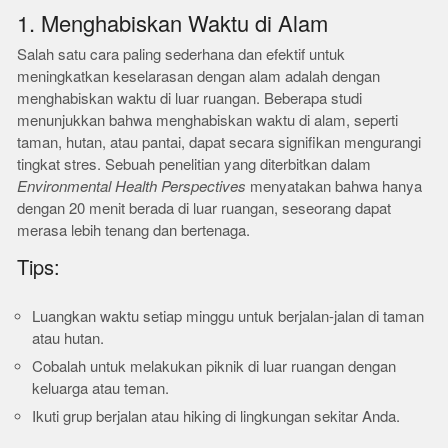
1. Menghabiskan Waktu di Alam
Salah satu cara paling sederhana dan efektif untuk
meningkatkan keselarasan dengan alam adalah dengan
menghabiskan waktu di luar ruangan. Beberapa studi
menunjukkan bahwa menghabiskan waktu di alam, seperti
taman, hutan, atau pantai, dapat secara signifikan mengurangi
tingkat stres. Sebuah penelitian yang diterbitkan dalam
Environmental Health Perspectives
menyatakan bahwa hanya
dengan 20 menit berada di luar ruangan, seseorang dapat
merasa lebih tenang dan bertenaga.
Tips:
Luangkan waktu setiap minggu untuk berjalan-jalan di taman
atau hutan.
Cobalah untuk melakukan piknik di luar ruangan dengan
keluarga atau teman.
Ikuti grup berjalan atau hiking di lingkungan sekitar Anda.