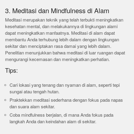
3. Meditasi dan Mindfulness di Alam
Meditasi merupakan teknik yang telah terbukti meningkatkan
kesehatan mental, dan melakukannya di lingkungan alami
dapat meningkatkan manfaatnya. Meditasi di alam dapat
membantu Anda terhubung lebih dalam dengan lingkungan
sekitar dan menciptakan rasa damai yang lebih dalam.
Penelitian menunjukkan bahwa meditasi di luar ruangan dapat
mengurangi kecemasan dan meningkatkan perhatian.
Tips:
Cari lokasi yang tenang dan nyaman di alam, seperti tepi
sungai atau tengah hutan.
Praktekkan meditasi sederhana dengan fokus pada napas
dan suara alam sekitar.
Coba mindfulness berjalan, di mana Anda fokus pada
langkah Anda dan keindahan alam di sekitar.