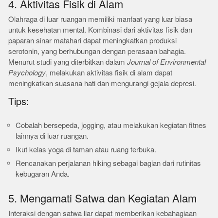
4. Aktivitas Fisik di Alam
Olahraga di luar ruangan memiliki manfaat yang luar biasa
untuk kesehatan mental. Kombinasi dari aktivitas fisik dan
paparan sinar matahari dapat meningkatkan produksi
serotonin, yang berhubungan dengan perasaan bahagia.
Menurut studi yang diterbitkan dalam
Journal of Environmental
Psychology
, melakukan aktivitas fisik di alam dapat
meningkatkan suasana hati dan mengurangi gejala depresi.
Tips:
Cobalah bersepeda, jogging, atau melakukan kegiatan fitnes
lainnya di luar ruangan.
Ikut kelas yoga di taman atau ruang terbuka.
Rencanakan perjalanan hiking sebagai bagian dari rutinitas
kebugaran Anda.
5. Mengamati Satwa dan Kegiatan Alam
Interaksi dengan satwa liar dapat memberikan kebahagiaan