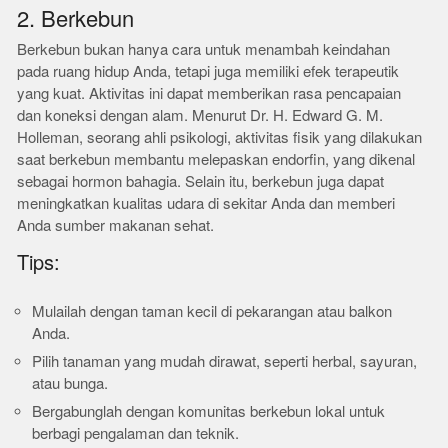
2. Berkebun
Berkebun bukan hanya cara untuk menambah keindahan
pada ruang hidup Anda, tetapi juga memiliki efek terapeutik
yang kuat. Aktivitas ini dapat memberikan rasa pencapaian
dan koneksi dengan alam. Menurut Dr. H. Edward G. M.
Holleman, seorang ahli psikologi, aktivitas fisik yang dilakukan
saat berkebun membantu melepaskan endorfin, yang dikenal
sebagai hormon bahagia. Selain itu, berkebun juga dapat
meningkatkan kualitas udara di sekitar Anda dan memberi
Anda sumber makanan sehat.
Tips:
Mulailah dengan taman kecil di pekarangan atau balkon
Anda.
Pilih tanaman yang mudah dirawat, seperti herbal, sayuran,
atau bunga.
Bergabunglah dengan komunitas berkebun lokal untuk
berbagi pengalaman dan teknik.