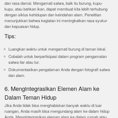
dan rasa damai. Mengamati satwa, baik itu burung, kupu-
kupu, atau bahkan ikan, dapat membuat kita lebih terhubung
dengan siklus kehidupan dan keindahan alam. Penelitian
menunjukkan bahwa kegiatan ini meningkatkan rasa syukur
dan kepuasan hidup.
Tips:
Luangkan waktu untuk mengamati burung di taman lokal.
Cobalah untuk berpartisipasi dalam program pengamatan
satwa liar atau tur.
Dokumentasikan pengalaman Anda dengan fotografi satwa
dan alam.
6. Mengintegrasikan Elemen Alam ke
Dalam Teman Hidup
Jika Anda tidak bisa menghabiskan banyak waktu di luar
ruangan, Anda masih bisa mengundang alam ke dalam hidup
Anda. Mengintegrasikan elemen alam ke dalam rumah atau