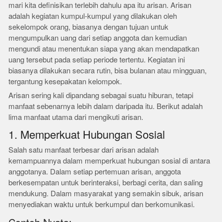
mari kita definisikan terlebih dahulu apa itu arisan. Arisan
adalah kegiatan kumpul-kumpul yang dilakukan oleh
sekelompok orang, biasanya dengan tujuan untuk
mengumpulkan uang dari setiap anggota dan kemudian
mengundi atau menentukan siapa yang akan mendapatkan
uang tersebut pada setiap periode tertentu. Kegiatan ini
biasanya dilakukan secara rutin, bisa bulanan atau mingguan,
tergantung kesepakatan kelompok.
Arisan sering kali dipandang sebagai suatu hiburan, tetapi
manfaat sebenarnya lebih dalam daripada itu. Berikut adalah
lima manfaat utama dari mengikuti arisan.
1. Memperkuat Hubungan Sosial
Salah satu manfaat terbesar dari arisan adalah
kemampuannya dalam memperkuat hubungan sosial di antara
anggotanya. Dalam setiap pertemuan arisan, anggota
berkesempatan untuk berinteraksi, berbagi cerita, dan saling
mendukung. Dalam masyarakat yang semakin sibuk, arisan
menyediakan waktu untuk berkumpul dan berkomunikasi.