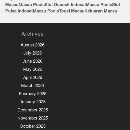
Macau
Macau Pools
Slot Deposit Indosat
Macau Pools
Slot
Pulsa Indosat
Macau Pools
Togel Macau
Keluaran Macau
Archives
August 2026
July 2026
June 2026
May 2026
April 2026
March 2026
February 2026
January 2026
December 2025
November 2025
October 2025