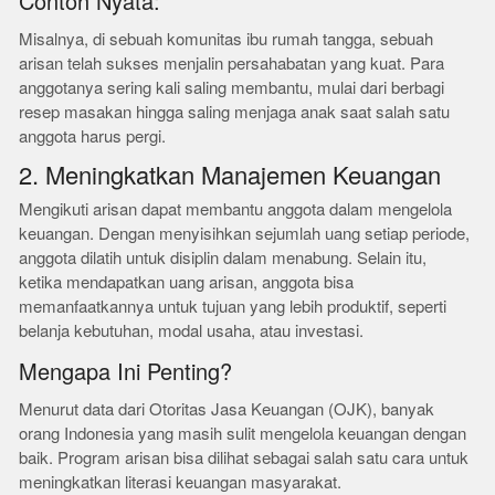
Contoh Nyata:
Misalnya, di sebuah komunitas ibu rumah tangga, sebuah
arisan telah sukses menjalin persahabatan yang kuat. Para
anggotanya sering kali saling membantu, mulai dari berbagi
resep masakan hingga saling menjaga anak saat salah satu
anggota harus pergi.
2. Meningkatkan Manajemen Keuangan
Mengikuti arisan dapat membantu anggota dalam mengelola
keuangan. Dengan menyisihkan sejumlah uang setiap periode,
anggota dilatih untuk disiplin dalam menabung. Selain itu,
ketika mendapatkan uang arisan, anggota bisa
memanfaatkannya untuk tujuan yang lebih produktif, seperti
belanja kebutuhan, modal usaha, atau investasi.
Mengapa Ini Penting?
Menurut data dari Otoritas Jasa Keuangan (OJK), banyak
orang Indonesia yang masih sulit mengelola keuangan dengan
baik. Program arisan bisa dilihat sebagai salah satu cara untuk
meningkatkan literasi keuangan masyarakat.