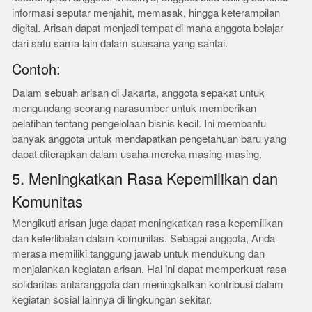
informasi seputar menjahit, memasak, hingga keterampilan
digital. Arisan dapat menjadi tempat di mana anggota belajar
dari satu sama lain dalam suasana yang santai.
Contoh:
Dalam sebuah arisan di Jakarta, anggota sepakat untuk
mengundang seorang narasumber untuk memberikan
pelatihan tentang pengelolaan bisnis kecil. Ini membantu
banyak anggota untuk mendapatkan pengetahuan baru yang
dapat diterapkan dalam usaha mereka masing-masing.
5. Meningkatkan Rasa Kepemilikan dan
Komunitas
Mengikuti arisan juga dapat meningkatkan rasa kepemilikan
dan keterlibatan dalam komunitas. Sebagai anggota, Anda
merasa memiliki tanggung jawab untuk mendukung dan
menjalankan kegiatan arisan. Hal ini dapat memperkuat rasa
solidaritas antaranggota dan meningkatkan kontribusi dalam
kegiatan sosial lainnya di lingkungan sekitar.