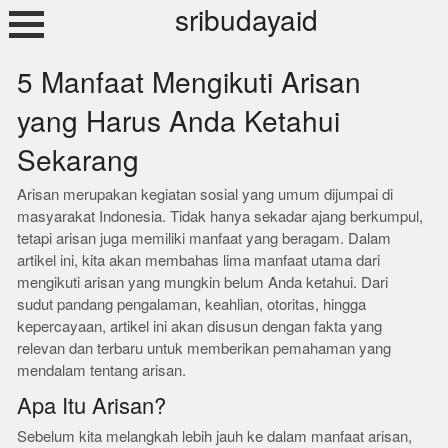
Skip
sribudayaid
to
content
5 Manfaat Mengikuti Arisan
yang Harus Anda Ketahui
Sekarang
Arisan merupakan kegiatan sosial yang umum dijumpai di
masyarakat Indonesia. Tidak hanya sekadar ajang berkumpul,
tetapi arisan juga memiliki manfaat yang beragam. Dalam
artikel ini, kita akan membahas lima manfaat utama dari
mengikuti arisan yang mungkin belum Anda ketahui. Dari
sudut pandang pengalaman, keahlian, otoritas, hingga
kepercayaan, artikel ini akan disusun dengan fakta yang
relevan dan terbaru untuk memberikan pemahaman yang
mendalam tentang arisan.
Apa Itu Arisan?
Sebelum kita melangkah lebih jauh ke dalam manfaat arisan,