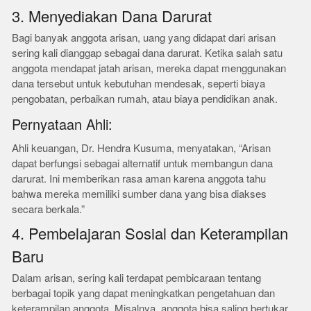
3. Menyediakan Dana Darurat
Bagi banyak anggota arisan, uang yang didapat dari arisan
sering kali dianggap sebagai dana darurat. Ketika salah satu
anggota mendapat jatah arisan, mereka dapat menggunakan
dana tersebut untuk kebutuhan mendesak, seperti biaya
pengobatan, perbaikan rumah, atau biaya pendidikan anak.
Pernyataan Ahli:
Ahli keuangan, Dr. Hendra Kusuma, menyatakan, “Arisan
dapat berfungsi sebagai alternatif untuk membangun dana
darurat. Ini memberikan rasa aman karena anggota tahu
bahwa mereka memiliki sumber dana yang bisa diakses
secara berkala.”
4. Pembelajaran Sosial dan Keterampilan
Baru
Dalam arisan, sering kali terdapat pembicaraan tentang
berbagai topik yang dapat meningkatkan pengetahuan dan
keterampilan anggota. Misalnya, anggota bisa saling bertukar