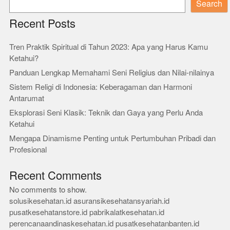
Search
Recent Posts
Tren Praktik Spiritual di Tahun 2023: Apa yang Harus Kamu
Ketahui?
Panduan Lengkap Memahami Seni Religius dan Nilai-nilainya
Sistem Religi di Indonesia: Keberagaman dan Harmoni
Antarumat
Eksplorasi Seni Klasik: Teknik dan Gaya yang Perlu Anda
Ketahui
Mengapa Dinamisme Penting untuk Pertumbuhan Pribadi dan
Profesional
Recent Comments
No comments to show.
solusikesehatan.id
asuransikesehatansyariah.id
pusatkesehatanstore.id
pabrikalatkesehatan.id
perencanaandinaskesehatan.id
pusatkesehatanbanten.id