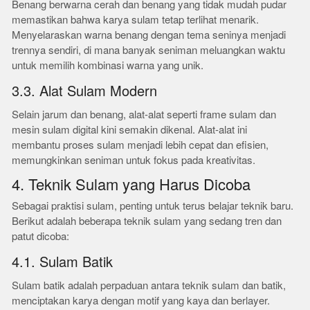
Benang berwarna cerah dan benang yang tidak mudah pudar
memastikan bahwa karya sulam tetap terlihat menarik.
Menyelaraskan warna benang dengan tema seninya menjadi
trennya sendiri, di mana banyak seniman meluangkan waktu
untuk memilih kombinasi warna yang unik.
3.3. Alat Sulam Modern
Selain jarum dan benang, alat-alat seperti frame sulam dan
mesin sulam digital kini semakin dikenal. Alat-alat ini
membantu proses sulam menjadi lebih cepat dan efisien,
memungkinkan seniman untuk fokus pada kreativitas.
4. Teknik Sulam yang Harus Dicoba
Sebagai praktisi sulam, penting untuk terus belajar teknik baru.
Berikut adalah beberapa teknik sulam yang sedang tren dan
patut dicoba:
4.1. Sulam Batik
Sulam batik adalah perpaduan antara teknik sulam dan batik,
menciptakan karya dengan motif yang kaya dan berlayer.