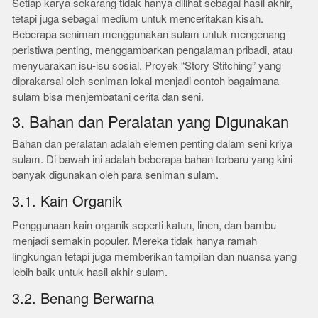
Setiap karya sekarang tidak hanya dilihat sebagai hasil akhir,
tetapi juga sebagai medium untuk menceritakan kisah.
Beberapa seniman menggunakan sulam untuk mengenang
peristiwa penting, menggambarkan pengalaman pribadi, atau
menyuarakan isu-isu sosial. Proyek “Story Stitching” yang
diprakarsai oleh seniman lokal menjadi contoh bagaimana
sulam bisa menjembatani cerita dan seni.
3. Bahan dan Peralatan yang Digunakan
Bahan dan peralatan adalah elemen penting dalam seni kriya
sulam. Di bawah ini adalah beberapa bahan terbaru yang kini
banyak digunakan oleh para seniman sulam.
3.1. Kain Organik
Penggunaan kain organik seperti katun, linen, dan bambu
menjadi semakin populer. Mereka tidak hanya ramah
lingkungan tetapi juga memberikan tampilan dan nuansa yang
lebih baik untuk hasil akhir sulam.
3.2. Benang Berwarna