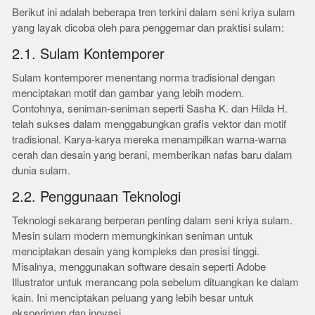
Berikut ini adalah beberapa tren terkini dalam seni kriya sulam
yang layak dicoba oleh para penggemar dan praktisi sulam:
2.1. Sulam Kontemporer
Sulam kontemporer menentang norma tradisional dengan
menciptakan motif dan gambar yang lebih modern.
Contohnya, seniman-seniman seperti Sasha K. dan Hilda H.
telah sukses dalam menggabungkan grafis vektor dan motif
tradisional. Karya-karya mereka menampilkan warna-warna
cerah dan desain yang berani, memberikan nafas baru dalam
dunia sulam.
2.2. Penggunaan Teknologi
Teknologi sekarang berperan penting dalam seni kriya sulam.
Mesin sulam modern memungkinkan seniman untuk
menciptakan desain yang kompleks dan presisi tinggi.
Misalnya, menggunakan software desain seperti Adobe
Illustrator untuk merancang pola sebelum dituangkan ke dalam
kain. Ini menciptakan peluang yang lebih besar untuk
eksperimen dan inovasi.