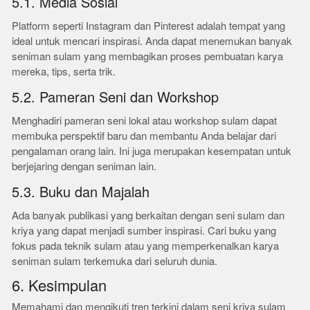
5.1. Media Sosial
Platform seperti Instagram dan Pinterest adalah tempat yang
ideal untuk mencari inspirasi. Anda dapat menemukan banyak
seniman sulam yang membagikan proses pembuatan karya
mereka, tips, serta trik.
5.2. Pameran Seni dan Workshop
Menghadiri pameran seni lokal atau workshop sulam dapat
membuka perspektif baru dan membantu Anda belajar dari
pengalaman orang lain. Ini juga merupakan kesempatan untuk
berjejaring dengan seniman lain.
5.3. Buku dan Majalah
Ada banyak publikasi yang berkaitan dengan seni sulam dan
kriya yang dapat menjadi sumber inspirasi. Cari buku yang
fokus pada teknik sulam atau yang memperkenalkan karya
seniman sulam terkemuka dari seluruh dunia.
6. Kesimpulan
Memahami dan mengikuti tren terkini dalam seni kriya sulam