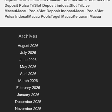
Deposit Pulsa Tri
Slot Deposit indosat
Slot Tri
Live
Macau
Macau Pools
Slot Deposit Indosat
Macau Pools
Slot
Pulsa Indosat
Macau Pools
Togel Macau
Keluaran Macau
Archives
August 2026
July 2026
June 2026
May 2026
April 2026
March 2026
February 2026
January 2026
December 2025
November 2025