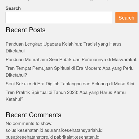
Search
Search
Recent Posts
Panduan Lengkap Upacara Kelahiran: Tradisi yang Harus
Diketahui
Panduan Memahami Seni Publik dan Peranannya di Masyarakat.
Tren Tempat Pemujaan Spiritual di Era Modern: Apa yang Perlu
Diketahui?
Seni Sekuler di Era Digital: Tantangan dan Peluang di Masa Kini
Tren Praktik Spiritual di Tahun 2023: Apa yang Harus Kamu
Ketahui?
Recent Comments
No comments to show.
solusikesehatan.id
asuransikesehatansyariah.id
pusatkesehatanstore.id
pabrikalatkesehatan.id