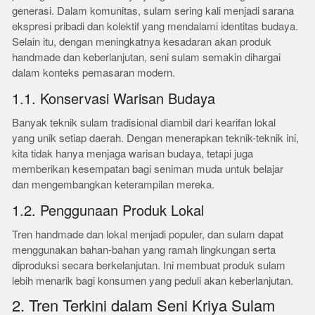
generasi. Dalam komunitas, sulam sering kali menjadi sarana
ekspresi pribadi dan kolektif yang mendalami identitas budaya.
Selain itu, dengan meningkatnya kesadaran akan produk
handmade dan keberlanjutan, seni sulam semakin dihargai
dalam konteks pemasaran modern.
1.1. Konservasi Warisan Budaya
Banyak teknik sulam tradisional diambil dari kearifan lokal
yang unik setiap daerah. Dengan menerapkan teknik-teknik ini,
kita tidak hanya menjaga warisan budaya, tetapi juga
memberikan kesempatan bagi seniman muda untuk belajar
dan mengembangkan keterampilan mereka.
1.2. Penggunaan Produk Lokal
Tren handmade dan lokal menjadi populer, dan sulam dapat
menggunakan bahan-bahan yang ramah lingkungan serta
diproduksi secara berkelanjutan. Ini membuat produk sulam
lebih menarik bagi konsumen yang peduli akan keberlanjutan.
2. Tren Terkini dalam Seni Kriya Sulam