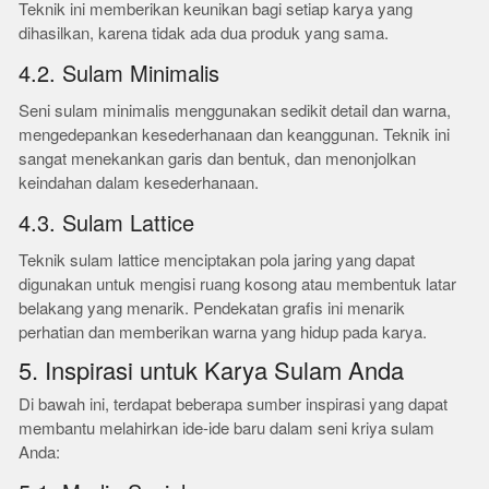
Teknik ini memberikan keunikan bagi setiap karya yang
dihasilkan, karena tidak ada dua produk yang sama.
4.2. Sulam Minimalis
Seni sulam minimalis menggunakan sedikit detail dan warna,
mengedepankan kesederhanaan dan keanggunan. Teknik ini
sangat menekankan garis dan bentuk, dan menonjolkan
keindahan dalam kesederhanaan.
4.3. Sulam Lattice
Teknik sulam lattice menciptakan pola jaring yang dapat
digunakan untuk mengisi ruang kosong atau membentuk latar
belakang yang menarik. Pendekatan grafis ini menarik
perhatian dan memberikan warna yang hidup pada karya.
5. Inspirasi untuk Karya Sulam Anda
Di bawah ini, terdapat beberapa sumber inspirasi yang dapat
membantu melahirkan ide-ide baru dalam seni kriya sulam
Anda: