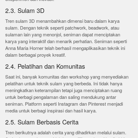
2.3. Sulam 3D
Tren sulam 3D menambahkan dimensi baru dalam karya
sulam. Dengan teknik seperti patchwork, beadwork, atau
sulaman lain yang menonjol, seniman dapat menciptakan
karya yang interaktif dan menarik perhatian. Seniman seperti
Anna Maria Horner telah berhasil mengaplikasikan teknik ini
dalam berbagai proyek kreatif.
2.4. Pelatihan dan Komunitas
Saat ini, banyak komunitas dan workshop yang menyediakan
pelatihan untuk teknik sulam yang berbeda. Ini tidak hanya
meningkatkan keterampilan tetapi juga menciptakan ruang
untuk berbagi pengalaman dan saling mendukung antar
seniman. Platform seperti Instagram dan Pinterest menjadi
media untuk berbagi inspirasi dan hasil karya.
2.5. Sulam Berbasis Cerita
Tren berikutnya adalah cerita yang dihadirkan melalui sulam.