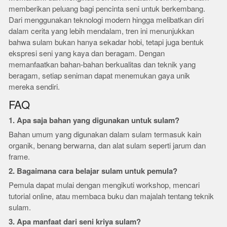
memberikan peluang bagi pencinta seni untuk berkembang.
Dari menggunakan teknologi modern hingga melibatkan diri
dalam cerita yang lebih mendalam, tren ini menunjukkan
bahwa sulam bukan hanya sekadar hobi, tetapi juga bentuk
ekspresi seni yang kaya dan beragam. Dengan
memanfaatkan bahan-bahan berkualitas dan teknik yang
beragam, setiap seniman dapat menemukan gaya unik
mereka sendiri.
FAQ
1. Apa saja bahan yang digunakan untuk sulam?
Bahan umum yang digunakan dalam sulam termasuk kain
organik, benang berwarna, dan alat sulam seperti jarum dan
frame.
2. Bagaimana cara belajar sulam untuk pemula?
Pemula dapat mulai dengan mengikuti workshop, mencari
tutorial online, atau membaca buku dan majalah tentang teknik
sulam.
3. Apa manfaat dari seni kriya sulam?