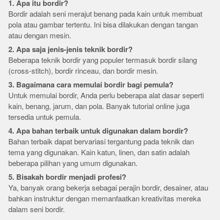
1. Apa itu bordir?
Bordir adalah seni merajut benang pada kain untuk membuat
pola atau gambar tertentu. Ini bisa dilakukan dengan tangan
atau dengan mesin.
2. Apa saja jenis-jenis teknik bordir?
Beberapa teknik bordir yang populer termasuk bordir silang
(cross-stitch), bordir rinceau, dan bordir mesin.
3. Bagaimana cara memulai bordir bagi pemula?
Untuk memulai bordir, Anda perlu beberapa alat dasar seperti
kain, benang, jarum, dan pola. Banyak tutorial online juga
tersedia untuk pemula.
4. Apa bahan terbaik untuk digunakan dalam bordir?
Bahan terbaik dapat bervariasi tergantung pada teknik dan
tema yang digunakan. Kain katun, linen, dan satin adalah
beberapa pilihan yang umum digunakan.
5. Bisakah bordir menjadi profesi?
Ya, banyak orang bekerja sebagai perajin bordir, desainer, atau
bahkan instruktur dengan memanfaatkan kreativitas mereka
dalam seni bordir.