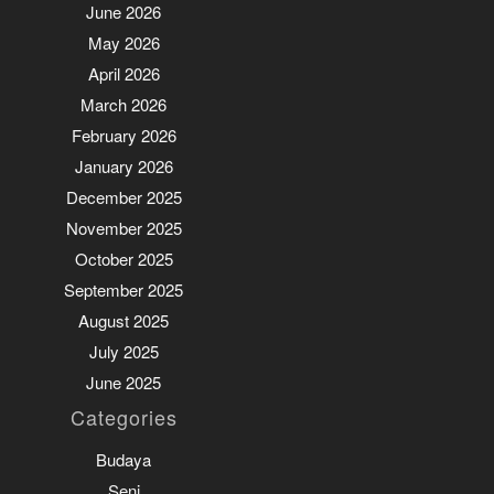
June 2026
May 2026
April 2026
March 2026
February 2026
January 2026
December 2025
November 2025
October 2025
September 2025
August 2025
July 2025
June 2025
Categories
Budaya
Seni