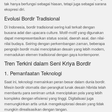
tak hanya berfungsi sebagai hiasan, tetapi juga sebagai sarana
ekspresi diri.
Evolusi Bordir Tradisional
Di Indonesia, bordir tradisional sering kali terkait dengan
busana adat dan upacara culture. Motif-motif yang digunakan
dapat merepresentasikan status sosial, daerah asal, dan nilai-
nilai budaya. Seiring dengan perkembangan zaman, beberapa
pengrajin bordir mulai menciptakan desain yang lebih modern,
memadukan elemen tradisional dengan gaya kontemporer.
Tren Terkini dalam Seni Kriya Bordir
1. Pemanfaatan Teknologi
Saat ini, teknologi memainkan peran besar dalam dunia bordir.
Mesin bordir otomatis dan perangkat lunak desain hibrida telah
membantu para seniman untuk menciptakan pola yang lebih
kompleks dengan efisiensi yang tinggi. Digitalisasi juga
memungkinkan artis untuk mengeksplorasi desain yang tidak
mungkin direalisasikan dengan tangan.