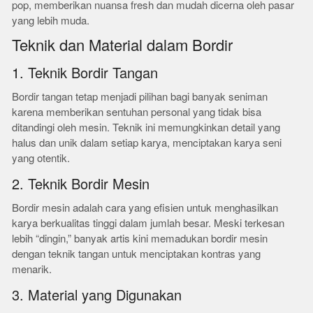
pop, memberikan nuansa fresh dan mudah dicerna oleh pasar
yang lebih muda.
Teknik dan Material dalam Bordir
1. Teknik Bordir Tangan
Bordir tangan tetap menjadi pilihan bagi banyak seniman
karena memberikan sentuhan personal yang tidak bisa
ditandingi oleh mesin. Teknik ini memungkinkan detail yang
halus dan unik dalam setiap karya, menciptakan karya seni
yang otentik.
2. Teknik Bordir Mesin
Bordir mesin adalah cara yang efisien untuk menghasilkan
karya berkualitas tinggi dalam jumlah besar. Meski terkesan
lebih “dingin,” banyak artis kini memadukan bordir mesin
dengan teknik tangan untuk menciptakan kontras yang
menarik.
3. Material yang Digunakan