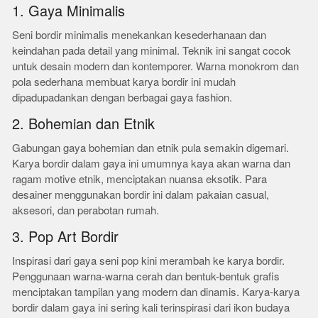
1. Gaya Minimalis
Seni bordir minimalis menekankan kesederhanaan dan
keindahan pada detail yang minimal. Teknik ini sangat cocok
untuk desain modern dan kontemporer. Warna monokrom dan
pola sederhana membuat karya bordir ini mudah
dipadupadankan dengan berbagai gaya fashion.
2. Bohemian dan Etnik
Gabungan gaya bohemian dan etnik pula semakin digemari.
Karya bordir dalam gaya ini umumnya kaya akan warna dan
ragam motive etnik, menciptakan nuansa eksotik. Para
desainer menggunakan bordir ini dalam pakaian casual,
aksesori, dan perabotan rumah.
3. Pop Art Bordir
Inspirasi dari gaya seni pop kini merambah ke karya bordir.
Penggunaan warna-warna cerah dan bentuk-bentuk grafis
menciptakan tampilan yang modern dan dinamis. Karya-karya
bordir dalam gaya ini sering kali terinspirasi dari ikon budaya