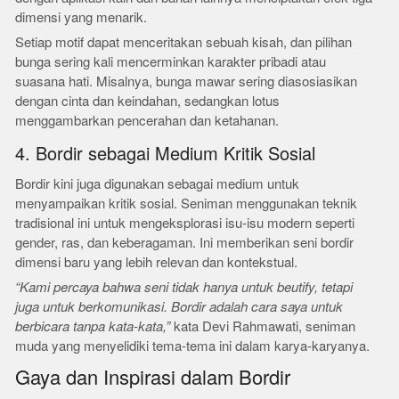
dimensi yang menarik.
Setiap motif dapat menceritakan sebuah kisah, dan pilihan
bunga sering kali mencerminkan karakter pribadi atau
suasana hati. Misalnya, bunga mawar sering diasosiasikan
dengan cinta dan keindahan, sedangkan lotus
menggambarkan pencerahan dan ketahanan.
4. Bordir sebagai Medium Kritik Sosial
Bordir kini juga digunakan sebagai medium untuk
menyampaikan kritik sosial. Seniman menggunakan teknik
tradisional ini untuk mengeksplorasi isu-isu modern seperti
gender, ras, dan keberagaman. Ini memberikan seni bordir
dimensi baru yang lebih relevan dan kontekstual.
“Kami percaya bahwa seni tidak hanya untuk beutify, tetapi
juga untuk berkomunikasi. Bordir adalah cara saya untuk
berbicara tanpa kata-kata,”
kata Devi Rahmawati, seniman
muda yang menyelidiki tema-tema ini dalam karya-karyanya.
Gaya dan Inspirasi dalam Bordir