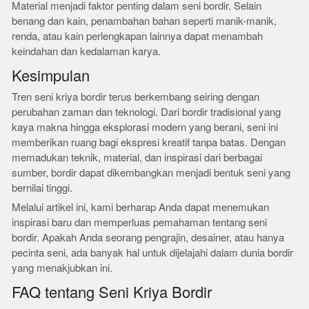
Material menjadi faktor penting dalam seni bordir. Selain
benang dan kain, penambahan bahan seperti manik-manik,
renda, atau kain perlengkapan lainnya dapat menambah
keindahan dan kedalaman karya.
Kesimpulan
Tren seni kriya bordir terus berkembang seiring dengan
perubahan zaman dan teknologi. Dari bordir tradisional yang
kaya makna hingga eksplorasi modern yang berani, seni ini
memberikan ruang bagi ekspresi kreatif tanpa batas. Dengan
memadukan teknik, material, dan inspirasi dari berbagai
sumber, bordir dapat dikembangkan menjadi bentuk seni yang
bernilai tinggi.
Melalui artikel ini, kami berharap Anda dapat menemukan
inspirasi baru dan memperluas pemahaman tentang seni
bordir. Apakah Anda seorang pengrajin, desainer, atau hanya
pecinta seni, ada banyak hal untuk dijelajahi dalam dunia bordir
yang menakjubkan ini.
FAQ tentang Seni Kriya Bordir