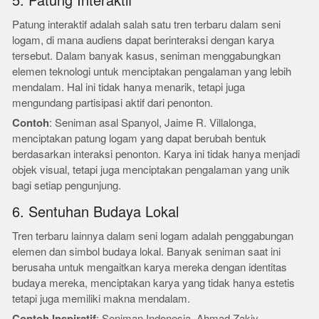
5. Patung Interaktif
Patung interaktif adalah salah satu tren terbaru dalam seni
logam, di mana audiens dapat berinteraksi dengan karya
tersebut. Dalam banyak kasus, seniman menggabungkan
elemen teknologi untuk menciptakan pengalaman yang lebih
mendalam. Hal ini tidak hanya menarik, tetapi juga
mengundang partisipasi aktif dari penonton.
Contoh
: Seniman asal Spanyol, Jaime R. Villalonga,
menciptakan patung logam yang dapat berubah bentuk
berdasarkan interaksi penonton. Karya ini tidak hanya menjadi
objek visual, tetapi juga menciptakan pengalaman yang unik
bagi setiap pengunjung.
6. Sentuhan Budaya Lokal
Tren terbaru lainnya dalam seni logam adalah penggabungan
elemen dan simbol budaya lokal. Banyak seniman saat ini
berusaha untuk mengaitkan karya mereka dengan identitas
budaya mereka, menciptakan karya yang tidak hanya estetis
tetapi juga memiliki makna mendalam.
Contoh Inspiratif
: Seniman Indonesia, Ahmad Zakiy,