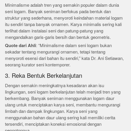
Minimalisme adalah tren yang semakin populer dalam dunia
seni logam. Banyak seniman berfokus pada bentuk dan
struktur yang sederhana, menyoroti keindahan material logam
itu sendiri tanpa banyak ornamen. Karya minimalis sering kali
terlihat dalam instalasi seni dan patung-patung yang
mengandalkan garis-garis bersih dan bentuk geometris.
Quote dari Ahli
: “Minimalisme dalam seni logam bukan
sekadar tentang mengurangi ornamen, tetapi tentang
menyoroti esensi dari bahan itu sendiri,” kata Dr. Ani Setiawan,
seorang kurator seni kontemporer.
3. Reka Bentuk Berkelanjutan
Dengan semakin meningkatnya kesadaran akan isu
lingkungan, seni logam berkelanjutan telah menjadi tren yang
berkembang. Banyak seniman menggunakan logam daur
ulang untuk menciptakan karya seni, membantu mengurangi
limbah dan dampak lingkungan. Karya seni yang
menggunakan bahan daur ulang sering kali memiliki cerita
tersendiri, menciptakan koneksi emosional dengan
penontonnya.