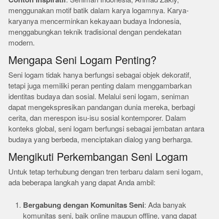
menggunakan motif batik dalam karya logamnya. Karya-
karyanya mencerminkan kekayaan budaya Indonesia,
menggabungkan teknik tradisional dengan pendekatan
modern.
Mengapa Seni Logam Penting?
Seni logam tidak hanya berfungsi sebagai objek dekoratif,
tetapi juga memiliki peran penting dalam menggambarkan
identitas budaya dan sosial. Melalui seni logam, seniman
dapat mengekspresikan pandangan dunia mereka, berbagi
cerita, dan merespon isu-isu sosial kontemporer. Dalam
konteks global, seni logam berfungsi sebagai jembatan antara
budaya yang berbeda, menciptakan dialog yang berharga.
Mengikuti Perkembangan Seni Logam
Untuk tetap terhubung dengan tren terbaru dalam seni logam,
ada beberapa langkah yang dapat Anda ambil:
Bergabung dengan Komunitas Seni
: Ada banyak
komunitas seni, baik online maupun offline, yang dapat