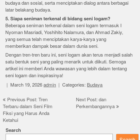
budaya dan sosial, serta menciptakan dialog antara berbagai
latar belakang budaya.
5. Siapa seniman terkenal di bidang seni logam?
Beberapa seniman terkenal dalam seni logam termasuk I
Nyoman Masriadi, Yoshihito Nalamura, dan Ahmad Zakiy,
yang semua telah menciptakan karya-karya yang
memberikan dampak besar dalam dunia seni.
Dengan tren-tren baru ini, seni logam akan terus menjadi salah
satu bentuk seni yang paling menarik untuk diikuti. Semoga
artikel ini memberi Anda wawasan yang lebih dalam tentang
seni logam dan inspirasinya!
March 19, 2026
admin
Categories:
Budaya
Post
Previous Post: Tren
Next Post: dan
Terbaru dalam Seni Film
Perkembangannya
navigation
Fiksi yang Harus Anda
Ketahui
Search
Search