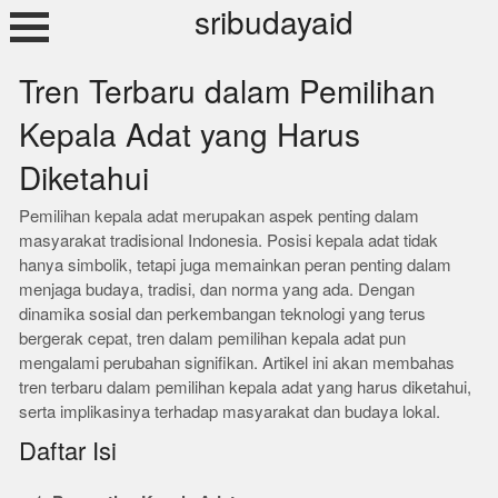
Skip
sribudayaid
to
content
Tren Terbaru dalam Pemilihan
Kepala Adat yang Harus
Diketahui
Pemilihan kepala adat merupakan aspek penting dalam
masyarakat tradisional Indonesia. Posisi kepala adat tidak
hanya simbolik, tetapi juga memainkan peran penting dalam
menjaga budaya, tradisi, dan norma yang ada. Dengan
dinamika sosial dan perkembangan teknologi yang terus
bergerak cepat, tren dalam pemilihan kepala adat pun
mengalami perubahan signifikan. Artikel ini akan membahas
tren terbaru dalam pemilihan kepala adat yang harus diketahui,
serta implikasinya terhadap masyarakat dan budaya lokal.
Daftar Isi