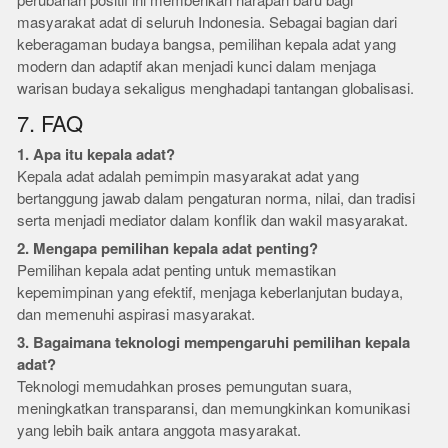
perubahan positif ini memberikan harapan baru bagi
masyarakat adat di seluruh Indonesia. Sebagai bagian dari
keberagaman budaya bangsa, pemilihan kepala adat yang
modern dan adaptif akan menjadi kunci dalam menjaga
warisan budaya sekaligus menghadapi tantangan globalisasi.
7. FAQ
1. Apa itu kepala adat?
Kepala adat adalah pemimpin masyarakat adat yang
bertanggung jawab dalam pengaturan norma, nilai, dan tradisi
serta menjadi mediator dalam konflik dan wakil masyarakat.
2. Mengapa pemilihan kepala adat penting?
Pemilihan kepala adat penting untuk memastikan
kepemimpinan yang efektif, menjaga keberlanjutan budaya,
dan memenuhi aspirasi masyarakat.
3. Bagaimana teknologi mempengaruhi pemilihan kepala
adat?
Teknologi memudahkan proses pemungutan suara,
meningkatkan transparansi, dan memungkinkan komunikasi
yang lebih baik antara anggota masyarakat.