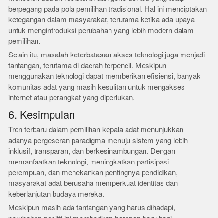
berpegang pada pola pemilihan tradisional. Hal ini menciptakan
ketegangan dalam masyarakat, terutama ketika ada upaya
untuk mengintroduksi perubahan yang lebih modern dalam
pemilihan.
Selain itu, masalah keterbatasan akses teknologi juga menjadi
tantangan, terutama di daerah terpencil. Meskipun
menggunakan teknologi dapat memberikan efisiensi, banyak
komunitas adat yang masih kesulitan untuk mengakses
internet atau perangkat yang diperlukan.
6. Kesimpulan
Tren terbaru dalam pemilihan kepala adat menunjukkan
adanya pergeseran paradigma menuju sistem yang lebih
inklusif, transparan, dan berkesinambungan. Dengan
memanfaatkan teknologi, meningkatkan partisipasi
perempuan, dan menekankan pentingnya pendidikan,
masyarakat adat berusaha memperkuat identitas dan
keberlanjutan budaya mereka.
Meskipun masih ada tantangan yang harus dihadapi,