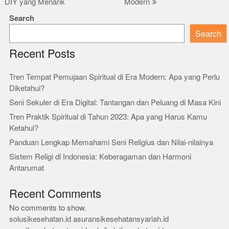
DIY yang Menarik
Modern
Search
Search
Recent Posts
Tren Tempat Pemujaan Spiritual di Era Modern: Apa yang Perlu
Diketahui?
Seni Sekuler di Era Digital: Tantangan dan Peluang di Masa Kini
Tren Praktik Spiritual di Tahun 2023: Apa yang Harus Kamu
Ketahui?
Panduan Lengkap Memahami Seni Religius dan Nilai-nilainya
Sistem Religi di Indonesia: Keberagaman dan Harmoni
Antarumat
Recent Comments
No comments to show.
solusikesehatan.id
asuransikesehatansyariah.id