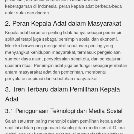
keberagaman di Indonesia, peran kepala adat berbeda-beda
antar suku dan daerah.
2. Peran Kepala Adat dalam Masyarakat
Kepala adat berperan penting tidak hanya sebagai pemimpin
spiritual tetapi juga sebagai pemimpin sosial dan ekonomi.
Mereka berwenang mengambil keputusan penting yang
menyangkut kehidupan masyarakat, termasuk pengelolaan
sumber daya alam, penyelesaian sengketa, dan pengaturan
upacara ritual. Pemimpin adat juga berfungsi sebagai jembatan
antara masyarakat adat dan pemerintah, membantu
penyaluran aspirasi dan kebutuhan masyarakat.
3. Tren Terbaru dalam Pemilihan Kepala
Adat
3.1 Penggunaan Teknologi dan Media Sosial
Salah satu tren paling menonjol dalam pemilihan kepala adat
saat ini adalah penggunaan teknologi dan media sosial. Di era