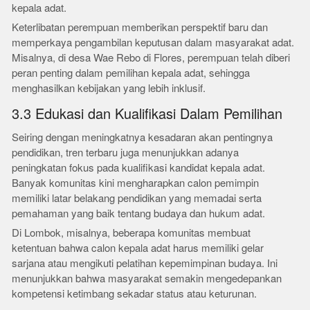
kepala adat.
Keterlibatan perempuan memberikan perspektif baru dan
memperkaya pengambilan keputusan dalam masyarakat adat.
Misalnya, di desa Wae Rebo di Flores, perempuan telah diberi
peran penting dalam pemilihan kepala adat, sehingga
menghasilkan kebijakan yang lebih inklusif.
3.3 Edukasi dan Kualifikasi Dalam Pemilihan
Seiring dengan meningkatnya kesadaran akan pentingnya
pendidikan, tren terbaru juga menunjukkan adanya
peningkatan fokus pada kualifikasi kandidat kepala adat.
Banyak komunitas kini mengharapkan calon pemimpin
memiliki latar belakang pendidikan yang memadai serta
pemahaman yang baik tentang budaya dan hukum adat.
Di Lombok, misalnya, beberapa komunitas membuat
ketentuan bahwa calon kepala adat harus memiliki gelar
sarjana atau mengikuti pelatihan kepemimpinan budaya. Ini
menunjukkan bahwa masyarakat semakin mengedepankan
kompetensi ketimbang sekadar status atau keturunan.