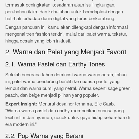
termasuk peningkatan kesadaran akan isu lingkungan,
perubahan iklim, dan kebutuhan untuk beradaptasi dengan
hati-hati terhadap dunia digital yang terus berkembang.
Dengan panduan ini, kamu akan dilengkapi dengan informasi
mengenai tren fashion terkini, mulai dari palet warna, tekstur,
hingga desain yang lebih inklusif.
2. Warna dan Palet yang Menjadi Favorit
2.1. Warna Pastel dan Earthy Tones
Setelah beberapa tahun dominasi warna-warna cerah, tahun
ini, palet warna cenderung beralih ke nuansa pastel yang
lembut dan warna bumi yang netral. Warna seperti sage green,
peach, dan beige menjadi pilihan yang populer.
Expert Insight:
Menurut desainer ternama, Elie Saab,
“Warna-warna pastel dan earthy memberikan nuansa yang
lebih intim dan nyaman, cocok untuk gaya hidup sehari-hari di
era modern ini.”
2.2. Pop Warna yang Berani