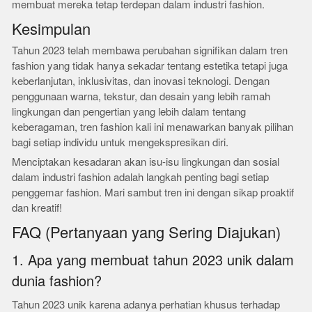
membuat mereka tetap terdepan dalam industri fashion.
Kesimpulan
Tahun 2023 telah membawa perubahan signifikan dalam tren
fashion yang tidak hanya sekadar tentang estetika tetapi juga
keberlanjutan, inklusivitas, dan inovasi teknologi. Dengan
penggunaan warna, tekstur, dan desain yang lebih ramah
lingkungan dan pengertian yang lebih dalam tentang
keberagaman, tren fashion kali ini menawarkan banyak pilihan
bagi setiap individu untuk mengekspresikan diri.
Menciptakan kesadaran akan isu-isu lingkungan dan sosial
dalam industri fashion adalah langkah penting bagi setiap
penggemar fashion. Mari sambut tren ini dengan sikap proaktif
dan kreatif!
FAQ (Pertanyaan yang Sering Diajukan)
1. Apa yang membuat tahun 2023 unik dalam
dunia fashion?
Tahun 2023 unik karena adanya perhatian khusus terhadap