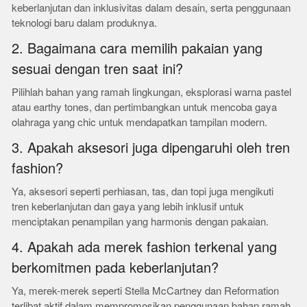
keberlanjutan dan inklusivitas dalam desain, serta penggunaan
teknologi baru dalam produknya.
2. Bagaimana cara memilih pakaian yang
sesuai dengan tren saat ini?
Pilihlah bahan yang ramah lingkungan, eksplorasi warna pastel
atau earthy tones, dan pertimbangkan untuk mencoba gaya
olahraga yang chic untuk mendapatkan tampilan modern.
3. Apakah aksesori juga dipengaruhi oleh tren
fashion?
Ya, aksesori seperti perhiasan, tas, dan topi juga mengikuti
tren keberlanjutan dan gaya yang lebih inklusif untuk
menciptakan penampilan yang harmonis dengan pakaian.
4. Apakah ada merek fashion terkenal yang
berkomitmen pada keberlanjutan?
Ya, merek-merek seperti Stella McCartney dan Reformation
terlibat aktif dalam mempromosikan penggunaan bahan ramah