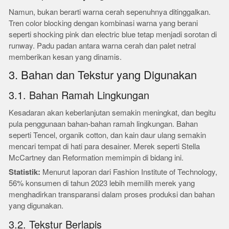
Namun, bukan berarti warna cerah sepenuhnya ditinggalkan.
Tren color blocking dengan kombinasi warna yang berani
seperti shocking pink dan electric blue tetap menjadi sorotan di
runway. Padu padan antara warna cerah dan palet netral
memberikan kesan yang dinamis.
3. Bahan dan Tekstur yang Digunakan
3.1. Bahan Ramah Lingkungan
Kesadaran akan keberlanjutan semakin meningkat, dan begitu
pula penggunaan bahan-bahan ramah lingkungan. Bahan
seperti Tencel, organik cotton, dan kain daur ulang semakin
mencari tempat di hati para desainer. Merek seperti Stella
McCartney dan Reformation memimpin di bidang ini.
Statistik:
Menurut laporan dari Fashion Institute of Technology,
56% konsumen di tahun 2023 lebih memilih merek yang
menghadirkan transparansi dalam proses produksi dan bahan
yang digunakan.
3.2. Tekstur Berlapis