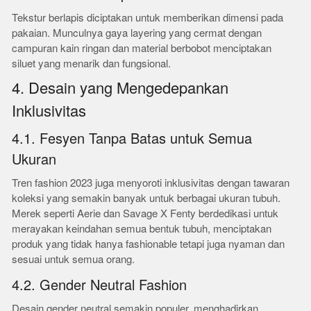
Tekstur berlapis diciptakan untuk memberikan dimensi pada
pakaian. Munculnya gaya layering yang cermat dengan
campuran kain ringan dan material berbobot menciptakan
siluet yang menarik dan fungsional.
4. Desain yang Mengedepankan
Inklusivitas
4.1. Fesyen Tanpa Batas untuk Semua
Ukuran
Tren fashion 2023 juga menyoroti inklusivitas dengan tawaran
koleksi yang semakin banyak untuk berbagai ukuran tubuh.
Merek seperti Aerie dan Savage X Fenty berdedikasi untuk
merayakan keindahan semua bentuk tubuh, menciptakan
produk yang tidak hanya fashionable tetapi juga nyaman dan
sesuai untuk semua orang.
4.2. Gender Neutral Fashion
Desain gender neutral semakin populer, menghadirkan