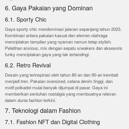
6. Gaya Pakaian yang Dominan
6.1. Sporty Chic
Gaya sporty chic mendominasi jalanan sepanjang tahun 2023.
Kombinasi antara pakaian kasual dan elemen olahraga
menciptakan tampilan yang nyaman namun tetap stylish.
Pelatihan anxious, mix dengan sepatu sneakers dan aksesoris
funky menciptakan gaya yang tak tertandingi.
6.2. Retro Revival
Desain yang terinspirasi oleh tahun 80-an dan 90-an kembali
menjadi tren. Pakaian oversized, celana denim tinggi, dan
motif polkadot mulai banyak dijumpai di pasar. Gaya ini
memberikan sentuhan nostalgia yang membuatnya relevan
dalam dunia fashion terkini.
7. Teknologi dalam Fashion
7.1. Fashion NFT dan Digital Clothing