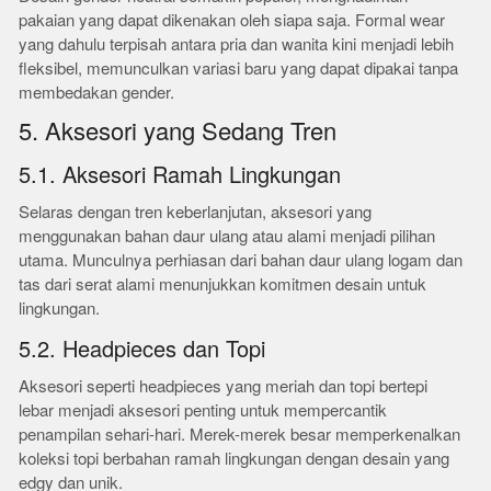
pakaian yang dapat dikenakan oleh siapa saja. Formal wear
yang dahulu terpisah antara pria dan wanita kini menjadi lebih
fleksibel, memunculkan variasi baru yang dapat dipakai tanpa
membedakan gender.
5. Aksesori yang Sedang Tren
5.1. Aksesori Ramah Lingkungan
Selaras dengan tren keberlanjutan, aksesori yang
menggunakan bahan daur ulang atau alami menjadi pilihan
utama. Munculnya perhiasan dari bahan daur ulang logam dan
tas dari serat alami menunjukkan komitmen desain untuk
lingkungan.
5.2. Headpieces dan Topi
Aksesori seperti headpieces yang meriah dan topi bertepi
lebar menjadi aksesori penting untuk mempercantik
penampilan sehari-hari. Merek-merek besar memperkenalkan
koleksi topi berbahan ramah lingkungan dengan desain yang
edgy dan unik.