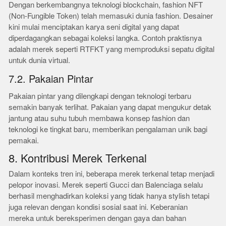
Dengan berkembangnya teknologi blockchain, fashion NFT
(Non-Fungible Token) telah memasuki dunia fashion. Desainer
kini mulai menciptakan karya seni digital yang dapat
diperdagangkan sebagai koleksi langka. Contoh praktisnya
adalah merek seperti RTFKT yang memproduksi sepatu digital
untuk dunia virtual.
7.2. Pakaian Pintar
Pakaian pintar yang dilengkapi dengan teknologi terbaru
semakin banyak terlihat. Pakaian yang dapat mengukur detak
jantung atau suhu tubuh membawa konsep fashion dan
teknologi ke tingkat baru, memberikan pengalaman unik bagi
pemakai.
8. Kontribusi Merek Terkenal
Dalam konteks tren ini, beberapa merek terkenal tetap menjadi
pelopor inovasi. Merek seperti Gucci dan Balenciaga selalu
berhasil menghadirkan koleksi yang tidak hanya stylish tetapi
juga relevan dengan kondisi sosial saat ini. Keberanian
mereka untuk bereksperimen dengan gaya dan bahan