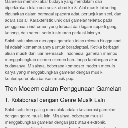
Gamelan memiliki akar budaya yang mendalam dan
diperkirakan telah ada sejak abad ke-8. Alat musik ini sering
digunakan dalam berbagai upacara adat, pertunjukan seni, dan
acara sosial. Karakteristik unik dari gamelan terletak pada
penggunaan instrumen yang terbuat dari logam seperti gong,
kenong, dan saron, serta instrumen perkusi lainnya.
Salah satu alasan mengapa gamelan tetap relevan hingga saat
ini adalah kemampuannya untuk beradaptasi. Ketika berbagai
aliran musik dari luar memasuki Indonesia, gamelan mampu
menggabungkan elemen-elemen baru tanpa kehilangan akar
budayanya. Misalnya, beberapa komposer modern menulis
karya yang menggabungkan gamelan dengan musik
kontemporer atau bahkan musik pop.
Tren Modern dalam Penggunaan Gamelan
1. Kolaborasi dengan Genre Musik Lain
Salah satu tren paling mencolok adalah kolaborasi gamelan
dengan genre musik lain. Misalnya, beberapa musisi
menggabungkan gamelan dengan jazz atau elektronik.