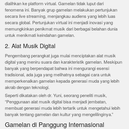
dialihkan ke platform virtual. Gamelan tidak luput dari
fenomena ini. Banyak grup gamelan melakukan pertunjukan
secara live streaming, menjangkau audiens yang lebih luas
secara global. Pertunjukan virtual ini menjadi inovasi yang
memungkinkan penikmat musik dari berbagai belahan dunia
untuk menikmati keindahan gamelan.
2. Alat Musik Digital
Pengembang perangkat juga mulai menciptakan alat musik
digital yang meniru suara dan karakteristik gamelan. Meskipun
banyak yang berpendapat bahwa ini mengurangi esensi
tradisional, ada juga yang melihatnya sebagai cara untuk
memperkenalkan gamelan kepada generasi muda yang lebih
akrab dengan teknologi.
Seperti dikatakan oleh dr. Yuni, seorang peneliti musik,
“Penggunaan alat musik digital bisa menjadi jembatan,
membuat generasi muda lebih tertarik untuk mengetahui lebih
banyak tentang gamelan dan kultur yang mengelilinginya.”
Gamelan di Panggung Internasional