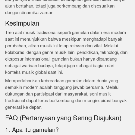
akan bertahan, tetapi juga berkembang dan disesuaikan
dengan dinamika zaman.
Kesimpulan
Tren alat musik tradisional seperti gamelan dalam era modern
saat ini menunjukkan bahwa meskipun menghadapi banyak
perubahan, aliran musik ini tetap relevan dan vital. Melalui
kolaborasi dengan genre musik lain, pendidikan, teknologi, dan
eksposur internasional, gamelan bukan hanya dipandang
sebagai warisan budaya, tetapi juga sebagai bagian dari
konteks musik global saat ini.
Mempertahankan keberadaan gamelan dalam dunia yang
semakin modern adalah tanggung jawab bersama. Melalui
dukungan dan partisipasi dari masyarakat, seni musik
tradisional dapat terus berkembang dan menginspirasi banyak
generasi ke depan.
FAQ (Pertanyaan yang Sering Diajukan)
1. Apa itu gamelan?