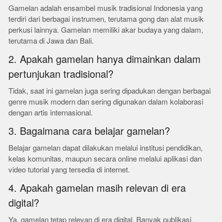
Gamelan adalah ensambel musik tradisional Indonesia yang
terdiri dari berbagai instrumen, terutama gong dan alat musik
perkusi lainnya. Gamelan memiliki akar budaya yang dalam,
terutama di Jawa dan Bali.
2. Apakah gamelan hanya dimainkan dalam
pertunjukan tradisional?
Tidak, saat ini gamelan juga sering dipadukan dengan berbagai
genre musik modern dan sering digunakan dalam kolaborasi
dengan artis internasional.
3. Bagaimana cara belajar gamelan?
Belajar gamelan dapat dilakukan melalui institusi pendidikan,
kelas komunitas, maupun secara online melalui aplikasi dan
video tutorial yang tersedia di internet.
4. Apakah gamelan masih relevan di era
digital?
Ya, gamelan tetap relevan di era digital. Banyak publikasi,