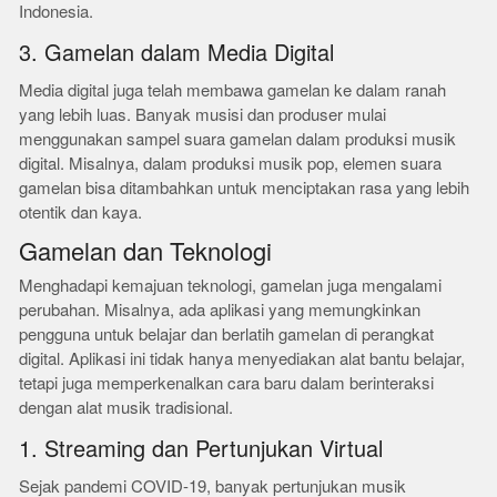
Indonesia.
3. Gamelan dalam Media Digital
Media digital juga telah membawa gamelan ke dalam ranah
yang lebih luas. Banyak musisi dan produser mulai
menggunakan sampel suara gamelan dalam produksi musik
digital. Misalnya, dalam produksi musik pop, elemen suara
gamelan bisa ditambahkan untuk menciptakan rasa yang lebih
otentik dan kaya.
Gamelan dan Teknologi
Menghadapi kemajuan teknologi, gamelan juga mengalami
perubahan. Misalnya, ada aplikasi yang memungkinkan
pengguna untuk belajar dan berlatih gamelan di perangkat
digital. Aplikasi ini tidak hanya menyediakan alat bantu belajar,
tetapi juga memperkenalkan cara baru dalam berinteraksi
dengan alat musik tradisional.
1. Streaming dan Pertunjukan Virtual
Sejak pandemi COVID-19, banyak pertunjukan musik