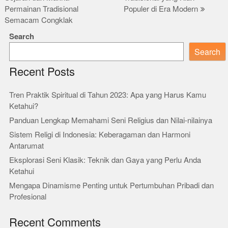
navigation
Permainan Tradisional
Populer di Era Modern
Semacam Congklak
Search
Search
Recent Posts
Tren Praktik Spiritual di Tahun 2023: Apa yang Harus Kamu
Ketahui?
Panduan Lengkap Memahami Seni Religius dan Nilai-nilainya
Sistem Religi di Indonesia: Keberagaman dan Harmoni
Antarumat
Eksplorasi Seni Klasik: Teknik dan Gaya yang Perlu Anda
Ketahui
Mengapa Dinamisme Penting untuk Pertumbuhan Pribadi dan
Profesional
Recent Comments