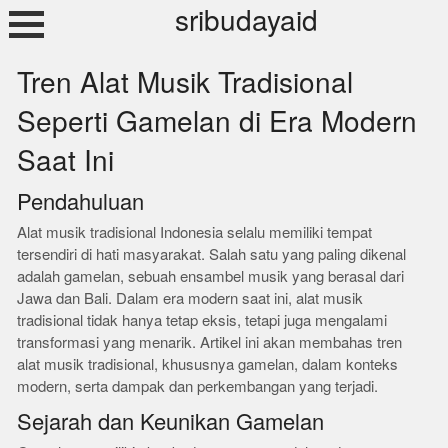
Skip
sribudayaid
to
content
Tren Alat Musik Tradisional
Seperti Gamelan di Era Modern
Saat Ini
Pendahuluan
Alat musik tradisional Indonesia selalu memiliki tempat
tersendiri di hati masyarakat. Salah satu yang paling dikenal
adalah gamelan, sebuah ensambel musik yang berasal dari
Jawa dan Bali. Dalam era modern saat ini, alat musik
tradisional tidak hanya tetap eksis, tetapi juga mengalami
transformasi yang menarik. Artikel ini akan membahas tren
alat musik tradisional, khususnya gamelan, dalam konteks
modern, serta dampak dan perkembangan yang terjadi.
Sejarah dan Keunikan Gamelan