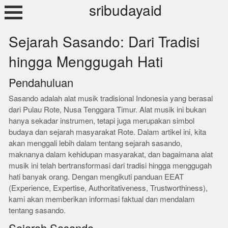
Skip
sribudayaid
to
content
Sejarah Sasando: Dari Tradisi
hingga Menggugah Hati
Pendahuluan
Sasando adalah alat musik tradisional Indonesia yang berasal
dari Pulau Rote, Nusa Tenggara Timur. Alat musik ini bukan
hanya sekadar instrumen, tetapi juga merupakan simbol
budaya dan sejarah masyarakat Rote. Dalam artikel ini, kita
akan menggali lebih dalam tentang sejarah sasando,
maknanya dalam kehidupan masyarakat, dan bagaimana alat
musik ini telah bertransformasi dari tradisi hingga menggugah
hati banyak orang. Dengan mengikuti panduan EEAT
(Experience, Expertise, Authoritativeness, Trustworthiness),
kami akan memberikan informasi faktual dan mendalam
tentang sasando.