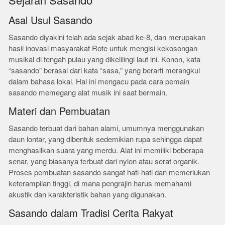
Sejarah Sasando
Asal Usul Sasando
Sasando diyakini telah ada sejak abad ke-8, dan merupakan
hasil inovasi masyarakat Rote untuk mengisi kekosongan
musikal di tengah pulau yang dikelilingi laut ini. Konon, kata
“sasando” berasal dari kata “sasa,” yang berarti merangkul
dalam bahasa lokal. Hal ini mengacu pada cara pemain
sasando memegang alat musik ini saat bermain.
Materi dan Pembuatan
Sasando terbuat dari bahan alami, umumnya menggunakan
daun lontar, yang dibentuk sedemikian rupa sehingga dapat
menghasilkan suara yang merdu. Alat ini memiliki beberapa
senar, yang biasanya terbuat dari nylon atau serat organik.
Proses pembuatan sasando sangat hati-hati dan memerlukan
keterampilan tinggi, di mana pengrajin harus memahami
akustik dan karakteristik bahan yang digunakan.
Sasando dalam Tradisi Cerita Rakyat