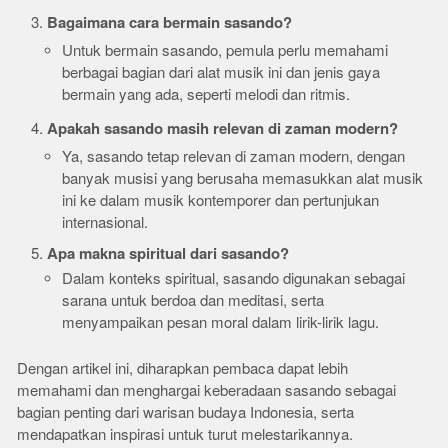
Bagaimana cara bermain sasando?
Untuk bermain sasando, pemula perlu memahami
berbagai bagian dari alat musik ini dan jenis gaya
bermain yang ada, seperti melodi dan ritmis.
Apakah sasando masih relevan di zaman modern?
Ya, sasando tetap relevan di zaman modern, dengan
banyak musisi yang berusaha memasukkan alat musik
ini ke dalam musik kontemporer dan pertunjukan
internasional.
Apa makna spiritual dari sasando?
Dalam konteks spiritual, sasando digunakan sebagai
sarana untuk berdoa dan meditasi, serta
menyampaikan pesan moral dalam lirik-lirik lagu.
Dengan artikel ini, diharapkan pembaca dapat lebih
memahami dan menghargai keberadaan sasando sebagai
bagian penting dari warisan budaya Indonesia, serta
mendapatkan inspirasi untuk turut melestarikannya.