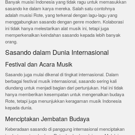
Banyak musisi Indonesia yang tidak ragu untuk memasukkan
sasando ke dalam karya mereka. Salah satu contohnya
adalah musisi Rote, yang terkenal dengan lagu-lagu yang
menggabungkan sasando dengan genre modern. Kolaborasi
ini tidak hanya melestarikan alat musik ini, tetapi juga
memperkenalkan keindahan sasando kepada lebih banyak
orang.
Sasando dalam Dunia Internasional
Festival dan Acara Musik
Sasando juga mulai dikenal di tingkat internasional. Dalam
berbagai festival musik internasional, sasando sering kali
diundang untuk menjadi bagian dari pertunjukan. Hal ini tidak
hanya memberikan kesempatan untuk mengenalkan budaya
Rote, tetapi juga menunjukkan keragaman musik Indonesia
kepada dunia.
Menciptakan Jembatan Budaya
Keberadaan sasando di panggung internasional menciptakan