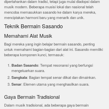
dipertahankan dalam tradisi, tetapi juga mulai diadopsi dalam
musik modern. Beberapa musisi lokal dan nasional telah
mencoba memasukkan sasando ke dalam karya mereka,
menciptakan harmoni baru yang menarik dan unik.
Teknik Bermain Sasando
Memahami Alat Musik
Bagi mereka yang ingin belajar bermain sasando, penting
untuk memahami bagian-bagian dari alat ini. Sasando memiliki
beberapa komponen kunci, termasuk:
Badan Sasando
: Tempat resonansi yang berfungsi
mengeluarkan suara.
Sangkala
: Bagian tempat senar diikat dan dimainkan.
Senar
: Elemen utama yang menghasilkan suara.
Gaya Bermain Tradisional
Dalam musik tradisional, ada beberapa gaya bermain