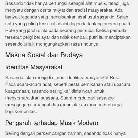
Sasando tidak hanya berfungsi sebagai alat musik, tetapi juga
menyatu dengan cerita rakyat dan tradisi masyarakat. Ada
banyak legenda yang mengisahkan asal-usul sasando. Salah
satu yang paling terkenal adalah legenda tentang seorang putri
Rote yang jatuh cinta pada seorang pemuda. Ketika pemuda
tersebut pergi berlayar dan tidak kembali, putri itu menciptakan
sasando untuk mengungkapkan rasa rindunya.
Makna Sosial dan Budaya
Identitas Masyarakat
Sasando telah menjadi simbol identitas masyarakat Rote.
Pada acara-acara adat, seperti pesta pernikahan atau upacara
keagamaan, sasando sering kali dimainkan untuk
menyemarakkan suasana. Suara merdu dari sasando
menggugah semangat dan menciptakan momen berharga
bagi komunitas.
Pengaruh terhadap Musik Modern
Seiring dengan perkembangan zaman, sasando tidak hanya