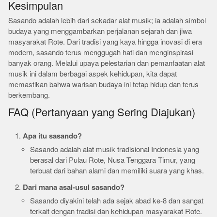
Kesimpulan
Sasando adalah lebih dari sekadar alat musik; ia adalah simbol
budaya yang menggambarkan perjalanan sejarah dan jiwa
masyarakat Rote. Dari tradisi yang kaya hingga inovasi di era
modern, sasando terus menggugah hati dan menginspirasi
banyak orang. Melalui upaya pelestarian dan pemanfaatan alat
musik ini dalam berbagai aspek kehidupan, kita dapat
memastikan bahwa warisan budaya ini tetap hidup dan terus
berkembang.
FAQ (Pertanyaan yang Sering Diajukan)
Apa itu sasando?
Sasando adalah alat musik tradisional Indonesia yang
berasal dari Pulau Rote, Nusa Tenggara Timur, yang
terbuat dari bahan alami dan memiliki suara yang khas.
Dari mana asal-usul sasando?
Sasando diyakini telah ada sejak abad ke-8 dan sangat
terkait dengan tradisi dan kehidupan masyarakat Rote.