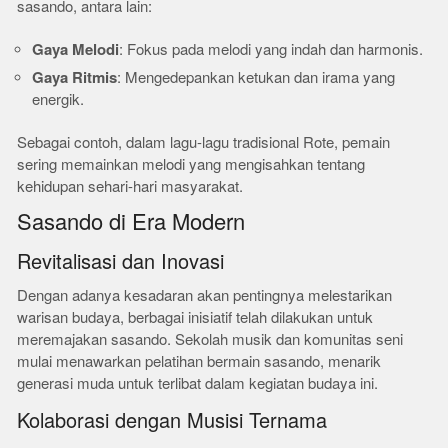
sasando, antara lain:
Gaya Melodi
: Fokus pada melodi yang indah dan harmonis.
Gaya Ritmis
: Mengedepankan ketukan dan irama yang
energik.
Sebagai contoh, dalam lagu-lagu tradisional Rote, pemain
sering memainkan melodi yang mengisahkan tentang
kehidupan sehari-hari masyarakat.
Sasando di Era Modern
Revitalisasi dan Inovasi
Dengan adanya kesadaran akan pentingnya melestarikan
warisan budaya, berbagai inisiatif telah dilakukan untuk
meremajakan sasando. Sekolah musik dan komunitas seni
mulai menawarkan pelatihan bermain sasando, menarik
generasi muda untuk terlibat dalam kegiatan budaya ini.
Kolaborasi dengan Musisi Ternama