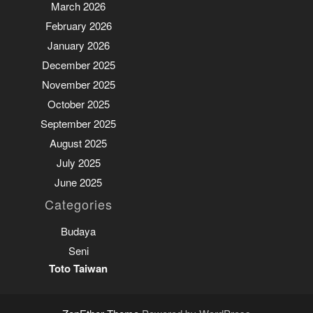
March 2026
February 2026
January 2026
December 2025
November 2025
October 2025
September 2025
August 2025
July 2025
June 2025
Categories
Budaya
Seni
Toto Taiwan