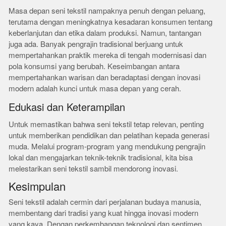
Masa depan seni tekstil nampaknya penuh dengan peluang,
terutama dengan meningkatnya kesadaran konsumen tentang
keberlanjutan dan etika dalam produksi. Namun, tantangan
juga ada. Banyak pengrajin tradisional berjuang untuk
mempertahankan praktik mereka di tengah modernisasi dan
pola konsumsi yang berubah. Keseimbangan antara
mempertahankan warisan dan beradaptasi dengan inovasi
modern adalah kunci untuk masa depan yang cerah.
Edukasi dan Keterampilan
Untuk memastikan bahwa seni tekstil tetap relevan, penting
untuk memberikan pendidikan dan pelatihan kepada generasi
muda. Melalui program-program yang mendukung pengrajin
lokal dan mengajarkan teknik-teknik tradisional, kita bisa
melestarikan seni tekstil sambil mendorong inovasi.
Kesimpulan
Seni tekstil adalah cermin dari perjalanan budaya manusia,
membentang dari tradisi yang kuat hingga inovasi modern
yang kaya. Dengan perkembangan teknologi dan sentimen