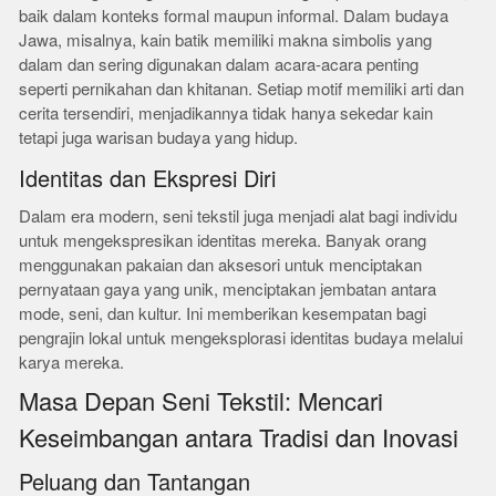
baik dalam konteks formal maupun informal. Dalam budaya
Jawa, misalnya, kain batik memiliki makna simbolis yang
dalam dan sering digunakan dalam acara-acara penting
seperti pernikahan dan khitanan. Setiap motif memiliki arti dan
cerita tersendiri, menjadikannya tidak hanya sekedar kain
tetapi juga warisan budaya yang hidup.
Identitas dan Ekspresi Diri
Dalam era modern, seni tekstil juga menjadi alat bagi individu
untuk mengekspresikan identitas mereka. Banyak orang
menggunakan pakaian dan aksesori untuk menciptakan
pernyataan gaya yang unik, menciptakan jembatan antara
mode, seni, dan kultur. Ini memberikan kesempatan bagi
pengrajin lokal untuk mengeksplorasi identitas budaya melalui
karya mereka.
Masa Depan Seni Tekstil: Mencari
Keseimbangan antara Tradisi dan Inovasi
Peluang dan Tantangan