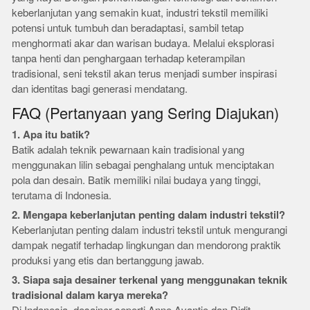
keberlanjutan yang semakin kuat, industri tekstil memiliki
potensi untuk tumbuh dan beradaptasi, sambil tetap
menghormati akar dan warisan budaya. Melalui eksplorasi
tanpa henti dan penghargaan terhadap keterampilan
tradisional, seni tekstil akan terus menjadi sumber inspirasi
dan identitas bagi generasi mendatang.
FAQ (Pertanyaan yang Sering Diajukan)
1. Apa itu batik?
Batik adalah teknik pewarnaan kain tradisional yang
menggunakan lilin sebagai penghalang untuk menciptakan
pola dan desain. Batik memiliki nilai budaya yang tinggi,
terutama di Indonesia.
2. Mengapa keberlanjutan penting dalam industri tekstil?
Keberlanjutan penting dalam industri tekstil untuk mengurangi
dampak negatif terhadap lingkungan dan mendorong praktik
produksi yang etis dan bertanggung jawab.
3. Siapa saja desainer terkenal yang menggunakan teknik
tradisional dalam karya mereka?