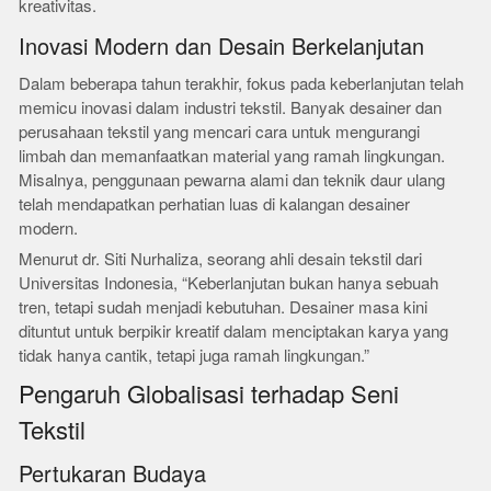
kreativitas.
Inovasi Modern dan Desain Berkelanjutan
Dalam beberapa tahun terakhir, fokus pada keberlanjutan telah
memicu inovasi dalam industri tekstil. Banyak desainer dan
perusahaan tekstil yang mencari cara untuk mengurangi
limbah dan memanfaatkan material yang ramah lingkungan.
Misalnya, penggunaan pewarna alami dan teknik daur ulang
telah mendapatkan perhatian luas di kalangan desainer
modern.
Menurut dr. Siti Nurhaliza, seorang ahli desain tekstil dari
Universitas Indonesia, “Keberlanjutan bukan hanya sebuah
tren, tetapi sudah menjadi kebutuhan. Desainer masa kini
dituntut untuk berpikir kreatif dalam menciptakan karya yang
tidak hanya cantik, tetapi juga ramah lingkungan.”
Pengaruh Globalisasi terhadap Seni
Tekstil
Pertukaran Budaya