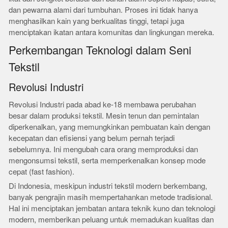
dan pewarna alami dari tumbuhan. Proses ini tidak hanya
menghasilkan kain yang berkualitas tinggi, tetapi juga
menciptakan ikatan antara komunitas dan lingkungan mereka.
Perkembangan Teknologi dalam Seni
Tekstil
Revolusi Industri
Revolusi Industri pada abad ke-18 membawa perubahan
besar dalam produksi tekstil. Mesin tenun dan pemintalan
diperkenalkan, yang memungkinkan pembuatan kain dengan
kecepatan dan efisiensi yang belum pernah terjadi
sebelumnya. Ini mengubah cara orang memproduksi dan
mengonsumsi tekstil, serta memperkenalkan konsep mode
cepat (fast fashion).
Di Indonesia, meskipun industri tekstil modern berkembang,
banyak pengrajin masih mempertahankan metode tradisional.
Hal ini menciptakan jembatan antara teknik kuno dan teknologi
modern, memberikan peluang untuk memadukan kualitas dan