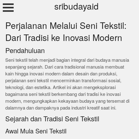
Skip
sribudayaid
to
content
Perjalanan Melalui Seni Tekstil:
Dari Tradisi ke Inovasi Modern
Pendahuluan
Seni tekstil telah menjadi bagian integral dari budaya manusia
sepanjang sejarah. Dari cara tradisional manusia membuat
kain hingga inovasi modern dalam desain dan produksi,
perjalanan seni tekstil mencerminkan transformasi sosial,
teknologi, dan estetika. Artikel ini akan mengeksplorasi
bagaimana seni tekstil berkembang dari tradisi ke inovasi
modern, mengungkapkan kekayaan budaya yang tersemat di
dalamnya dan dampaknya pada industri kreatif saat ini.
Sejarah dan Tradisi Seni Tekstil
Awal Mula Seni Tekstil