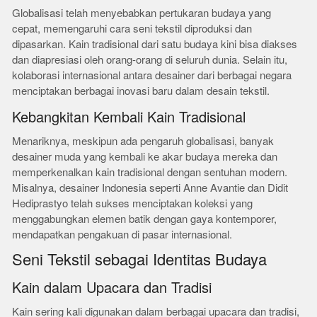
Globalisasi telah menyebabkan pertukaran budaya yang
cepat, memengaruhi cara seni tekstil diproduksi dan
dipasarkan. Kain tradisional dari satu budaya kini bisa diakses
dan diapresiasi oleh orang-orang di seluruh dunia. Selain itu,
kolaborasi internasional antara desainer dari berbagai negara
menciptakan berbagai inovasi baru dalam desain tekstil.
Kebangkitan Kembali Kain Tradisional
Menariknya, meskipun ada pengaruh globalisasi, banyak
desainer muda yang kembali ke akar budaya mereka dan
memperkenalkan kain tradisional dengan sentuhan modern.
Misalnya, desainer Indonesia seperti Anne Avantie dan Didit
Hediprastyo telah sukses menciptakan koleksi yang
menggabungkan elemen batik dengan gaya kontemporer,
mendapatkan pengakuan di pasar internasional.
Seni Tekstil sebagai Identitas Budaya
Kain dalam Upacara dan Tradisi
Kain sering kali digunakan dalam berbagai upacara dan tradisi,