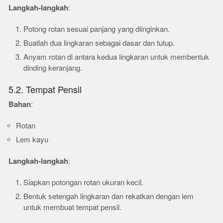
Langkah-langkah
:
Potong rotan sesuai panjang yang diinginkan.
Buatlah dua lingkaran sebagai dasar dan tutup.
Anyam rotan di antara kedua lingkaran untuk membentuk
dinding keranjang.
5.2. Tempat Pensil
Bahan
:
Rotan
Lem kayu
Langkah-langkah
:
Siapkan potongan rotan ukuran kecil.
Bentuk setengah lingkaran dan rekatkan dengan lem
untuk membuat tempat pensil.