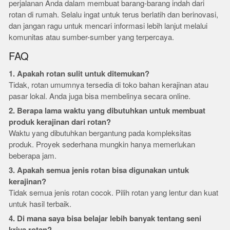
perjalanan Anda dalam membuat barang-barang indah dari
rotan di rumah. Selalu ingat untuk terus berlatih dan berinovasi,
dan jangan ragu untuk mencari informasi lebih lanjut melalui
komunitas atau sumber-sumber yang terpercaya.
FAQ
1. Apakah rotan sulit untuk ditemukan?
Tidak, rotan umumnya tersedia di toko bahan kerajinan atau
pasar lokal. Anda juga bisa membelinya secara online.
2. Berapa lama waktu yang dibutuhkan untuk membuat
produk kerajinan dari rotan?
Waktu yang dibutuhkan bergantung pada kompleksitas
produk. Proyek sederhana mungkin hanya memerlukan
beberapa jam.
3. Apakah semua jenis rotan bisa digunakan untuk
kerajinan?
Tidak semua jenis rotan cocok. Pilih rotan yang lentur dan kuat
untuk hasil terbaik.
4. Di mana saya bisa belajar lebih banyak tentang seni
kriya rotan?