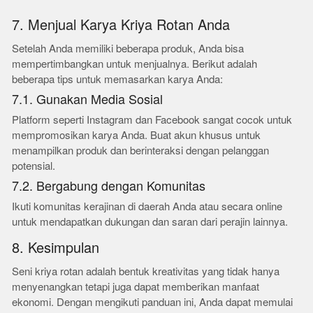
7. Menjual Karya Kriya Rotan Anda
Setelah Anda memiliki beberapa produk, Anda bisa
mempertimbangkan untuk menjualnya. Berikut adalah
beberapa tips untuk memasarkan karya Anda:
7.1. Gunakan Media Sosial
Platform seperti Instagram dan Facebook sangat cocok untuk
mempromosikan karya Anda. Buat akun khusus untuk
menampilkan produk dan berinteraksi dengan pelanggan
potensial.
7.2. Bergabung dengan Komunitas
Ikuti komunitas kerajinan di daerah Anda atau secara online
untuk mendapatkan dukungan dan saran dari perajin lainnya.
8. Kesimpulan
Seni kriya rotan adalah bentuk kreativitas yang tidak hanya
menyenangkan tetapi juga dapat memberikan manfaat
ekonomi. Dengan mengikuti panduan ini, Anda dapat memulai