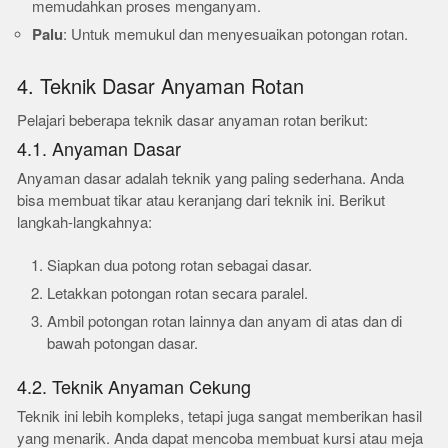
memudahkan proses menganyam.
Palu
: Untuk memukul dan menyesuaikan potongan rotan.
4. Teknik Dasar Anyaman Rotan
Pelajari beberapa teknik dasar anyaman rotan berikut:
4.1. Anyaman Dasar
Anyaman dasar adalah teknik yang paling sederhana. Anda
bisa membuat tikar atau keranjang dari teknik ini. Berikut
langkah-langkahnya:
Siapkan dua potong rotan sebagai dasar.
Letakkan potongan rotan secara paralel.
Ambil potongan rotan lainnya dan anyam di atas dan di
bawah potongan dasar.
4.2. Teknik Anyaman Cekung
Teknik ini lebih kompleks, tetapi juga sangat memberikan hasil
yang menarik. Anda dapat mencoba membuat kursi atau meja