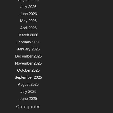
July 2026
June 2026
May 2026
April 2026
March 2026
February 2026
January 2026
December 2025
November 2025
October 2025
September 2025
August 2025
July 2025
June 2025
Categories