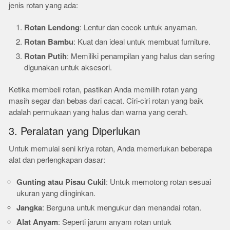
jenis rotan yang ada:
Rotan Lendong
: Lentur dan cocok untuk anyaman.
Rotan Bambu
: Kuat dan ideal untuk membuat furniture.
Rotan Putih
: Memiliki penampilan yang halus dan sering
digunakan untuk aksesori.
Ketika membeli rotan, pastikan Anda memilih rotan yang
masih segar dan bebas dari cacat. Ciri-ciri rotan yang baik
adalah permukaan yang halus dan warna yang cerah.
3. Peralatan yang Diperlukan
Untuk memulai seni kriya rotan, Anda memerlukan beberapa
alat dan perlengkapan dasar:
Gunting atau Pisau Cukil
: Untuk memotong rotan sesuai
ukuran yang diinginkan.
Jangka
: Berguna untuk mengukur dan menandai rotan.
Alat Anyam
: Seperti jarum anyam rotan untuk