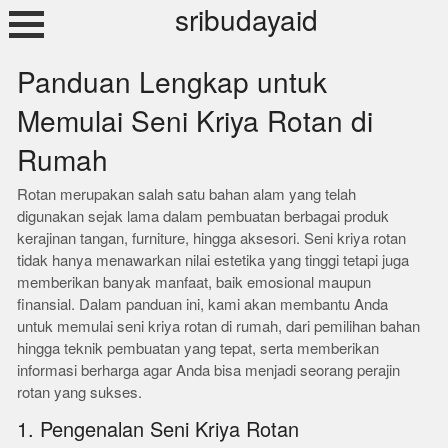
Skip
sribudayaid
to
content
Panduan Lengkap untuk
Memulai Seni Kriya Rotan di
Rumah
Rotan merupakan salah satu bahan alam yang telah
digunakan sejak lama dalam pembuatan berbagai produk
kerajinan tangan, furniture, hingga aksesori. Seni kriya rotan
tidak hanya menawarkan nilai estetika yang tinggi tetapi juga
memberikan banyak manfaat, baik emosional maupun
finansial. Dalam panduan ini, kami akan membantu Anda
untuk memulai seni kriya rotan di rumah, dari pemilihan bahan
hingga teknik pembuatan yang tepat, serta memberikan
informasi berharga agar Anda bisa menjadi seorang perajin
rotan yang sukses.
1. Pengenalan Seni Kriya Rotan