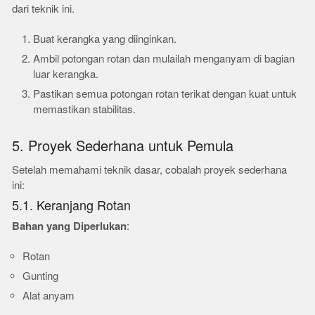
dari teknik ini.
Buat kerangka yang diinginkan.
Ambil potongan rotan dan mulailah menganyam di bagian
luar kerangka.
Pastikan semua potongan rotan terikat dengan kuat untuk
memastikan stabilitas.
5. Proyek Sederhana untuk Pemula
Setelah memahami teknik dasar, cobalah proyek sederhana
ini:
5.1. Keranjang Rotan
Bahan yang Diperlukan
:
Rotan
Gunting
Alat anyam