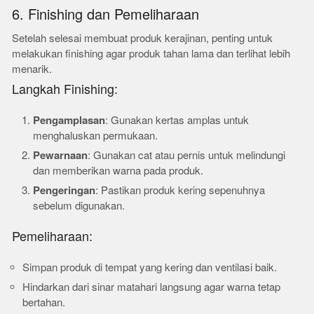
6. Finishing dan Pemeliharaan
Setelah selesai membuat produk kerajinan, penting untuk
melakukan finishing agar produk tahan lama dan terlihat lebih
menarik.
Langkah Finishing:
Pengamplasan
: Gunakan kertas amplas untuk
menghaluskan permukaan.
Pewarnaan
: Gunakan cat atau pernis untuk melindungi
dan memberikan warna pada produk.
Pengeringan
: Pastikan produk kering sepenuhnya
sebelum digunakan.
Pemeliharaan:
Simpan produk di tempat yang kering dan ventilasi baik.
Hindarkan dari sinar matahari langsung agar warna tetap
bertahan.