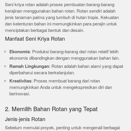
Seni kriya rotan adalah proses pembuatan barang-barang
kerajinan menggunakan bahan rotan. Rotan sendiri adalah
jenis tanaman palma yang tumbuh di hutan tropis. Kekuatan
dan kelenturan bahan ini memungkinkan para perajin untuk
menciptakan berbagai bentuk dan desain.
Manfaat Seni Kriya Rotan
Ekonomis
: Produksi barang-barang dari rotan relatif lebih
ekonomis dibandingkan dengan menggunakan bahan lain.
Ramah Lingkungan
: Rotan adalah bahan alami yang dapat
diperbaharui secara berkelanjutan.
Kreativitas
: Proses membuat barang dari rotan
memungkinkan Anda untuk mengekspresikan diri dan
berinovasi.
2. Memilih Bahan Rotan yang Tepat
Jenis-jenis Rotan
Sebelum memulai proyek, penting untuk mengenali berbagai