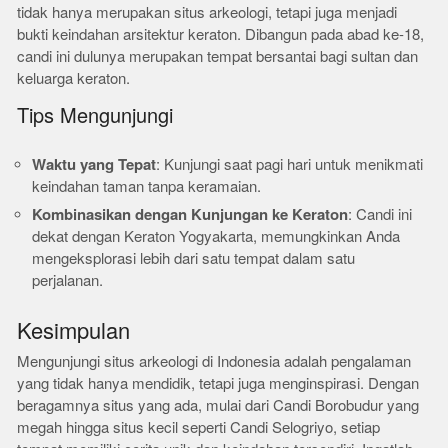
tidak hanya merupakan situs arkeologi, tetapi juga menjadi
bukti keindahan arsitektur keraton. Dibangun pada abad ke-18,
candi ini dulunya merupakan tempat bersantai bagi sultan dan
keluarga keraton.
Tips Mengunjungi
Waktu yang Tepat
: Kunjungi saat pagi hari untuk menikmati
keindahan taman tanpa keramaian.
Kombinasikan dengan Kunjungan ke Keraton
: Candi ini
dekat dengan Keraton Yogyakarta, memungkinkan Anda
mengeksplorasi lebih dari satu tempat dalam satu
perjalanan.
Kesimpulan
Mengunjungi situs arkeologi di Indonesia adalah pengalaman
yang tidak hanya mendidik, tetapi juga menginspirasi. Dengan
beragamnya situs yang ada, mulai dari Candi Borobudur yang
megah hingga situs kecil seperti Candi Selogriyo, setiap