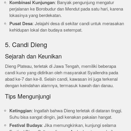
Kombinasi Kunjungan
: Banyak pengunjung mengatur
perjalanan ke Borobudur dan Mendut pada satu hari, karena
lokasinya yang berdekatan.
Pusat Desa
: Jelajahi desa di sekitar candi untuk merasakan
kehidupan lokal dan budaya setempat.
5. Candi Dieng
Sejarah dan Keunikan
Dieng Plateau, terletak di Jawa Tengah, memiliki beberapa
candi kuno yang didirikan oleh masyarakat Syailendra pada
abad ke-7 dan ke-8. Selain candi, kawasan ini juga terkenal
dengan keindahan alamnya, termasuk kawah dan danau.
Tips Mengunjungi
Ketinggian
: Ingatlah bahwa Dieng terletak di dataran tinggi.
Suhu bisa sangat dingin, jadi kenakan pakaian hangat.
Festival Budaya
: Jika memungkinkan, kunjungi selama