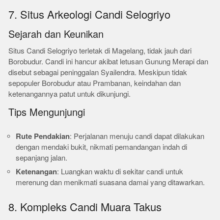
7. Situs Arkeologi Candi Selogriyo
Sejarah dan Keunikan
Situs Candi Selogriyo terletak di Magelang, tidak jauh dari
Borobudur. Candi ini hancur akibat letusan Gunung Merapi dan
disebut sebagai peninggalan Syailendra. Meskipun tidak
sepopuler Borobudur atau Prambanan, keindahan dan
ketenangannya patut untuk dikunjungi.
Tips Mengunjungi
Rute Pendakian
: Perjalanan menuju candi dapat dilakukan
dengan mendaki bukit, nikmati pemandangan indah di
sepanjang jalan.
Ketenangan
: Luangkan waktu di sekitar candi untuk
merenung dan menikmati suasana damai yang ditawarkan.
8. Kompleks Candi Muara Takus