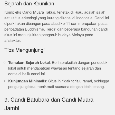
Sejarah dan Keunikan
Kompleks Candi Muara Takus, terletak di Riau, adalah salah
satu situs arkeologi yang kurang dikenal di Indonesia. Candi ini
diperkirakan dibangun pada abad ke-11 dan merupakan pusat
peribadatan Buddhisme. Terdiri dari beberapa bangunan candi,
situs ini menunjukkan pengaruh budaya Melayu pada
arsitektur.
Tips Mengunjungi
Temukan Sejarah Lokal
: Berinteraksilah dengan penduduk
lokal untuk mendapatkan wawasan tentang sejarah dan
cerita di balik candi ini.
Kunjungan Minimalis
: Situs ini tidak terlalu ramai, sehingga
pengunjung bisa menikmati suasana dengan lebih tenang.
9. Candi Batubara dan Candi Muara
Jambi