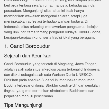
berharga tentang sejarah umat manusia, kebudayaan, dan
peradaban. Mengunjungi situs-situs ini tidak hanya
memberikan wawasan mengenai sejarah, tetapi juga
meningkatkan apresiasi terhadap warisan budaya. Di
Indonesia, situs arkeologi menawarkan pengalaman belajar
yang unik, terutama tentang pengaruh budaya Hindu-Buddha,
kerajaan-kerajaan kuno, serta tradisi lokal yang beragam.
1. Candi Borobudur
Sejarah dan Keunikan
Candi Borobudur, yang terletak di Magelang, Jawa Tengah,
adalah salah satu situs arkeologi paling terkenal di Indonesia
dan diakui sebagai salah satu Warisan Dunia UNESCO.
Didirikan pada abad ke-8, candi ini merupakan monumen
Buddha terbesar di dunia. Struktur candi terdiri dari sembilan
tingkat, yang mencerminkan simbolisme Buddhisme dan
perjalanan menuju pencerahan.
Tips Mengunjungi