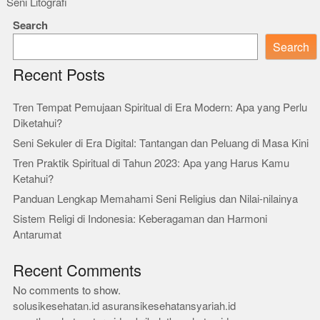
Seni Litografi
Search
Search
Recent Posts
Tren Tempat Pemujaan Spiritual di Era Modern: Apa yang Perlu
Diketahui?
Seni Sekuler di Era Digital: Tantangan dan Peluang di Masa Kini
Tren Praktik Spiritual di Tahun 2023: Apa yang Harus Kamu
Ketahui?
Panduan Lengkap Memahami Seni Religius dan Nilai-nilainya
Sistem Religi di Indonesia: Keberagaman dan Harmoni
Antarumat
Recent Comments
No comments to show.
solusikesehatan.id
asuransikesehatansyariah.id