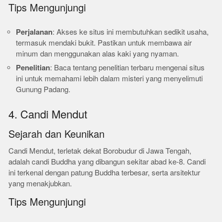
Tips Mengunjungi
Perjalanan
: Akses ke situs ini membutuhkan sedikit usaha,
termasuk mendaki bukit. Pastikan untuk membawa air
minum dan menggunakan alas kaki yang nyaman.
Penelitian
: Baca tentang penelitian terbaru mengenai situs
ini untuk memahami lebih dalam misteri yang menyelimuti
Gunung Padang.
4. Candi Mendut
Sejarah dan Keunikan
Candi Mendut, terletak dekat Borobudur di Jawa Tengah,
adalah candi Buddha yang dibangun sekitar abad ke-8. Candi
ini terkenal dengan patung Buddha terbesar, serta arsitektur
yang menakjubkan.
Tips Mengunjungi