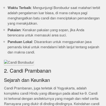
Waktu Terbaik
: Mengunjungi Borobudur saat matahari terbit
adalah pengalaman luar biasa, di mana cahaya pagi
menghangatkan batu candi dan menciptakan pemandangan
yang menakjubkan.
Pakaian
: Kenakan pakaian yang sopan, jika Anda
berencana untuk memasuki area suci.
Panduan Lokal
: Disarankan untuk menggunakan jasa
pemandu lokal untuk mendalami lebih lanjut tentang sejarah
dan makna candi.
2. Candi Prambanan
Sejarah dan Keunikan
Candi Prambanan, juga terletak di Yogyakarta, adalah
kompleks candi Hindu yang dibangun pada abad ke-9. Candi
ini terkenal dengan arsitekturnya yang megah dan relief cerita
Ramayana yang diukir di dinding-dindingnya. Keindahan candi