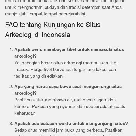
tempat memiliki cerita unik dan keindahan tersendiri. Ingatlah
untuk menghormati budaya dan tradisi setempat saat Anda
menjelajahi tempat-tempat bersejarah ini.
FAQ tentang Kunjungan ke Situs
Arkeologi di Indonesia
Apakah perlu membayar tiket untuk memasuki situs
arkeologi?
Ya, sebagian besar situs arkeologi memerlukan tiket
masuk. Harga tiket bervariasi tergantung lokasi dan
fasilitas yang disediakan.
Apa yang harus saya bawa saat mengunjungi situs
arkeologi?
Pastikan untuk membawa air, makanan ringan, dan
kamera. Pakaian yang nyaman dan sesuai adalah suatu
keharusan.
Apakah ada batasan waktu untuk mengunjungi situs?
Setiap situs memiliki jam buka yang berbeda. Pastikan