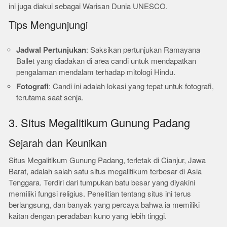
ini juga diakui sebagai Warisan Dunia UNESCO.
Tips Mengunjungi
Jadwal Pertunjukan
: Saksikan pertunjukan Ramayana
Ballet yang diadakan di area candi untuk mendapatkan
pengalaman mendalam terhadap mitologi Hindu.
Fotografi
: Candi ini adalah lokasi yang tepat untuk fotografi,
terutama saat senja.
3. Situs Megalitikum Gunung Padang
Sejarah dan Keunikan
Situs Megalitikum Gunung Padang, terletak di Cianjur, Jawa
Barat, adalah salah satu situs megalitikum terbesar di Asia
Tenggara. Terdiri dari tumpukan batu besar yang diyakini
memiliki fungsi religius. Penelitian tentang situs ini terus
berlangsung, dan banyak yang percaya bahwa ia memiliki
kaitan dengan peradaban kuno yang lebih tinggi.