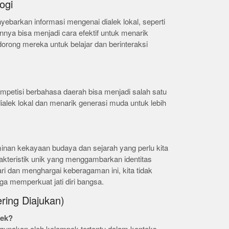
ogi
ebarkan informasi mengenai dialek lokal, seperti
nnya bisa menjadi cara efektif untuk menarik
orong mereka untuk belajar dan berinteraksi
mpetisi berbahasa daerah bisa menjadi salah satu
lek lokal dan menarik generasi muda untuk lebih
rminan kekayaan budaya dan sejarah yang perlu kita
arakteristik unik yang menggambarkan identitas
 dan menghargai keberagaman ini, kita tidak
ga memperkuat jati diri bangsa.
ring Diajukan)
lek?