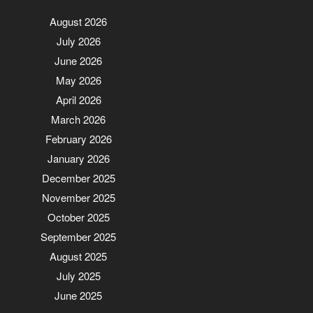
August 2026
July 2026
June 2026
May 2026
April 2026
March 2026
February 2026
January 2026
December 2025
November 2025
October 2025
September 2025
August 2025
July 2025
June 2025