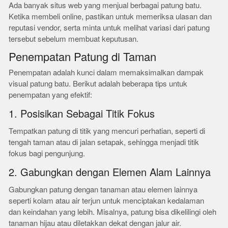
Ada banyak situs web yang menjual berbagai patung batu.
Ketika membeli online, pastikan untuk memeriksa ulasan dan
reputasi vendor, serta minta untuk melihat variasi dari patung
tersebut sebelum membuat keputusan.
Penempatan Patung di Taman
Penempatan adalah kunci dalam memaksimalkan dampak
visual patung batu. Berikut adalah beberapa tips untuk
penempatan yang efektif:
1. Posisikan Sebagai Titik Fokus
Tempatkan patung di titik yang mencuri perhatian, seperti di
tengah taman atau di jalan setapak, sehingga menjadi titik
fokus bagi pengunjung.
2. Gabungkan dengan Elemen Alam Lainnya
Gabungkan patung dengan tanaman atau elemen lainnya
seperti kolam atau air terjun untuk menciptakan kedalaman
dan keindahan yang lebih. Misalnya, patung bisa dikelilingi oleh
tanaman hijau atau diletakkan dekat dengan jalur air.