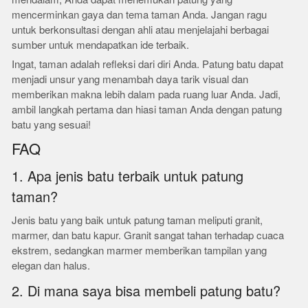
mencerminkan gaya dan tema taman Anda. Jangan ragu
untuk berkonsultasi dengan ahli atau menjelajahi berbagai
sumber untuk mendapatkan ide terbaik.
Ingat, taman adalah refleksi dari diri Anda. Patung batu dapat
menjadi unsur yang menambah daya tarik visual dan
memberikan makna lebih dalam pada ruang luar Anda. Jadi,
ambil langkah pertama dan hiasi taman Anda dengan patung
batu yang sesuai!
FAQ
1. Apa jenis batu terbaik untuk patung
taman?
Jenis batu yang baik untuk patung taman meliputi granit,
marmer, dan batu kapur. Granit sangat tahan terhadap cuaca
ekstrem, sedangkan marmer memberikan tampilan yang
elegan dan halus.
2. Di mana saya bisa membeli patung batu?