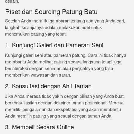
desain.
Riset dan Sourcing Patung Batu
Setelah Anda memiliki gambaran tentang apa yang Anda cari,
langkah selanjutnya adalah melakukan riset untuk
menemukan patung yang tepat.
1. Kunjungi Galeri dan Pameran Seni
Kunjungi galeri seni atau pameran patung. Cara ini tidak hanya
membantu Anda melihat patung secara langsung tetapi juga
berinteraksi dengan seniman atau penjualnya yang bisa
memberikan wawasan dan saran.
2. Konsultasi dengan Ahli Taman
Jika Anda merasa tidak yakin dengan pilihan yang Anda buat,
berkonsultasilah dengan desainer taman profesional. Mereka
memiliki pengalaman dan ekspektasi yang akan membantu
Anda memilih patung yang sesuai dengan taman Anda.
3. Membeli Secara Online