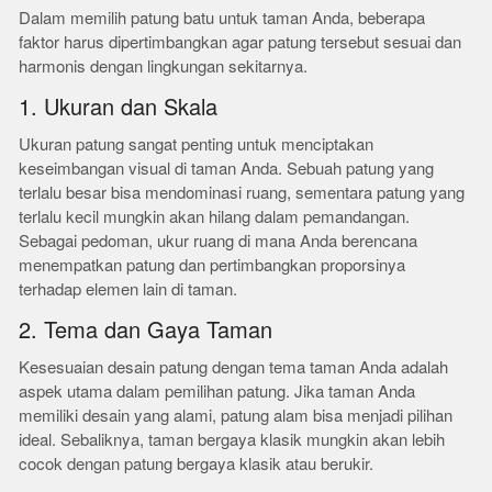
Dalam memilih patung batu untuk taman Anda, beberapa
faktor harus dipertimbangkan agar patung tersebut sesuai dan
harmonis dengan lingkungan sekitarnya.
1. Ukuran dan Skala
Ukuran patung sangat penting untuk menciptakan
keseimbangan visual di taman Anda. Sebuah patung yang
terlalu besar bisa mendominasi ruang, sementara patung yang
terlalu kecil mungkin akan hilang dalam pemandangan.
Sebagai pedoman, ukur ruang di mana Anda berencana
menempatkan patung dan pertimbangkan proporsinya
terhadap elemen lain di taman.
2. Tema dan Gaya Taman
Kesesuaian desain patung dengan tema taman Anda adalah
aspek utama dalam pemilihan patung. Jika taman Anda
memiliki desain yang alami, patung alam bisa menjadi pilihan
ideal. Sebaliknya, taman bergaya klasik mungkin akan lebih
cocok dengan patung bergaya klasik atau berukir.