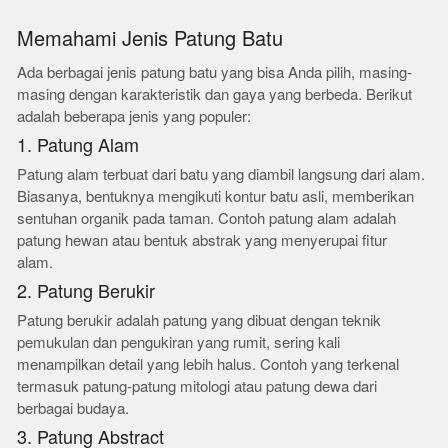
Memahami Jenis Patung Batu
Ada berbagai jenis patung batu yang bisa Anda pilih, masing-
masing dengan karakteristik dan gaya yang berbeda. Berikut
adalah beberapa jenis yang populer:
1. Patung Alam
Patung alam terbuat dari batu yang diambil langsung dari alam.
Biasanya, bentuknya mengikuti kontur batu asli, memberikan
sentuhan organik pada taman. Contoh patung alam adalah
patung hewan atau bentuk abstrak yang menyerupai fitur
alam.
2. Patung Berukir
Patung berukir adalah patung yang dibuat dengan teknik
pemukulan dan pengukiran yang rumit, sering kali
menampilkan detail yang lebih halus. Contoh yang terkenal
termasuk patung-patung mitologi atau patung dewa dari
berbagai budaya.
3. Patung Abstract