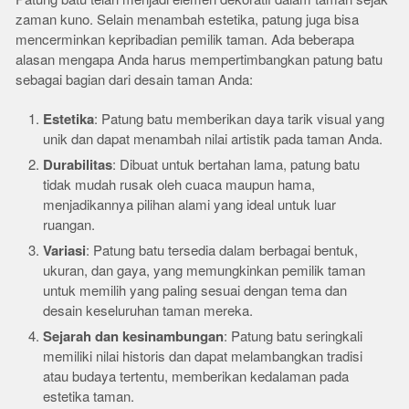
zaman kuno. Selain menambah estetika, patung juga bisa
mencerminkan kepribadian pemilik taman. Ada beberapa
alasan mengapa Anda harus mempertimbangkan patung batu
sebagai bagian dari desain taman Anda:
Estetika
: Patung batu memberikan daya tarik visual yang
unik dan dapat menambah nilai artistik pada taman Anda.
Durabilitas
: Dibuat untuk bertahan lama, patung batu
tidak mudah rusak oleh cuaca maupun hama,
menjadikannya pilihan alami yang ideal untuk luar
ruangan.
Variasi
: Patung batu tersedia dalam berbagai bentuk,
ukuran, dan gaya, yang memungkinkan pemilik taman
untuk memilih yang paling sesuai dengan tema dan
desain keseluruhan taman mereka.
Sejarah dan kesinambungan
: Patung batu seringkali
memiliki nilai historis dan dapat melambangkan tradisi
atau budaya tertentu, memberikan kedalaman pada
estetika taman.