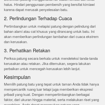
halus. Hindari penggunaan pembersih yang bersifat kimiawi
karena dapat merusak penyelesaian batu.
2. Perlindungan Terhadap Cuaca
Pertimbangkan untuk melapisi patung dengan pelindung dari
bahan alami atau cat khusus yang dirancang untuk batu. Ini
akan memberikan perlindungan tambahan dari cuaca ekstrem
dan kerusakan.
3. Perhatikan Retakan
Periksa patung secara berkala untuk mendeteksi tanda-tanda
kerusakan atau retakan. Jika ditemukan, segera lakukan
perbaikan untuk mencegah kerusakan lebih lanjut.
Kesimpulan
Memilih patung batu yang tepat untuk taman Anda tidak hanya
mempercantik ruang luar tetapi juga memberikan ekspresi
pribadi yang kuat. Dengan mempertimbangkan berbagai
faktor, dari ukuran hingga material, serta melakukan riset yang
mendalam, Anda dapat menemukan patung yang