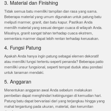
3. Material dan Finishing
Tidak semua batu memiliki tampilan dan rasa yang sama.
Beberapa material yang umum digunakan untuk patung batu
meliputi marmer, granit, dan batu kapur. Pastikan Anda
memilih material yang sesuai dengan cuaca di wilayah Anda.
Misalnya, granit sangat tahan terhadap cuaca ekstrem,
sementara marmer dapat lebih rentan terhadap kerusakan.
4. Fungsi Patung
Apakah Anda hanya ingin patung sebagai elemen dekoratif
atau memiliki fungsi tertentu seperti penanda? Beberapa patio
memiliki unsur fungsional, seperti tempat duduk atau pondasi
untuk tanaman mendaki.
5. Anggaran
Menentukan anggaran awal Anda sebelum melakukan
pembelian dapat menghindari kebingungan di kemudian hari.
Patung batu dapat bervariasi dari yang terjangkau hingga yang
mahal tergantung pada ukuran, material, dan kerumitan