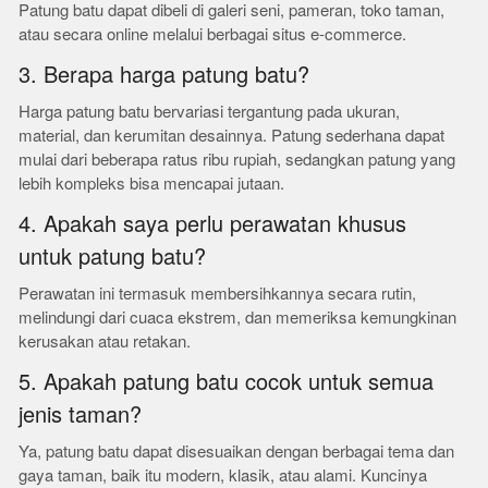
Patung batu dapat dibeli di galeri seni, pameran, toko taman,
atau secara online melalui berbagai situs e-commerce.
3. Berapa harga patung batu?
Harga patung batu bervariasi tergantung pada ukuran,
material, dan kerumitan desainnya. Patung sederhana dapat
mulai dari beberapa ratus ribu rupiah, sedangkan patung yang
lebih kompleks bisa mencapai jutaan.
4. Apakah saya perlu perawatan khusus
untuk patung batu?
Perawatan ini termasuk membersihkannya secara rutin,
melindungi dari cuaca ekstrem, dan memeriksa kemungkinan
kerusakan atau retakan.
5. Apakah patung batu cocok untuk semua
jenis taman?
Ya, patung batu dapat disesuaikan dengan berbagai tema dan
gaya taman, baik itu modern, klasik, atau alami. Kuncinya