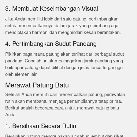
3. Membuat Keseimbangan Visual
Jika Anda memiliki lebih dari satu patung, pertimbangkan
untuk menempatkannya dalam jarak yang seimbang agar
menciptakan harmoni dan menghindari kesan berantakan.
4. Pertimbangkan Sudut Pandang
Pikirkan bagaimana patung akan terlihat dari berbagai sudut
pandang. Cobalah untuk meninggalkan jarak pandang yang
baik agar patung dapat dilihat dengan jelas tanpa terganggu
oleh elemen lain.
Merawat Patung Batu
Setelah Anda memilih dan menempatkan patung, perawatan
rutin akan membantu menjaga penampilannya tetap prima.
Berikut adalah beberapa cara untuk merawat patung batu
Anda:
1. Bersihkan Secara Rutin
Bersihkan patung menggunakan air sabun lembut dan sikat