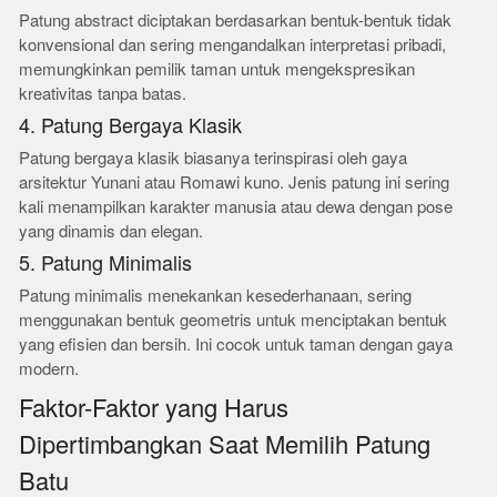
Patung abstract diciptakan berdasarkan bentuk-bentuk tidak
konvensional dan sering mengandalkan interpretasi pribadi,
memungkinkan pemilik taman untuk mengekspresikan
kreativitas tanpa batas.
4. Patung Bergaya Klasik
Patung bergaya klasik biasanya terinspirasi oleh gaya
arsitektur Yunani atau Romawi kuno. Jenis patung ini sering
kali menampilkan karakter manusia atau dewa dengan pose
yang dinamis dan elegan.
5. Patung Minimalis
Patung minimalis menekankan kesederhanaan, sering
menggunakan bentuk geometris untuk menciptakan bentuk
yang efisien dan bersih. Ini cocok untuk taman dengan gaya
modern.
Faktor-Faktor yang Harus
Dipertimbangkan Saat Memilih Patung
Batu