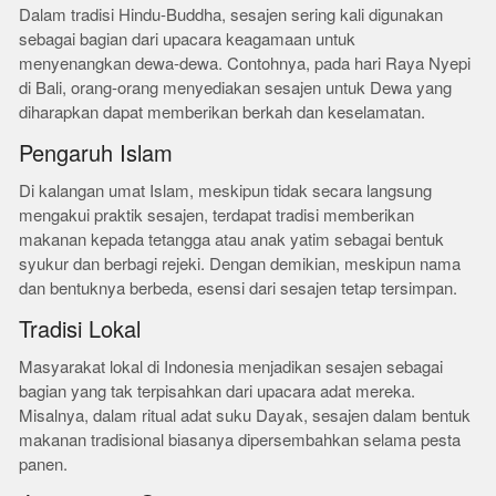
Dalam tradisi Hindu-Buddha, sesajen sering kali digunakan
sebagai bagian dari upacara keagamaan untuk
menyenangkan dewa-dewa. Contohnya, pada hari Raya Nyepi
di Bali, orang-orang menyediakan sesajen untuk Dewa yang
diharapkan dapat memberikan berkah dan keselamatan.
Pengaruh Islam
Di kalangan umat Islam, meskipun tidak secara langsung
mengakui praktik sesajen, terdapat tradisi memberikan
makanan kepada tetangga atau anak yatim sebagai bentuk
syukur dan berbagi rejeki. Dengan demikian, meskipun nama
dan bentuknya berbeda, esensi dari sesajen tetap tersimpan.
Tradisi Lokal
Masyarakat lokal di Indonesia menjadikan sesajen sebagai
bagian yang tak terpisahkan dari upacara adat mereka.
Misalnya, dalam ritual adat suku Dayak, sesajen dalam bentuk
makanan tradisional biasanya dipersembahkan selama pesta
panen.