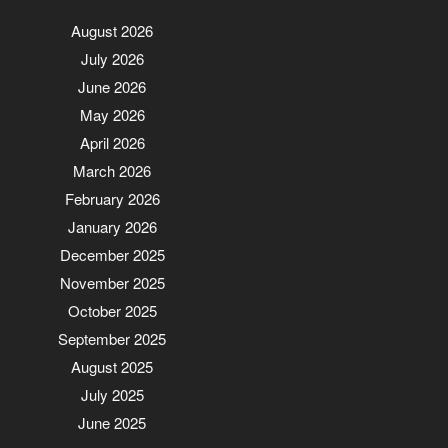
August 2026
July 2026
June 2026
May 2026
April 2026
March 2026
February 2026
January 2026
December 2025
November 2025
October 2025
September 2025
August 2025
July 2025
June 2025