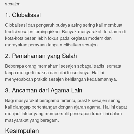
sesajen.
1. Globalisasi
Globalisasi dan pengaruh budaya asing sering kali membuat
tradisi sesajen terpinggirkan. Banyak masyarakat, terutama di
kota-kota besar, lebih fokus pada kegiatan modern dan
merayakan perayaan tanpa melibatkan sesajen.
2. Pemahaman yang Salah
Beberapa orang memahami sesajen sebagai tradisi semata
tanpa mengerti makna dan nilai filosofisnya. Hal ini
menyebabkan praktik sesajen kehilangan kedalamannya.
3. Ancaman dari Agama Lain
Bagi masyarakat beragama tertentu, praktik sesajen sering
kali dianggap bertentangan dengan ajaran agama. Hal ini dapat
menjadi faktor yang mempersulit penerapan tradisi ini dalam
masyarakat yang beragam.
Kesimpulan