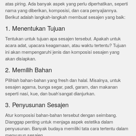
atas piring. Ada banyak aspek yang perlu diperhatikan, seperti
nama yang diberikan, komposisi, dan cara penyajiannya.
Berikut adalah langkah-langkah membuat sesajen yang baik:
1. Menentukan Tujuan
Tentukan untuk tujuan apa sesajen tersebut. Apakah untuk
acara adat, upacara keagamaan, atau waktu tertentu? Tujuan
ini akan mempengaruhi jenis dan komposisi sesajen yang
akan disiapkan.
2. Memilih Bahan
Pilihlah bahan-bahan yang fresh dan halal. Misalnya, untuk
sesajen agama, bunga segar, padi, garam, dan makanan
seperti nasi, kue, dan buah’sangat dianjurkan.
3. Penyusunan Sesajen
Atur komposisi bahan-bahan tersebut dengan seimbang.
Dianggap penting untuk menjaga aspek estetika dalam
penyusunan. Banyak budaya memiliki tata cara tertentu dalam
menyusun sesajen.