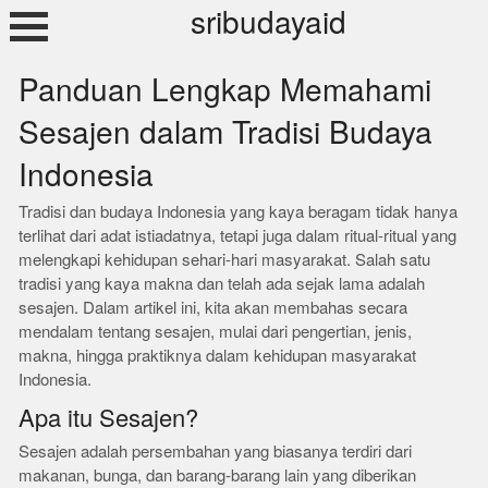
Skip
sribudayaid
to
content
Panduan Lengkap Memahami
Sesajen dalam Tradisi Budaya
Indonesia
Tradisi dan budaya Indonesia yang kaya beragam tidak hanya
terlihat dari adat istiadatnya, tetapi juga dalam ritual-ritual yang
melengkapi kehidupan sehari-hari masyarakat. Salah satu
tradisi yang kaya makna dan telah ada sejak lama adalah
sesajen. Dalam artikel ini, kita akan membahas secara
mendalam tentang sesajen, mulai dari pengertian, jenis,
makna, hingga praktiknya dalam kehidupan masyarakat
Indonesia.
Apa itu Sesajen?
Sesajen adalah persembahan yang biasanya terdiri dari
makanan, bunga, dan barang-barang lain yang diberikan