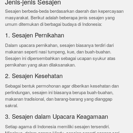
Jenis-jenis Sesajen
Sesajen berbeda-beda berdasarkan daerah dan kepercayaan
masyarakat. Berikut adalah beberapa jenis sesajen yang
umum ditemukan di berbagai budaya di Indonesia:
1. Sesajen Pernikahan
Dalam upacara pernikahan, sesajen biasanya terdiri dari
makanan seperti nasi tumpeng, kue, dan buah-buahan.
Sesajen ini dipersembahkan sebagai ucapan syukur atas
pernikahan yang akan dilaksanakan.
2. Sesajen Kesehatan
Sebagai bentuk permohonan agar diberikan kesehatan dan
perlindungan, sesajen ini biasanya berupa buah-buahan,
makanan tradisional, dan barang-barang yang dianggap
sakral.
3. Sesajen dalam Upacara Keagamaan
Setiap agama di Indonesia memiliki sesajen tersendiri.