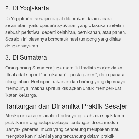
2. Di Yogjakarta
Di Yogjakarta, sesajen dapat ditemukan dalam acara
selamatan, yaitu upacara syukuran yang dilakukan setelah
sebuah peristiwa, seperti kelahiran, pernikahan, atau panen.
Sesajen ini biasanya berbentuk nasi tumpeng yang dihias
dengan sayuran.
3. Di Sumatera
Orang-orang Sumatera juga memiliki tradisi sesajen dalam
ritual adat seperti “pernikahan”, “pesta panen”, dan upacara
ulang tahun. Berbagai makanan dan barang yang dipercayai
mempunyai makna spiritual disiapkan untuk memperkuat
ikatan keluarga.
Tantangan dan Dinamika Praktik Sesajen
Meskipun sesajen adalah tradisi yang telah ada sejak lama,
praktik ini menghadapi berbagai tantangan di era modern.
Banyak generasi muda yang cenderung melupakan atau
mengabaikan nilai-nilai yang terkandung dalam praktik