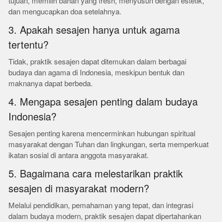
tujuan, memilih bahan yang fresh, menyusun dengan estetik,
dan mengucapkan doa setelahnya.
3. Apakah sesajen hanya untuk agama
tertentu?
Tidak, praktik sesajen dapat ditemukan dalam berbagai
budaya dan agama di Indonesia, meskipun bentuk dan
maknanya dapat berbeda.
4. Mengapa sesajen penting dalam budaya
Indonesia?
Sesajen penting karena mencerminkan hubungan spiritual
masyarakat dengan Tuhan dan lingkungan, serta memperkuat
ikatan sosial di antara anggota masyarakat.
5. Bagaimana cara melestarikan praktik
sesajen di masyarakat modern?
Melalui pendidikan, pemahaman yang tepat, dan integrasi
dalam budaya modern, praktik sesajen dapat dipertahankan