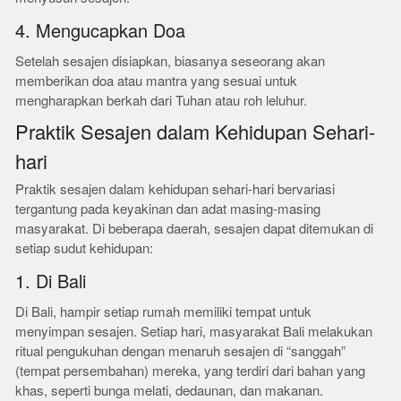
4. Mengucapkan Doa
Setelah sesajen disiapkan, biasanya seseorang akan
memberikan doa atau mantra yang sesuai untuk
mengharapkan berkah dari Tuhan atau roh leluhur.
Praktik Sesajen dalam Kehidupan Sehari-
hari
Praktik sesajen dalam kehidupan sehari-hari bervariasi
tergantung pada keyakinan dan adat masing-masing
masyarakat. Di beberapa daerah, sesajen dapat ditemukan di
setiap sudut kehidupan:
1. Di Bali
Di Bali, hampir setiap rumah memiliki tempat untuk
menyimpan sesajen. Setiap hari, masyarakat Bali melakukan
ritual pengukuhan dengan menaruh sesajen di “sanggah”
(tempat persembahan) mereka, yang terdiri dari bahan yang
khas, seperti bunga melati, dedaunan, dan makanan.