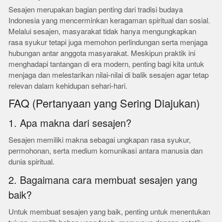
Sesajen merupakan bagian penting dari tradisi budaya
Indonesia yang mencerminkan keragaman spiritual dan sosial.
Melalui sesajen, masyarakat tidak hanya mengungkapkan
rasa syukur tetapi juga memohon perlindungan serta menjaga
hubungan antar anggota masyarakat. Meskipun praktik ini
menghadapi tantangan di era modern, penting bagi kita untuk
menjaga dan melestarikan nilai-nilai di balik sesajen agar tetap
relevan dalam kehidupan sehari-hari.
FAQ (Pertanyaan yang Sering Diajukan)
1. Apa makna dari sesajen?
Sesajen memiliki makna sebagai ungkapan rasa syukur,
permohonan, serta medium komunikasi antara manusia dan
dunia spiritual.
2. Bagaimana cara membuat sesajen yang
baik?
Untuk membuat sesajen yang baik, penting untuk menentukan