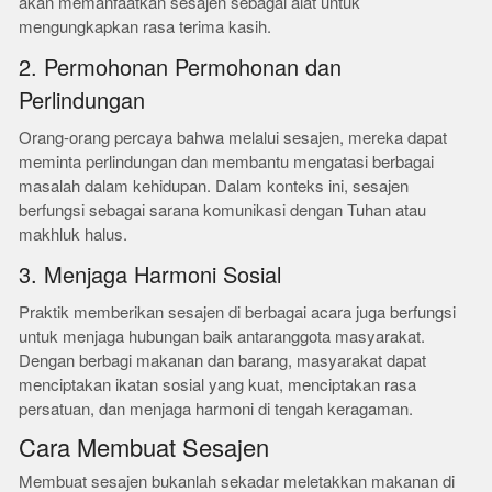
akan memanfaatkan sesajen sebagai alat untuk
mengungkapkan rasa terima kasih.
2. Permohonan Permohonan dan
Perlindungan
Orang-orang percaya bahwa melalui sesajen, mereka dapat
meminta perlindungan dan membantu mengatasi berbagai
masalah dalam kehidupan. Dalam konteks ini, sesajen
berfungsi sebagai sarana komunikasi dengan Tuhan atau
makhluk halus.
3. Menjaga Harmoni Sosial
Praktik memberikan sesajen di berbagai acara juga berfungsi
untuk menjaga hubungan baik antaranggota masyarakat.
Dengan berbagi makanan dan barang, masyarakat dapat
menciptakan ikatan sosial yang kuat, menciptakan rasa
persatuan, dan menjaga harmoni di tengah keragaman.
Cara Membuat Sesajen
Membuat sesajen bukanlah sekadar meletakkan makanan di