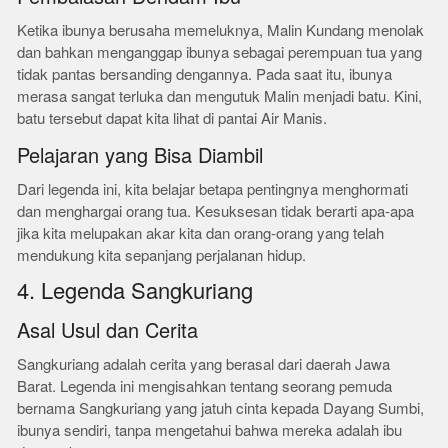
Ketika ibunya berusaha memeluknya, Malin Kundang menolak
dan bahkan menganggap ibunya sebagai perempuan tua yang
tidak pantas bersanding dengannya. Pada saat itu, ibunya
merasa sangat terluka dan mengutuk Malin menjadi batu. Kini,
batu tersebut dapat kita lihat di pantai Air Manis.
Pelajaran yang Bisa Diambil
Dari legenda ini, kita belajar betapa pentingnya menghormati
dan menghargai orang tua. Kesuksesan tidak berarti apa-apa
jika kita melupakan akar kita dan orang-orang yang telah
mendukung kita sepanjang perjalanan hidup.
4. Legenda Sangkuriang
Asal Usul dan Cerita
Sangkuriang adalah cerita yang berasal dari daerah Jawa
Barat. Legenda ini mengisahkan tentang seorang pemuda
bernama Sangkuriang yang jatuh cinta kepada Dayang Sumbi,
ibunya sendiri, tanpa mengetahui bahwa mereka adalah ibu