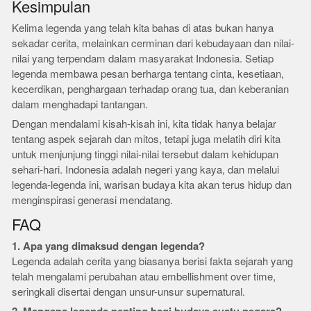
Kesimpulan
Kelima legenda yang telah kita bahas di atas bukan hanya
sekadar cerita, melainkan cerminan dari kebudayaan dan nilai-
nilai yang terpendam dalam masyarakat Indonesia. Setiap
legenda membawa pesan berharga tentang cinta, kesetiaan,
kecerdikan, penghargaan terhadap orang tua, dan keberanian
dalam menghadapi tantangan.
Dengan mendalami kisah-kisah ini, kita tidak hanya belajar
tentang aspek sejarah dan mitos, tetapi juga melatih diri kita
untuk menjunjung tinggi nilai-nilai tersebut dalam kehidupan
sehari-hari. Indonesia adalah negeri yang kaya, dan melalui
legenda-legenda ini, warisan budaya kita akan terus hidup dan
menginspirasi generasi mendatang.
FAQ
1. Apa yang dimaksud dengan legenda?
Legenda adalah cerita yang biasanya berisi fakta sejarah yang
telah mengalami perubahan atau embellishment over time,
seringkali disertai dengan unsur-unsur supernatural.