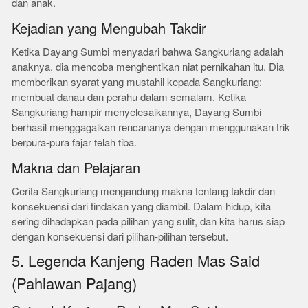
dan anak.
Kejadian yang Mengubah Takdir
Ketika Dayang Sumbi menyadari bahwa Sangkuriang adalah
anaknya, dia mencoba menghentikan niat pernikahan itu. Dia
memberikan syarat yang mustahil kepada Sangkuriang:
membuat danau dan perahu dalam semalam. Ketika
Sangkuriang hampir menyelesaikannya, Dayang Sumbi
berhasil menggagalkan rencananya dengan menggunakan trik
berpura-pura fajar telah tiba.
Makna dan Pelajaran
Cerita Sangkuriang mengandung makna tentang takdir dan
konsekuensi dari tindakan yang diambil. Dalam hidup, kita
sering dihadapkan pada pilihan yang sulit, dan kita harus siap
dengan konsekuensi dari pilihan-pilihan tersebut.
5. Legenda Kanjeng Raden Mas Said
(Pahlawan Pajang)