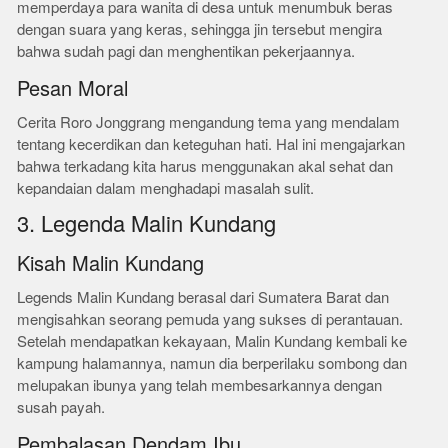
memperdaya para wanita di desa untuk menumbuk beras
dengan suara yang keras, sehingga jin tersebut mengira
bahwa sudah pagi dan menghentikan pekerjaannya.
Pesan Moral
Cerita Roro Jonggrang mengandung tema yang mendalam
tentang kecerdikan dan keteguhan hati. Hal ini mengajarkan
bahwa terkadang kita harus menggunakan akal sehat dan
kepandaian dalam menghadapi masalah sulit.
3. Legenda Malin Kundang
Kisah Malin Kundang
Legends Malin Kundang berasal dari Sumatera Barat dan
mengisahkan seorang pemuda yang sukses di perantauan.
Setelah mendapatkan kekayaan, Malin Kundang kembali ke
kampung halamannya, namun dia berperilaku sombong dan
melupakan ibunya yang telah membesarkannya dengan
susah payah.
Pembalasan Dendam Ibu