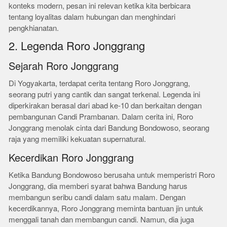
konteks modern, pesan ini relevan ketika kita berbicara
tentang loyalitas dalam hubungan dan menghindari
pengkhianatan.
2. Legenda Roro Jonggrang
Sejarah Roro Jonggrang
Di Yogyakarta, terdapat cerita tentang Roro Jonggrang,
seorang putri yang cantik dan sangat terkenal. Legenda ini
diperkirakan berasal dari abad ke-10 dan berkaitan dengan
pembangunan Candi Prambanan. Dalam cerita ini, Roro
Jonggrang menolak cinta dari Bandung Bondowoso, seorang
raja yang memiliki kekuatan supernatural.
Kecerdikan Roro Jonggrang
Ketika Bandung Bondowoso berusaha untuk memperistri Roro
Jonggrang, dia memberi syarat bahwa Bandung harus
membangun seribu candi dalam satu malam. Dengan
kecerdikannya, Roro Jonggrang meminta bantuan jin untuk
menggali tanah dan membangun candi. Namun, dia juga