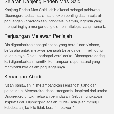
Sejarah Kanjeng Raden Mas Said
Kanjeng Raden Mas Said, lebih dikenal sebagai pahlawan
Diponegoro, adalah salah satu tokoh penting dalam sejarah
perjuangan kemerdekaan Indonesia. Namun, legenda yang
mengelilinginya mengandung elemen mitologis yang menarik.
Perjuangan Melawan Penjajah
Dia digambarkan sebagai sosok yang berani dan visioner,
berusaha untuk melawan penjajah Belanda demi melindungi
tanah airnya. Dalam berbagai versi cerita, Diponegoro sering
kali digambarkan memiliki kemampuan supernatural yang
membantunya dalam perjuangannya.
Kenangan Abadi
Kisah pahlawan ini melambangkan semangat juang dan
patriotisme. Masyarakat dapat mengambil inspirasi dari usaha
Diponegoro untuk melawan penindasan. Sebuah ungkapan
inspiratif dari Diponegoro adalah, “Tidak ada jalan menuju
kebebasan jika kita tidak berani melawan.”