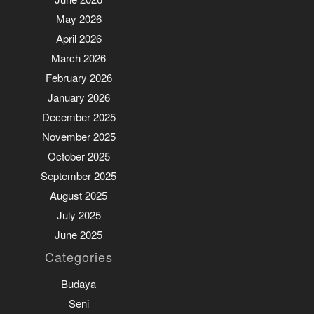
May 2026
April 2026
March 2026
February 2026
January 2026
December 2025
November 2025
October 2025
September 2025
August 2025
July 2025
June 2025
Categories
Budaya
Seni