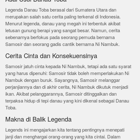
Legenda Danau Toba berasal dari Sumatera Utara dan
merupakan salah satu cerita paling terkenal di Indonesia.
Menurut legenda, danau yang megah ini terbentuk akibat
letusan gunung berapi yang sangat besar. Namun, cerita
sebenarnya berfokus pada seorang pemuda bernama
Samosir dan seorang gadis cantik bernama Ni Nambuk.
Cerita Cinta dan Konsekuensinya
Samosir jatuh cinta kepada Ni Nambuk, tetapi ada satu syarat
yang harus dipenuhi: Samosir tidak boleh memperlakukan Ni
Nambuk dengan buruk. Sayangnya, Samosir melanggar
perjanjiannya dan di akhir cerita, Ni Nambuk dikutuk menjadi
ikan. Akibat pelanggarannya, Samosir ditinggalkan dan
terpaksa hidup di tepi danau yang kini dikenal sebagai Danau
Toba.
Makna di Balik Legenda
Legends ini mengajarkan kita tentang pentingnya menepati
janji dan menghargai orang-orang yang kita cintai. Dalam