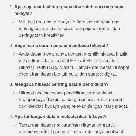
Apa saja manfaat yang bisa diperoleh dari membaca
hikayat?
Manfaat membaca hikayat antara lain pemahaman
tentang sejarah dan budaya, pengajaran moral, dan
peningkatan kreativitas.
Bagaimana cara memulai membaca hikayat?
Anda dapat memulainya dengan memilih hikayat klasik
yang dikenal luas, seperti Hikayat Hang Tuah atau
Hikayat Seribu Satu Malam. Banyak dari cerita ini dapat
ditemukan dalam bentuk buku dan sumber digital.
Mengapa hikayat penting dalam pendidikan?
Hikayat penting dalam pendidikan karena dapat
memperkaya diskusi tentang nilai-nilai moral, sejarah,
dan identitas budaya yang relevan dengan masyarakat.
Apa tantangan dalam melestarikan hikayat?
Tantangan dalam melestarikan hikayat termasuk
kurangnya minat generasi muda, minimnya publikasi,