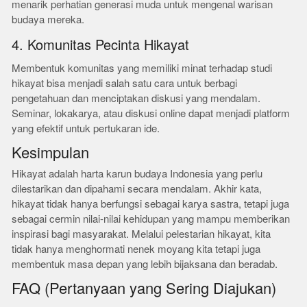
menarik perhatian generasi muda untuk mengenal warisan
budaya mereka.
4. Komunitas Pecinta Hikayat
Membentuk komunitas yang memiliki minat terhadap studi
hikayat bisa menjadi salah satu cara untuk berbagi
pengetahuan dan menciptakan diskusi yang mendalam.
Seminar, lokakarya, atau diskusi online dapat menjadi platform
yang efektif untuk pertukaran ide.
Kesimpulan
Hikayat adalah harta karun budaya Indonesia yang perlu
dilestarikan dan dipahami secara mendalam. Akhir kata,
hikayat tidak hanya berfungsi sebagai karya sastra, tetapi juga
sebagai cermin nilai-nilai kehidupan yang mampu memberikan
inspirasi bagi masyarakat. Melalui pelestarian hikayat, kita
tidak hanya menghormati nenek moyang kita tetapi juga
membentuk masa depan yang lebih bijaksana dan beradab.
FAQ (Pertanyaan yang Sering Diajukan)