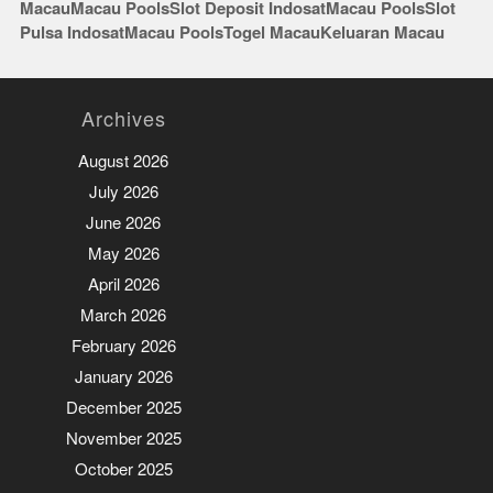
Macau
Macau Pools
Slot Deposit Indosat
Macau Pools
Slot
Pulsa Indosat
Macau Pools
Togel Macau
Keluaran Macau
Archives
August 2026
July 2026
June 2026
May 2026
April 2026
March 2026
February 2026
January 2026
December 2025
November 2025
October 2025