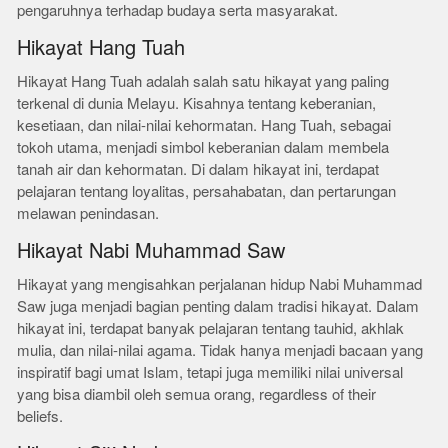
pengaruhnya terhadap budaya serta masyarakat.
Hikayat Hang Tuah
Hikayat Hang Tuah adalah salah satu hikayat yang paling
terkenal di dunia Melayu. Kisahnya tentang keberanian,
kesetiaan, dan nilai-nilai kehormatan. Hang Tuah, sebagai
tokoh utama, menjadi simbol keberanian dalam membela
tanah air dan kehormatan. Di dalam hikayat ini, terdapat
pelajaran tentang loyalitas, persahabatan, dan pertarungan
melawan penindasan.
Hikayat Nabi Muhammad Saw
Hikayat yang mengisahkan perjalanan hidup Nabi Muhammad
Saw juga menjadi bagian penting dalam tradisi hikayat. Dalam
hikayat ini, terdapat banyak pelajaran tentang tauhid, akhlak
mulia, dan nilai-nilai agama. Tidak hanya menjadi bacaan yang
inspiratif bagi umat Islam, tetapi juga memiliki nilai universal
yang bisa diambil oleh semua orang, regardless of their
beliefs.