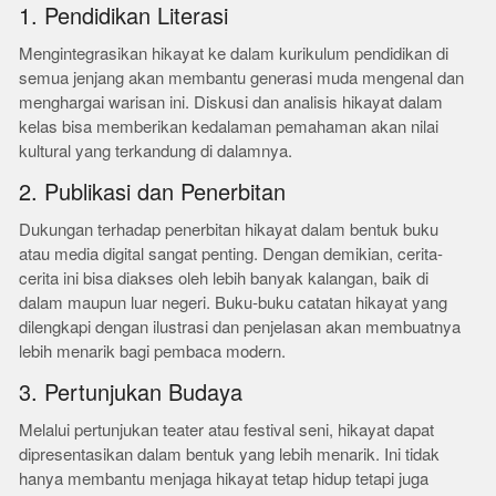
1. Pendidikan Literasi
Mengintegrasikan hikayat ke dalam kurikulum pendidikan di
semua jenjang akan membantu generasi muda mengenal dan
menghargai warisan ini. Diskusi dan analisis hikayat dalam
kelas bisa memberikan kedalaman pemahaman akan nilai
kultural yang terkandung di dalamnya.
2. Publikasi dan Penerbitan
Dukungan terhadap penerbitan hikayat dalam bentuk buku
atau media digital sangat penting. Dengan demikian, cerita-
cerita ini bisa diakses oleh lebih banyak kalangan, baik di
dalam maupun luar negeri. Buku-buku catatan hikayat yang
dilengkapi dengan ilustrasi dan penjelasan akan membuatnya
lebih menarik bagi pembaca modern.
3. Pertunjukan Budaya
Melalui pertunjukan teater atau festival seni, hikayat dapat
dipresentasikan dalam bentuk yang lebih menarik. Ini tidak
hanya membantu menjaga hikayat tetap hidup tetapi juga