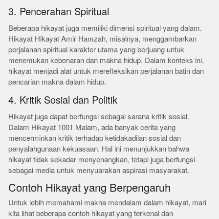
3. Pencerahan Spiritual
Beberapa hikayat juga memiliki dimensi spiritual yang dalam.
Hikayat Hikayat Amir Hamzah, misalnya, menggambarkan
perjalanan spiritual karakter utama yang berjuang untuk
menemukan kebenaran dan makna hidup. Dalam konteks ini,
hikayat menjadi alat untuk merefleksikan perjalanan batin dan
pencarian makna dalam hidup.
4. Kritik Sosial dan Politik
Hikayat juga dapat berfungsi sebagai sarana kritik sosial.
Dalam Hikayat 1001 Malam, ada banyak cerita yang
mencerminkan kritik terhadap ketidakadilan sosial dan
penyalahgunaan kekuasaan. Hal ini menunjukkan bahwa
hikayat tidak sekadar menyenangkan, tetapi juga berfungsi
sebagai media untuk menyuarakan aspirasi masyarakat.
Contoh Hikayat yang Berpengaruh
Untuk lebih memahami makna mendalam dalam hikayat, mari
kita lihat beberapa contoh hikayat yang terkenal dan