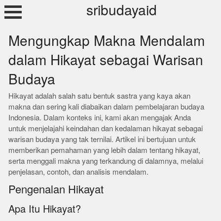
Skip
sribudayaid
to
content
Mengungkap Makna Mendalam
dalam Hikayat sebagai Warisan
Budaya
Hikayat adalah salah satu bentuk sastra yang kaya akan
makna dan sering kali diabaikan dalam pembelajaran budaya
Indonesia. Dalam konteks ini, kami akan mengajak Anda
untuk menjelajahi keindahan dan kedalaman hikayat sebagai
warisan budaya yang tak ternilai. Artikel ini bertujuan untuk
memberikan pemahaman yang lebih dalam tentang hikayat,
serta menggali makna yang terkandung di dalamnya, melalui
penjelasan, contoh, dan analisis mendalam.
Pengenalan Hikayat
Apa Itu Hikayat?