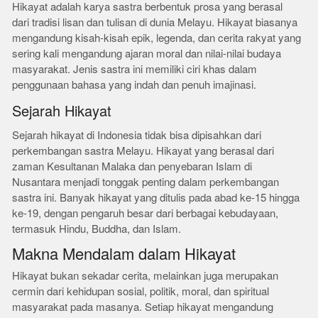
Hikayat adalah karya sastra berbentuk prosa yang berasal
dari tradisi lisan dan tulisan di dunia Melayu. Hikayat biasanya
mengandung kisah-kisah epik, legenda, dan cerita rakyat yang
sering kali mengandung ajaran moral dan nilai-nilai budaya
masyarakat. Jenis sastra ini memiliki ciri khas dalam
penggunaan bahasa yang indah dan penuh imajinasi.
Sejarah Hikayat
Sejarah hikayat di Indonesia tidak bisa dipisahkan dari
perkembangan sastra Melayu. Hikayat yang berasal dari
zaman Kesultanan Malaka dan penyebaran Islam di
Nusantara menjadi tonggak penting dalam perkembangan
sastra ini. Banyak hikayat yang ditulis pada abad ke-15 hingga
ke-19, dengan pengaruh besar dari berbagai kebudayaan,
termasuk Hindu, Buddha, dan Islam.
Makna Mendalam dalam Hikayat
Hikayat bukan sekadar cerita, melainkan juga merupakan
cermin dari kehidupan sosial, politik, moral, dan spiritual
masyarakat pada masanya. Setiap hikayat mengandung