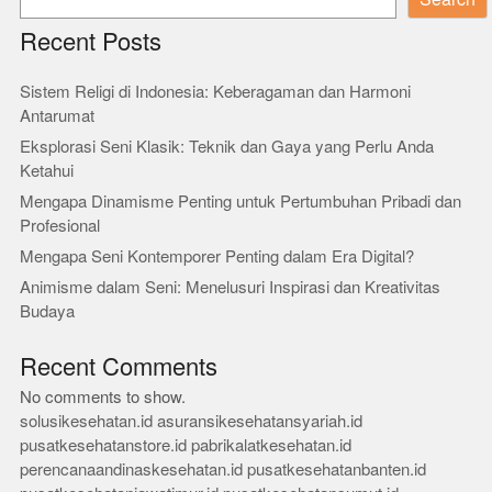
Recent Posts
Sistem Religi di Indonesia: Keberagaman dan Harmoni
Antarumat
Eksplorasi Seni Klasik: Teknik dan Gaya yang Perlu Anda
Ketahui
Mengapa Dinamisme Penting untuk Pertumbuhan Pribadi dan
Profesional
Mengapa Seni Kontemporer Penting dalam Era Digital?
Animisme dalam Seni: Menelusuri Inspirasi dan Kreativitas
Budaya
Recent Comments
No comments to show.
solusikesehatan.id
asuransikesehatansyariah.id
pusatkesehatanstore.id
pabrikalatkesehatan.id
perencanaandinaskesehatan.id
pusatkesehatanbanten.id