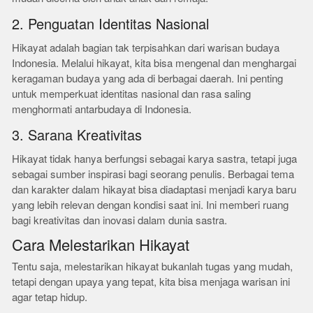
2. Penguatan Identitas Nasional
Hikayat adalah bagian tak terpisahkan dari warisan budaya
Indonesia. Melalui hikayat, kita bisa mengenal dan menghargai
keragaman budaya yang ada di berbagai daerah. Ini penting
untuk memperkuat identitas nasional dan rasa saling
menghormati antarbudaya di Indonesia.
3. Sarana Kreativitas
Hikayat tidak hanya berfungsi sebagai karya sastra, tetapi juga
sebagai sumber inspirasi bagi seorang penulis. Berbagai tema
dan karakter dalam hikayat bisa diadaptasi menjadi karya baru
yang lebih relevan dengan kondisi saat ini. Ini memberi ruang
bagi kreativitas dan inovasi dalam dunia sastra.
Cara Melestarikan Hikayat
Tentu saja, melestarikan hikayat bukanlah tugas yang mudah,
tetapi dengan upaya yang tepat, kita bisa menjaga warisan ini
agar tetap hidup.