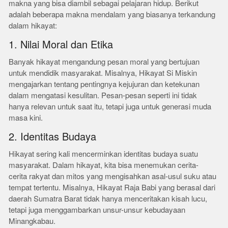
makna yang bisa diambil sebagai pelajaran hidup. Berikut
adalah beberapa makna mendalam yang biasanya terkandung
dalam hikayat:
1. Nilai Moral dan Etika
Banyak hikayat mengandung pesan moral yang bertujuan
untuk mendidik masyarakat. Misalnya, Hikayat Si Miskin
mengajarkan tentang pentingnya kejujuran dan ketekunan
dalam mengatasi kesulitan. Pesan-pesan seperti ini tidak
hanya relevan untuk saat itu, tetapi juga untuk generasi muda
masa kini.
2. Identitas Budaya
Hikayat sering kali mencerminkan identitas budaya suatu
masyarakat. Dalam hikayat, kita bisa menemukan cerita-
cerita rakyat dan mitos yang mengisahkan asal-usul suku atau
tempat tertentu. Misalnya, Hikayat Raja Babi yang berasal dari
daerah Sumatra Barat tidak hanya menceritakan kisah lucu,
tetapi juga menggambarkan unsur-unsur kebudayaan
Minangkabau.