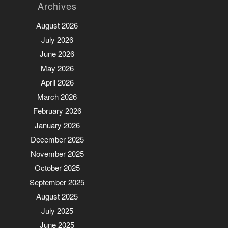
Archives
August 2026
July 2026
June 2026
May 2026
April 2026
March 2026
February 2026
January 2026
December 2025
November 2025
October 2025
September 2025
August 2025
July 2025
June 2025