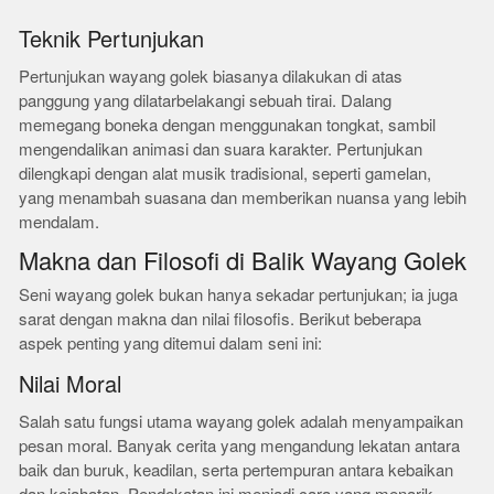
Teknik Pertunjukan
Pertunjukan wayang golek biasanya dilakukan di atas
panggung yang dilatarbelakangi sebuah tirai. Dalang
memegang boneka dengan menggunakan tongkat, sambil
mengendalikan animasi dan suara karakter. Pertunjukan
dilengkapi dengan alat musik tradisional, seperti gamelan,
yang menambah suasana dan memberikan nuansa yang lebih
mendalam.
Makna dan Filosofi di Balik Wayang Golek
Seni wayang golek bukan hanya sekadar pertunjukan; ia juga
sarat dengan makna dan nilai filosofis. Berikut beberapa
aspek penting yang ditemui dalam seni ini:
Nilai Moral
Salah satu fungsi utama wayang golek adalah menyampaikan
pesan moral. Banyak cerita yang mengandung lekatan antara
baik dan buruk, keadilan, serta pertempuran antara kebaikan