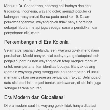
Menurut Dr. Soeharman, seorang ahli budaya dan seni
tradisional Indonesia, wayang golek menjadi populer di
kalangan masyarakat Sunda pada abad ke-19. Dalam
perkembangannya, wayang golek tidak hanya berfungsi
sebagai hiburan, tetapi juga sebagai sarana pendidikan dan
penyebaran nilai moral.
Perkembangan di Era Kolonial
Selama penjajahan Belanda, seni wayang golek mengalami
perubahan. Meski banyak nilai budaya yang diadaptasi oleh
penjajah, pertunjukan wayang golek tetap menjadi medium
untuk mempertahankan identitas budaya. Banyak dalang
(pemain wayang) yang menggunakan kesempatan ini untuk
menyampaikan pesan-pesan perjuangan rakyat. Sehingga di
satu sisi, seni ini menjadi bentuk perlawanan, di sisi lain, juga
sebagai sarana hiburan.
Era Modern dan Globalisasi
Di era modern saat ini, wayang golek tidak hanya dibatasi