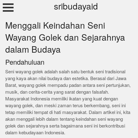
Skip
sribudayaid
to
content
Menggali Keindahan Seni
Wayang Golek dan Sejarahnya
dalam Budaya
Pendahuluan
Seni wayang golek adalah salah satu bentuk seni tradisional
yang kaya akan nilai budaya dan estetika. Berasal dari Jawa
Barat, wayang golek mempadu padan antara seni pertunjukan,
musik, dan cerita-cerita yang sarat dengan falsafah.
Masyarakat Indonesia memiliki ikatan yang kuat dengan
wayang golek, dan meski zaman terus berkembang, seni ini
tetap memiliki tempat di hati masyarakat. Dalam artikel ini, kita
akan menggali lebih dalam tentang keindahan seni wayang
golek dan sejarahnya serta bagaimana seni ini berkontribusi
dalam kebudayaan Indonesia.