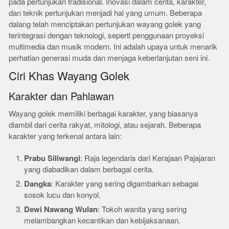
pada pertunjukan tradisional. Inovasi dalam cerita, karakter,
dan teknik pertunjukan menjadi hal yang umum. Beberapa
dalang telah menciptakan pertunjukan wayang golek yang
terintegrasi dengan teknologi, seperti penggunaan proyeksi
multimedia dan musik modern. Ini adalah upaya untuk menarik
perhatian generasi muda dan menjaga keberlanjutan seni ini.
Ciri Khas Wayang Golek
Karakter dan Pahlawan
Wayang golek memiliki berbagai karakter, yang biasanya
diambil dari cerita rakyat, mitologi, atau sejarah. Beberapa
karakter yang terkenal antara lain:
Prabu Siliwangi
: Raja legendaris dari Kerajaan Pajajaran
yang diabadikan dalam berbagai cerita.
Dangka
: Karakter yang sering digambarkan sebagai
sosok lucu dan konyol.
Dewi Nawang Wulan
: Tokoh wanita yang sering
melambangkan kecantikan dan kebijaksanaan.