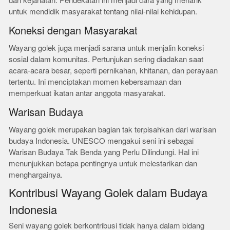
dan kejahatan. Pendekatan ini menjadi cara yang menarik
untuk mendidik masyarakat tentang nilai-nilai kehidupan.
Koneksi dengan Masyarakat
Wayang golek juga menjadi sarana untuk menjalin koneksi
sosial dalam komunitas. Pertunjukan sering diadakan saat
acara-acara besar, seperti pernikahan, khitanan, dan perayaan
tertentu. Ini menciptakan momen kebersamaan dan
memperkuat ikatan antar anggota masyarakat.
Warisan Budaya
Wayang golek merupakan bagian tak terpisahkan dari warisan
budaya Indonesia. UNESCO mengakui seni ini sebagai
Warisan Budaya Tak Benda yang Perlu Dilindungi. Hal ini
menunjukkan betapa pentingnya untuk melestarikan dan
menghargainya.
Kontribusi Wayang Golek dalam Budaya
Indonesia
Seni wayang golek berkontribusi tidak hanya dalam bidang