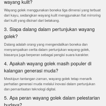
wayang kulit?
Wayang golek menggunakan boneka tiga dimensi yang terbuat
dari kayu, sedangkan wayang kulit menggunakan flat mirroring
dari kulit yang disinari dari belakang.
3. Siapa dalang dalam pertunjukan wayang
golek?
Dalang adalah orang yang mengendalikan boneka dan
menyampaikan cerita dalam pertunjukan wayang golek,
biasanya juga berperan sebagai pengisi suara karakter.
4. Apakah wayang golek masih populer di
kalangan generasi muda?
Meskipun tantangan zaman, wayang golek tetap menarik
perhatian generasi muda melalui inovasi dalam pertunjukan
dan pemanfaatan teknologi digital.
5. Apa peran wayang golek dalam pelestarian
budaya?