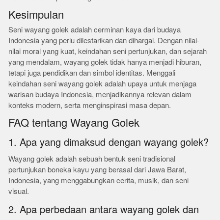
Kesimpulan
Seni wayang golek adalah cerminan kaya dari budaya
Indonesia yang perlu dilestarikan dan dihargai. Dengan nilai-
nilai moral yang kuat, keindahan seni pertunjukan, dan sejarah
yang mendalam, wayang golek tidak hanya menjadi hiburan,
tetapi juga pendidikan dan simbol identitas. Menggali
keindahan seni wayang golek adalah upaya untuk menjaga
warisan budaya Indonesia, menjadikannya relevan dalam
konteks modern, serta menginspirasi masa depan.
FAQ tentang Wayang Golek
1. Apa yang dimaksud dengan wayang golek?
Wayang golek adalah sebuah bentuk seni tradisional
pertunjukan boneka kayu yang berasal dari Jawa Barat,
Indonesia, yang menggabungkan cerita, musik, dan seni
visual.
2. Apa perbedaan antara wayang golek dan