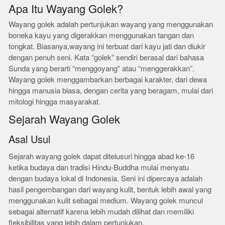
Apa Itu Wayang Golek?
Wayang golek adalah pertunjukan wayang yang menggunakan
boneka kayu yang digerakkan menggunakan tangan dan
tongkat. Biasanya,wayang ini terbuat dari kayu jati dan diukir
dengan penuh seni. Kata “golek” sendiri berasal dari bahasa
Sunda yang berarti “menggoyang” atau “menggerakkan”.
Wayang golek menggambarkan berbagai karakter, dari dewa
hingga manusia biasa, dengan cerita yang beragam, mulai dari
mitologi hingga masyarakat.
Sejarah Wayang Golek
Asal Usul
Sejarah wayang golek dapat ditelusuri hingga abad ke-16
ketika budaya dan tradisi Hindu-Buddha mulai menyatu
dengan budaya lokal di Indonesia. Seni ini dipercaya adalah
hasil pengembangan dari wayang kulit, bentuk lebih awal yang
menggunakan kulit sebagai medium. Wayang golek muncul
sebagai alternatif karena lebih mudah dilihat dan memiliki
fleksibilitas yang lebih dalam pertunjukan.