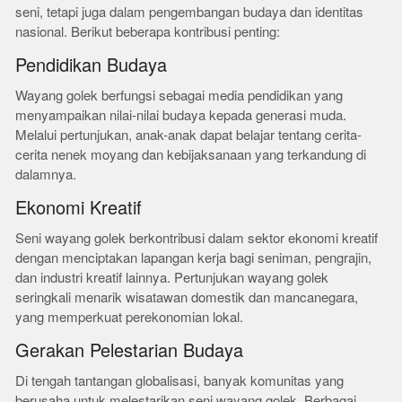
seni, tetapi juga dalam pengembangan budaya dan identitas
nasional. Berikut beberapa kontribusi penting:
Pendidikan Budaya
Wayang golek berfungsi sebagai media pendidikan yang
menyampaikan nilai-nilai budaya kepada generasi muda.
Melalui pertunjukan, anak-anak dapat belajar tentang cerita-
cerita nenek moyang dan kebijaksanaan yang terkandung di
dalamnya.
Ekonomi Kreatif
Seni wayang golek berkontribusi dalam sektor ekonomi kreatif
dengan menciptakan lapangan kerja bagi seniman, pengrajin,
dan industri kreatif lainnya. Pertunjukan wayang golek
seringkali menarik wisatawan domestik dan mancanegara,
yang memperkuat perekonomian lokal.
Gerakan Pelestarian Budaya
Di tengah tantangan globalisasi, banyak komunitas yang
berusaha untuk melestarikan seni wayang golek. Berbagai