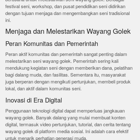
festival seni, workshop, dan pusat pendidikan seni didirikan
dengan tujuan menjaga dan mengembangkan seni tradisional
ini.
Menjaga dan Melestarikan Wayang Golek
Peran Komunitas dan Pemerintah
Peran aktif komunitas dan pemerintah sangat penting dalam
melestarikan seni wayang golek. Pemerintah sering kali
mendukung kegiatan seni dengan memberikan dana, pelatihan
bagi dalang muda, dan fasilitas. Sementara itu, masyarakat
juga berperan dengan mengikuti pertunjukan, membeli produk
lokal, dan aktif dalam komunitas seni.
Inovasi di Era Digital
Penggunaan teknologi digital dapat memperluas jangkauan
wayang golek. Banyak dalang yang mulai membuat konten
digital, termasuk video pertunjukan, tutorial, dan cerita tentang
wayang golek di platform media sosial. Ini adalah cara efektif
untuk menarik perhatian generasi muda.