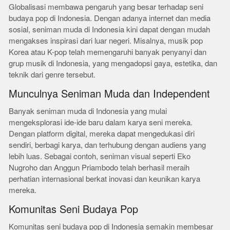
Globalisasi membawa pengaruh yang besar terhadap seni
budaya pop di Indonesia. Dengan adanya internet dan media
sosial, seniman muda di Indonesia kini dapat dengan mudah
mengakses inspirasi dari luar negeri. Misalnya, musik pop
Korea atau K-pop telah memengaruhi banyak penyanyi dan
grup musik di Indonesia, yang mengadopsi gaya, estetika, dan
teknik dari genre tersebut.
Munculnya Seniman Muda dan Independent
Banyak seniman muda di Indonesia yang mulai
mengeksplorasi ide-ide baru dalam karya seni mereka.
Dengan platform digital, mereka dapat mengedukasi diri
sendiri, berbagi karya, dan terhubung dengan audiens yang
lebih luas. Sebagai contoh, seniman visual seperti Eko
Nugroho dan Anggun Priambodo telah berhasil meraih
perhatian internasional berkat inovasi dan keunikan karya
mereka.
Komunitas Seni Budaya Pop
Komunitas seni budaya pop di Indonesia semakin membesar