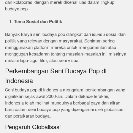
dan kolaborasi dengan merek dikenal luas dalam lingkup
budaya pop.
Tema Sosial dan Politik
Banyak karya seni budaya pop diangkat dari isu-isu sosial dan
politik yang relevan dengan masyarakat. Seniman sering
menggunakan platform mereka untuk mengomentari atau
menggugah kesadaran tentang masalah-masalah ini, misalnya
melalui lagu-lagu, film, atau seni visual.
Perkembangan Seni Budaya Pop di
Indonesia
Seni budaya pop di Indonesia mengalami perkembangan yang
signifikan sejak awal 2000-an. Dalam dekade terakhir,
Indonesia telah melihat munculnya berbagai gaya dan aliran
baru dalam seni budaya pop yang dipengaruhi oleh globalisasi
dan pertukaran budaya.
Pengaruh Globalisasi