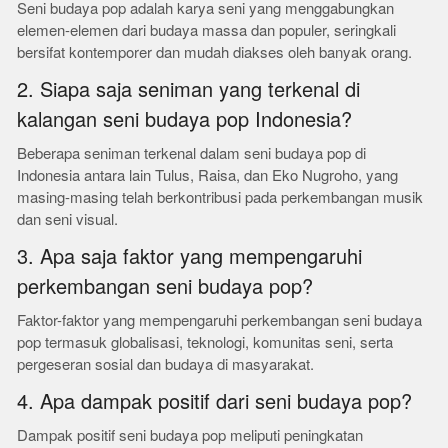
Seni budaya pop adalah karya seni yang menggabungkan
elemen-elemen dari budaya massa dan populer, seringkali
bersifat kontemporer dan mudah diakses oleh banyak orang.
2. Siapa saja seniman yang terkenal di
kalangan seni budaya pop Indonesia?
Beberapa seniman terkenal dalam seni budaya pop di
Indonesia antara lain Tulus, Raisa, dan Eko Nugroho, yang
masing-masing telah berkontribusi pada perkembangan musik
dan seni visual.
3. Apa saja faktor yang mempengaruhi
perkembangan seni budaya pop?
Faktor-faktor yang mempengaruhi perkembangan seni budaya
pop termasuk globalisasi, teknologi, komunitas seni, serta
pergeseran sosial dan budaya di masyarakat.
4. Apa dampak positif dari seni budaya pop?
Dampak positif seni budaya pop meliputi peningkatan