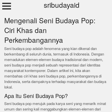
Skip
sribudayaid
to
content
Mengenali Seni Budaya Pop:
Ciri Khas dan
Perkembangannya
Seni budaya pop adalah fenomena yang kian dikenal dan
berkembang di seluruh dunia, termasuk di Indonesia. Dengan
memadukan elemen-elemen budaya tradisional dan modern,
seni budaya pop menjadi sebuah representasi dari identitas
masyarakat kontemporer. Dalam artikel ini, kita akan
membahas ciri khas seni budaya pop, perkembangannya di
Indonesia, serta dampaknya terhadap masyarakat dan budaya
lokal.
Apa Itu Seni Budaya Pop?
Seni budaya pop merujuk pada karya seni yang menarik minat
umum dan sering kali menggabungkan elemen-elemen dari