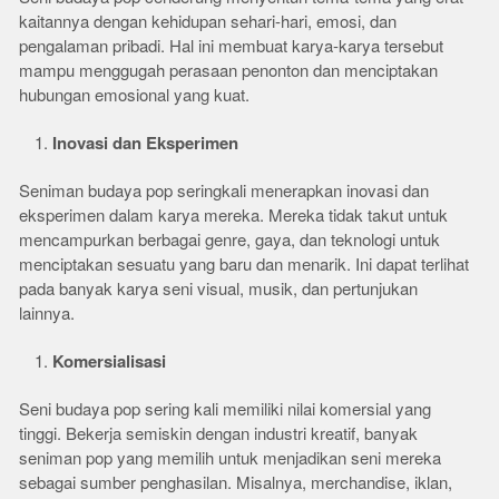
kaitannya dengan kehidupan sehari-hari, emosi, dan
pengalaman pribadi. Hal ini membuat karya-karya tersebut
mampu menggugah perasaan penonton dan menciptakan
hubungan emosional yang kuat.
Inovasi dan Eksperimen
Seniman budaya pop seringkali menerapkan inovasi dan
eksperimen dalam karya mereka. Mereka tidak takut untuk
mencampurkan berbagai genre, gaya, dan teknologi untuk
menciptakan sesuatu yang baru dan menarik. Ini dapat terlihat
pada banyak karya seni visual, musik, dan pertunjukan
lainnya.
Komersialisasi
Seni budaya pop sering kali memiliki nilai komersial yang
tinggi. Bekerja semiskin dengan industri kreatif, banyak
seniman pop yang memilih untuk menjadikan seni mereka
sebagai sumber penghasilan. Misalnya, merchandise, iklan,