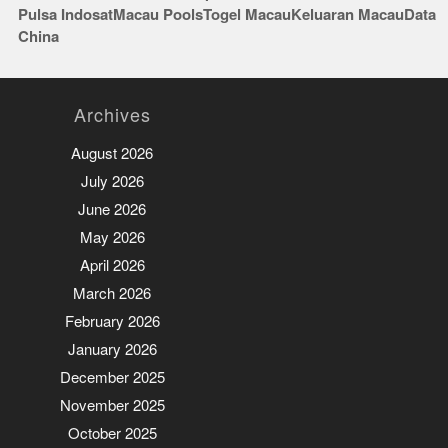
Pulsa Indosat
Macau Pools
Togel Macau
Keluaran Macau
Data
China
Archives
August 2026
July 2026
June 2026
May 2026
April 2026
March 2026
February 2026
January 2026
December 2025
November 2025
October 2025