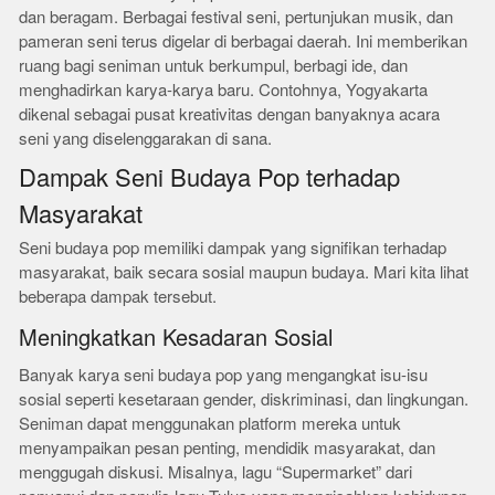
dan beragam. Berbagai festival seni, pertunjukan musik, dan
pameran seni terus digelar di berbagai daerah. Ini memberikan
ruang bagi seniman untuk berkumpul, berbagi ide, dan
menghadirkan karya-karya baru. Contohnya, Yogyakarta
dikenal sebagai pusat kreativitas dengan banyaknya acara
seni yang diselenggarakan di sana.
Dampak Seni Budaya Pop terhadap
Masyarakat
Seni budaya pop memiliki dampak yang signifikan terhadap
masyarakat, baik secara sosial maupun budaya. Mari kita lihat
beberapa dampak tersebut.
Meningkatkan Kesadaran Sosial
Banyak karya seni budaya pop yang mengangkat isu-isu
sosial seperti kesetaraan gender, diskriminasi, dan lingkungan.
Seniman dapat menggunakan platform mereka untuk
menyampaikan pesan penting, mendidik masyarakat, dan
menggugah diskusi. Misalnya, lagu “Supermarket” dari