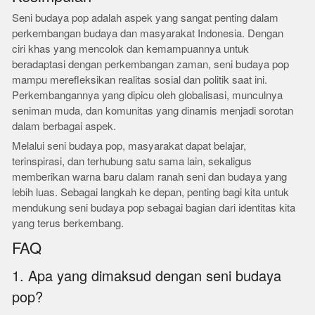
Seni budaya pop adalah aspek yang sangat penting dalam
perkembangan budaya dan masyarakat Indonesia. Dengan
ciri khas yang mencolok dan kemampuannya untuk
beradaptasi dengan perkembangan zaman, seni budaya pop
mampu merefleksikan realitas sosial dan politik saat ini.
Perkembangannya yang dipicu oleh globalisasi, munculnya
seniman muda, dan komunitas yang dinamis menjadi sorotan
dalam berbagai aspek.
Melalui seni budaya pop, masyarakat dapat belajar,
terinspirasi, dan terhubung satu sama lain, sekaligus
memberikan warna baru dalam ranah seni dan budaya yang
lebih luas. Sebagai langkah ke depan, penting bagi kita untuk
mendukung seni budaya pop sebagai bagian dari identitas kita
yang terus berkembang.
FAQ
1. Apa yang dimaksud dengan seni budaya
pop?