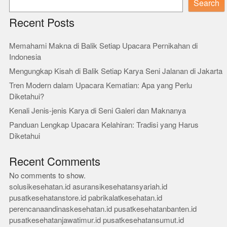
Search
Recent Posts
Memahami Makna di Balik Setiap Upacara Pernikahan di
Indonesia
Mengungkap Kisah di Balik Setiap Karya Seni Jalanan di Jakarta
Tren Modern dalam Upacara Kematian: Apa yang Perlu
Diketahui?
Kenali Jenis-jenis Karya di Seni Galeri dan Maknanya
Panduan Lengkap Upacara Kelahiran: Tradisi yang Harus
Diketahui
Recent Comments
No comments to show.
solusikesehatan.id
asuransikesehatansyariah.id
pusatkesehatanstore.id
pabrikalatkesehatan.id
perencanaandinaskesehatan.id
pusatkesehatanbanten.id
pusatkesehatanjawatimur.id
pusatkesehatansumut.id