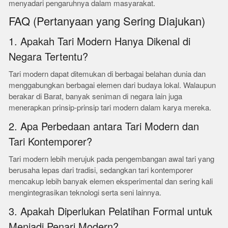
menyadari pengaruhnya dalam masyarakat.
FAQ (Pertanyaan yang Sering Diajukan)
1. Apakah Tari Modern Hanya Dikenal di
Negara Tertentu?
Tari modern dapat ditemukan di berbagai belahan dunia dan
menggabungkan berbagai elemen dari budaya lokal. Walaupun
berakar di Barat, banyak seniman di negara lain juga
menerapkan prinsip-prinsip tari modern dalam karya mereka.
2. Apa Perbedaan antara Tari Modern dan
Tari Kontemporer?
Tari modern lebih merujuk pada pengembangan awal tari yang
berusaha lepas dari tradisi, sedangkan tari kontemporer
mencakup lebih banyak elemen eksperimental dan sering kali
mengintegrasikan teknologi serta seni lainnya.
3. Apakah Diperlukan Pelatihan Formal untuk
Menjadi Penari Modern?