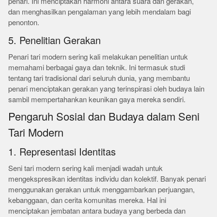
penari. Ini menciptakan harmoni antara suara dan gerakan,
dan menghasilkan pengalaman yang lebih mendalam bagi
penonton.
5. Penelitian Gerakan
Penari tari modern sering kali melakukan penelitian untuk
memahami berbagai gaya dan teknik. Ini termasuk studi
tentang tari tradisional dari seluruh dunia, yang membantu
penari menciptakan gerakan yang terinspirasi oleh budaya lain
sambil mempertahankan keunikan gaya mereka sendiri.
Pengaruh Sosial dan Budaya dalam Seni
Tari Modern
1. Representasi Identitas
Seni tari modern sering kali menjadi wadah untuk
mengekspresikan identitas individu dan kolektif. Banyak penari
menggunakan gerakan untuk menggambarkan perjuangan,
kebanggaan, dan cerita komunitas mereka. Hal ini
menciptakan jembatan antara budaya yang berbeda dan