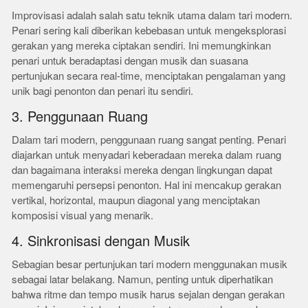
Improvisasi adalah salah satu teknik utama dalam tari modern.
Penari sering kali diberikan kebebasan untuk mengeksplorasi
gerakan yang mereka ciptakan sendiri. Ini memungkinkan
penari untuk beradaptasi dengan musik dan suasana
pertunjukan secara real-time, menciptakan pengalaman yang
unik bagi penonton dan penari itu sendiri.
3. Penggunaan Ruang
Dalam tari modern, penggunaan ruang sangat penting. Penari
diajarkan untuk menyadari keberadaan mereka dalam ruang
dan bagaimana interaksi mereka dengan lingkungan dapat
memengaruhi persepsi penonton. Hal ini mencakup gerakan
vertikal, horizontal, maupun diagonal yang menciptakan
komposisi visual yang menarik.
4. Sinkronisasi dengan Musik
Sebagian besar pertunjukan tari modern menggunakan musik
sebagai latar belakang. Namun, penting untuk diperhatikan
bahwa ritme dan tempo musik harus sejalan dengan gerakan