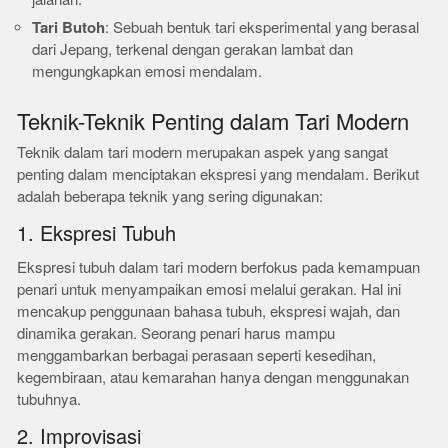
Tari Butoh
: Sebuah bentuk tari eksperimental yang berasal
dari Jepang, terkenal dengan gerakan lambat dan
mengungkapkan emosi mendalam.
Teknik-Teknik Penting dalam Tari Modern
Teknik dalam tari modern merupakan aspek yang sangat
penting dalam menciptakan ekspresi yang mendalam. Berikut
adalah beberapa teknik yang sering digunakan:
1. Ekspresi Tubuh
Ekspresi tubuh dalam tari modern berfokus pada kemampuan
penari untuk menyampaikan emosi melalui gerakan. Hal ini
mencakup penggunaan bahasa tubuh, ekspresi wajah, dan
dinamika gerakan. Seorang penari harus mampu
menggambarkan berbagai perasaan seperti kesedihan,
kegembiraan, atau kemarahan hanya dengan menggunakan
tubuhnya.
2. Improvisasi