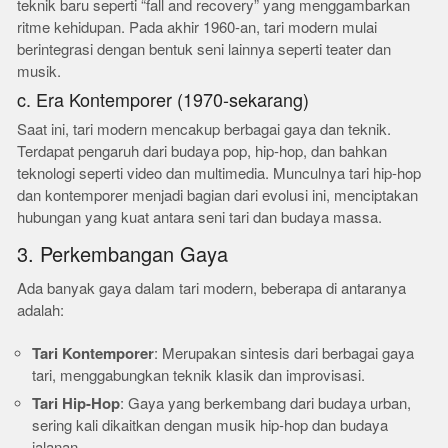
teknik baru seperti “fall and recovery” yang menggambarkan
ritme kehidupan. Pada akhir 1960-an, tari modern mulai
berintegrasi dengan bentuk seni lainnya seperti teater dan
musik.
c. Era Kontemporer (1970-sekarang)
Saat ini, tari modern mencakup berbagai gaya dan teknik.
Terdapat pengaruh dari budaya pop, hip-hop, dan bahkan
teknologi seperti video dan multimedia. Munculnya tari hip-hop
dan kontemporer menjadi bagian dari evolusi ini, menciptakan
hubungan yang kuat antara seni tari dan budaya massa.
3. Perkembangan Gaya
Ada banyak gaya dalam tari modern, beberapa di antaranya
adalah:
Tari Kontemporer
: Merupakan sintesis dari berbagai gaya
tari, menggabungkan teknik klasik dan improvisasi.
Tari Hip-Hop
: Gaya yang berkembang dari budaya urban,
sering kali dikaitkan dengan musik hip-hop dan budaya
jalanan.