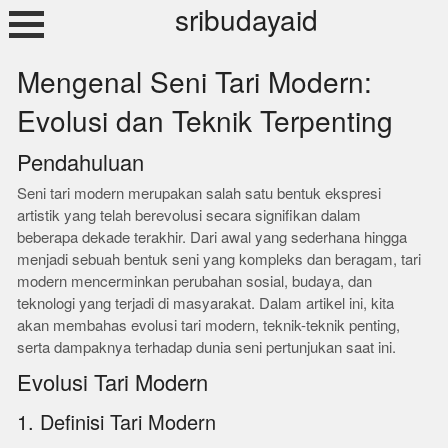
Skip
sribudayaid
to
content
Mengenal Seni Tari Modern:
Evolusi dan Teknik Terpenting
Pendahuluan
Seni tari modern merupakan salah satu bentuk ekspresi
artistik yang telah berevolusi secara signifikan dalam
beberapa dekade terakhir. Dari awal yang sederhana hingga
menjadi sebuah bentuk seni yang kompleks dan beragam, tari
modern mencerminkan perubahan sosial, budaya, dan
teknologi yang terjadi di masyarakat. Dalam artikel ini, kita
akan membahas evolusi tari modern, teknik-teknik penting,
serta dampaknya terhadap dunia seni pertunjukan saat ini.
Evolusi Tari Modern
1. Definisi Tari Modern