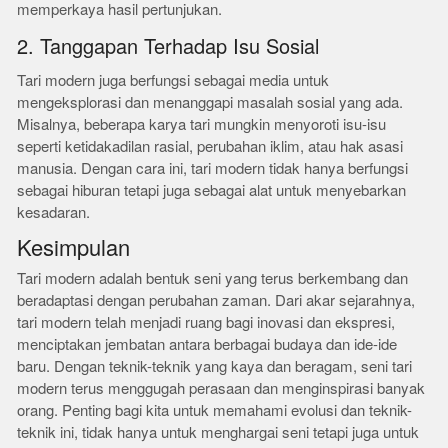
memperkaya hasil pertunjukan.
2. Tanggapan Terhadap Isu Sosial
Tari modern juga berfungsi sebagai media untuk
mengeksplorasi dan menanggapi masalah sosial yang ada.
Misalnya, beberapa karya tari mungkin menyoroti isu-isu
seperti ketidakadilan rasial, perubahan iklim, atau hak asasi
manusia. Dengan cara ini, tari modern tidak hanya berfungsi
sebagai hiburan tetapi juga sebagai alat untuk menyebarkan
kesadaran.
Kesimpulan
Tari modern adalah bentuk seni yang terus berkembang dan
beradaptasi dengan perubahan zaman. Dari akar sejarahnya,
tari modern telah menjadi ruang bagi inovasi dan ekspresi,
menciptakan jembatan antara berbagai budaya dan ide-ide
baru. Dengan teknik-teknik yang kaya dan beragam, seni tari
modern terus menggugah perasaan dan menginspirasi banyak
orang. Penting bagi kita untuk memahami evolusi dan teknik-
teknik ini, tidak hanya untuk menghargai seni tetapi juga untuk