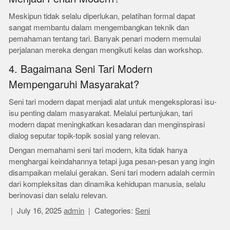
Meskipun tidak selalu diperlukan, pelatihan formal dapat
sangat membantu dalam mengembangkan teknik dan
pemahaman tentang tari. Banyak penari modern memulai
perjalanan mereka dengan mengikuti kelas dan workshop.
4. Bagaimana Seni Tari Modern
Mempengaruhi Masyarakat?
Seni tari modern dapat menjadi alat untuk mengeksplorasi isu-
isu penting dalam masyarakat. Melalui pertunjukan, tari
modern dapat meningkatkan kesadaran dan menginspirasi
dialog seputar topik-topik sosial yang relevan.
Dengan memahami seni tari modern, kita tidak hanya
menghargai keindahannya tetapi juga pesan-pesan yang ingin
disampaikan melalui gerakan. Seni tari modern adalah cermin
dari kompleksitas dan dinamika kehidupan manusia, selalu
berinovasi dan selalu relevan.
July 16, 2025
admin
Categories:
Seni