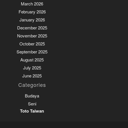
March 2026
February 2026
January 2026
December 2025
November 2025
October 2025
September 2025
August 2025
July 2025
June 2025
Categories
Budaya
Seni
Toto Taiwan