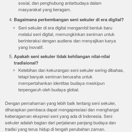
sosial, dan penghubung antarbudaya dalam
masyarakat yang beragam.
Bagaimana perkembangan seni sekuler di era digital?
Seni sekuler di era digital mengambil bentuk baru
melalui seni digital, memungkinkan seniman untuk
berinteraksi dengan audiens dan menyajikan karya
yang inovatif.
Apakah seni sekuler tidak kehilangan nilai-nilai
tradisional?
Kelebihan dan kekurangan seni sekuler sering dibahas,
tetapi banyak seniman berusaha untuk
mempertahankan identitas budaya meskipun
terpengaruh oleh budaya global.
Dengan pemahaman yang lebih baik tentang seni sekuler,
diharapkan pembaca dapat mengapresiasi dan menghargai
keberagaman ekspresi seni yang ada di Indonesia. Seni
sekuler adalah bagian dari perjalanan panjang budaya dan
tradisi yang terus hidup di tengah perubahan zaman.