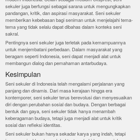
sekuler juga berfungsi sebagai sarana untuk mengungkapkan
pandangan, kritik, dan aspirasi masyarakat. Seni sekuler
memberikan kebebasan bagi seniman untuk menjelajahi tema-
tema yang tidak selalu dapat dibahas dalam konteks seni
sakral.
Pentingnya seni sekuler juga terletak pada kemampuannya
untuk menjembatani perbedaan. Dalam masyarakat yang
beragam seperti Indonesia, seni dapat menjadi alat untuk
membangun dialog dan pemahaman antarbudaya.
Kesimpulan
Seni sekuler di Indonesia telah mengalami perjalanan yang
panjang dan dinamis. Dari masa kerajaan hingga era
kontemporer, seni sekuler terus berevolusi dan menyesuaikan
diri dengan perubahan sosial dan budaya. Dengan berbagai
bentuk dan gaya, seni sekuler tidak hanya menambah
keberagaman budaya, tetapi juga menjadi alat untuk kritik
sosial dan refleksi identitas.
Seni sekuler bukan hanya sekadar karya yang indah, tetapi