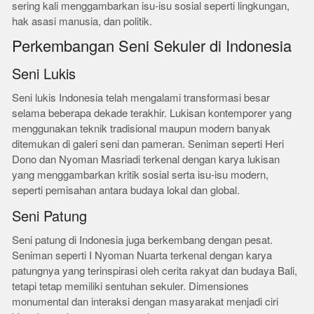
sering kali menggambarkan isu-isu sosial seperti lingkungan,
hak asasi manusia, dan politik.
Perkembangan Seni Sekuler di Indonesia
Seni Lukis
Seni lukis Indonesia telah mengalami transformasi besar
selama beberapa dekade terakhir. Lukisan kontemporer yang
menggunakan teknik tradisional maupun modern banyak
ditemukan di galeri seni dan pameran. Seniman seperti Heri
Dono dan Nyoman Masriadi terkenal dengan karya lukisan
yang menggambarkan kritik sosial serta isu-isu modern,
seperti pemisahan antara budaya lokal dan global.
Seni Patung
Seni patung di Indonesia juga berkembang dengan pesat.
Seniman seperti I Nyoman Nuarta terkenal dengan karya
patungnya yang terinspirasi oleh cerita rakyat dan budaya Bali,
tetapi tetap memiliki sentuhan sekuler. Dimensiones
monumental dan interaksi dengan masyarakat menjadi ciri