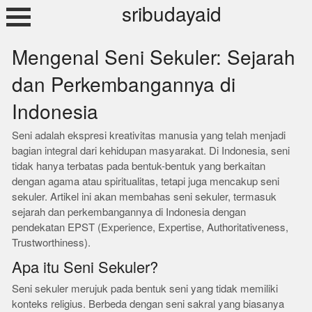
Skip
sribudayaid
to
content
Mengenal Seni Sekuler: Sejarah
dan Perkembangannya di
Indonesia
Seni adalah ekspresi kreativitas manusia yang telah menjadi
bagian integral dari kehidupan masyarakat. Di Indonesia, seni
tidak hanya terbatas pada bentuk-bentuk yang berkaitan
dengan agama atau spiritualitas, tetapi juga mencakup seni
sekuler. Artikel ini akan membahas seni sekuler, termasuk
sejarah dan perkembangannya di Indonesia dengan
pendekatan EPST (Experience, Expertise, Authoritativeness,
Trustworthiness).
Apa itu Seni Sekuler?
Seni sekuler merujuk pada bentuk seni yang tidak memiliki
konteks religius. Berbeda dengan seni sakral yang biasanya