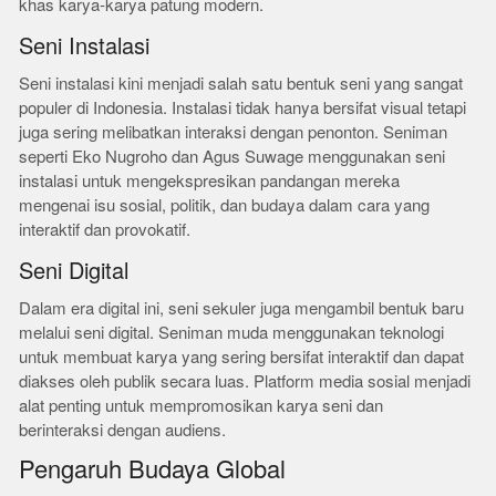
khas karya-karya patung modern.
Seni Instalasi
Seni instalasi kini menjadi salah satu bentuk seni yang sangat
populer di Indonesia. Instalasi tidak hanya bersifat visual tetapi
juga sering melibatkan interaksi dengan penonton. Seniman
seperti Eko Nugroho dan Agus Suwage menggunakan seni
instalasi untuk mengekspresikan pandangan mereka
mengenai isu sosial, politik, dan budaya dalam cara yang
interaktif dan provokatif.
Seni Digital
Dalam era digital ini, seni sekuler juga mengambil bentuk baru
melalui seni digital. Seniman muda menggunakan teknologi
untuk membuat karya yang sering bersifat interaktif dan dapat
diakses oleh publik secara luas. Platform media sosial menjadi
alat penting untuk mempromosikan karya seni dan
berinteraksi dengan audiens.
Pengaruh Budaya Global