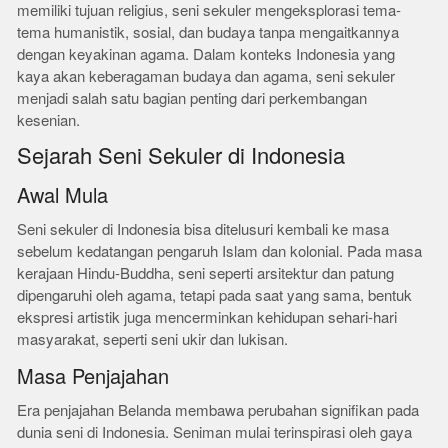
memiliki tujuan religius, seni sekuler mengeksplorasi tema-
tema humanistik, sosial, dan budaya tanpa mengaitkannya
dengan keyakinan agama. Dalam konteks Indonesia yang
kaya akan keberagaman budaya dan agama, seni sekuler
menjadi salah satu bagian penting dari perkembangan
kesenian.
Sejarah Seni Sekuler di Indonesia
Awal Mula
Seni sekuler di Indonesia bisa ditelusuri kembali ke masa
sebelum kedatangan pengaruh Islam dan kolonial. Pada masa
kerajaan Hindu-Buddha, seni seperti arsitektur dan patung
dipengaruhi oleh agama, tetapi pada saat yang sama, bentuk
ekspresi artistik juga mencerminkan kehidupan sehari-hari
masyarakat, seperti seni ukir dan lukisan.
Masa Penjajahan
Era penjajahan Belanda membawa perubahan signifikan pada
dunia seni di Indonesia. Seniman mulai terinspirasi oleh gaya